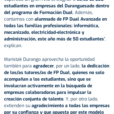
estudiantes en empresas del Duranguesado dentro
del programa de Formación Dual
. Además,
contamos con
alumnado de FP Dual Avanzada en
todas las familias profesionales: informática,
mecanizado, electricidad-electrónica y
administración, este año más de 50 estudiantes
”,
explican.
Maristak Durango aprovecha la oportunidad
también para
agradecer
, por un lado,
la dedicación
de los/as tutores/as de FP Dual, quienes no solo
acompañan a los estudiantes, sino que se
involucran activamente en la búsqueda de
empresas colaboradoras para impulsar la
creación conjunta de talento
. Y, por otro lado,
extienden su
agradecimiento a todas las empresas
por su confianza y que apuesta por este modelo