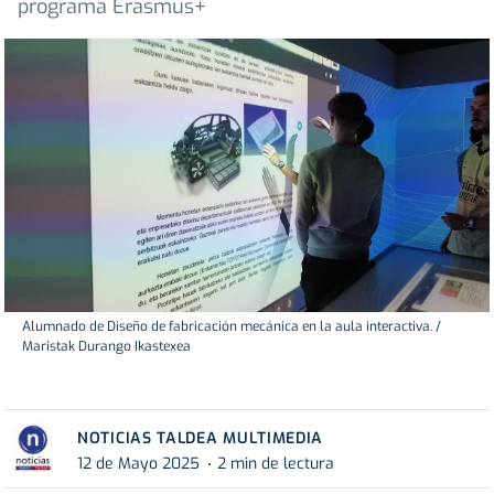
programa Erasmus+
Alumnado de Diseño de fabricación mecánica en la aula interactiva. /
Maristak Durango Ikastexea
NOTICIAS TALDEA MULTIMEDIA
12 de Mayo 2025
2 min de lectura