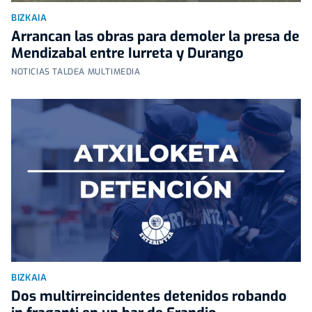
BIZKAIA
Arrancan las obras para demoler la presa de
Mendizabal entre Iurreta y Durango
NOTICIAS TALDEA MULTIMEDIA
BIZKAIA
Dos multirreincidentes detenidos robando