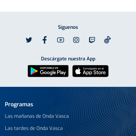
Síguenos
Descárgate nuestra App
Programas
Las mañanas de Onda Vasca
Las tardes de Onda Vasca