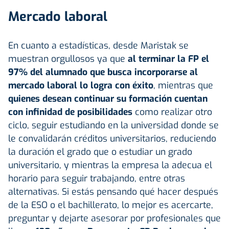
Mercado laboral
En cuanto a estadísticas, desde Maristak se
muestran orgullosos ya que
al terminar la FP el
97% del alumnado que busca incorporarse al
mercado laboral lo logra con éxito
, mientras que
quienes desean continuar su formación cuentan
con infinidad de posibilidades
como realizar otro
ciclo, seguir estudiando en la universidad donde se
le convalidarán créditos universitarios, reduciendo
la duración el grado que o estudiar un grado
universitario, y mientras la empresa la adecua el
horario para seguir trabajando, entre otras
alternativas. Si estás pensando qué hacer después
de la ESO o el bachillerato, lo mejor es acercarte,
preguntar y dejarte asesorar por profesionales que