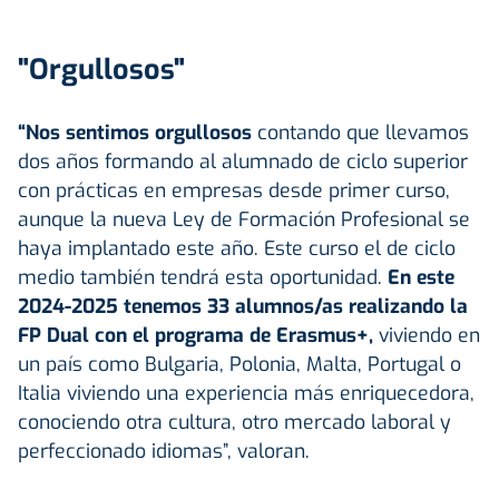
"Orgullosos"
“Nos sentimos orgullosos
contando que llevamos
dos años formando al alumnado de ciclo superior
con prácticas en empresas desde primer curso,
aunque la nueva Ley de Formación Profesional se
haya implantado este año. Este curso el de ciclo
medio también tendrá esta oportunidad.
En este
2024-2025 tenemos 33 alumnos/as realizando la
FP Dual con el programa de Erasmus+,
viviendo en
un país como Bulgaria, Polonia, Malta, Portugal o
Italia viviendo una experiencia más enriquecedora,
conociendo otra cultura, otro mercado laboral y
perfeccionado idiomas”, valoran.