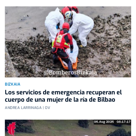
BIZKAIA
Los servicios de emergencia recuperan el
cuerpo de una mujer de la ría de Bilbao
ANDREA LARRINAGA | OV