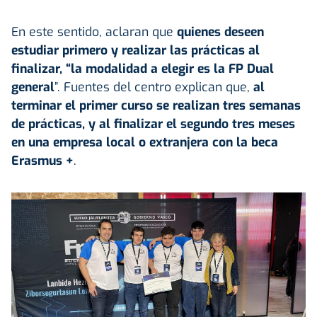
En este sentido, aclaran que
quienes deseen
estudiar primero y realizar las prácticas al
finalizar, “la modalidad a elegir es la FP Dual
general
”. Fuentes del centro explican que,
al
terminar el primer curso se realizan tres semanas
de prácticas, y al finalizar el segundo tres meses
en una empresa local o extranjera con la beca
Erasmus +
.