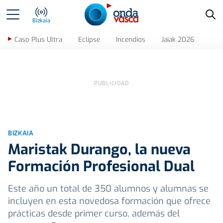
Bus
Bizkaia
Caso Plus Ultra
Eclipse
Incendios
Jaiak 2026
BIZKAIA
Maristak Durango, la nueva
Formación Profesional Dual
Este año un total de 350 alumnos y alumnas se
incluyen en esta novedosa formación que ofrece
prácticas desde primer curso, además del