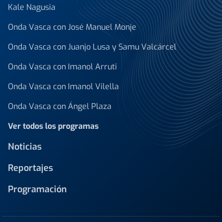
Kale Nagusia
Onda Vasca con José Manuel Monje
Onda Vasca con Juanjo Lusa y Samu Valcárcel
Onda Vasca con Imanol Arruti
Onda Vasca con Imanol Vilella
Onda Vasca con Ángel Plaza
Ver todos los programas
Noticias
Reportajes
Programación