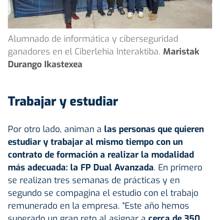
Alumnado de informática y ciberseguridad
ganadores en el Ciberlehia Interaktiba.
Maristak
Durango Ikastexea
Trabajar y estudiar
Por otro lado, animan a
las personas que quieren
estudiar y trabajar al mismo tiempo con un
contrato de formación a realizar la modalidad
más adecuada: la FP Dual Avanzada
. En primero
se realizan tres semanas de prácticas y en
segundo se compagina el estudio con el trabajo
remunerado en la empresa. “Este año hemos
superado un gran reto al asignar a
cerca de 350