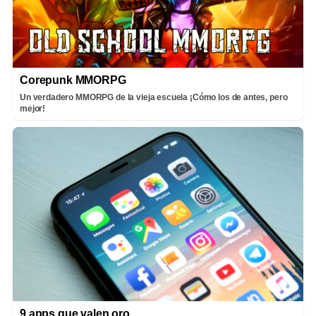
Corepunk MMORPG
Un verdadero MMORPG de la vieja escuela ¡Cómo los de antes, pero
mejor!
9 apps que valen oro