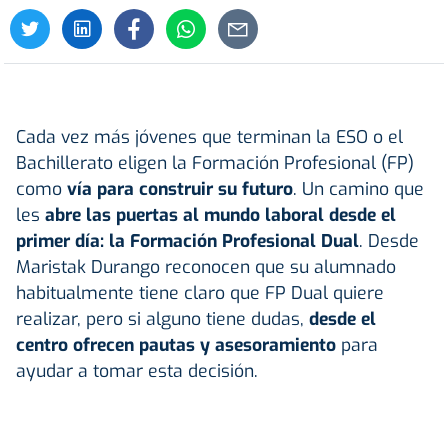
Cada vez más jóvenes que terminan la ESO o el
Bachillerato eligen la Formación Profesional (FP)
como
vía para construir su futuro
. Un camino que
les
abre las puertas al mundo laboral desde el
primer día: la Formación Profesional Dual
. Desde
Maristak Durango reconocen que su alumnado
habitualmente tiene claro que FP Dual quiere
realizar, pero si alguno tiene dudas,
desde el
centro ofrecen pautas y asesoramiento
para
ayudar a tomar esta decisión.