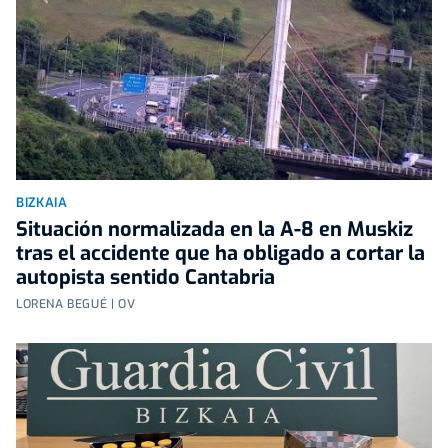
BIZKAIA
Situación normalizada en la A-8 en Muskiz
tras el accidente que ha obligado a cortar la
autopista sentido Cantabria
LORENA BEGUÉ | OV