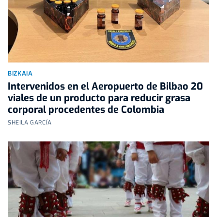
BIZKAIA
Intervenidos en el Aeropuerto de Bilbao 20
viales de un producto para reducir grasa
corporal procedentes de Colombia
SHEILA GARCÍA