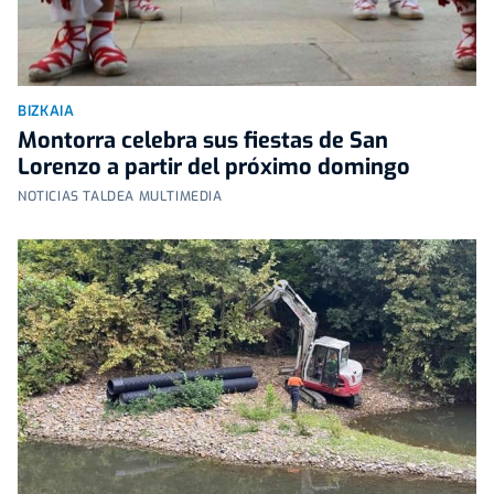
BIZKAIA
Montorra celebra sus fiestas de San
Lorenzo a partir del próximo domingo
NOTICIAS TALDEA MULTIMEDIA