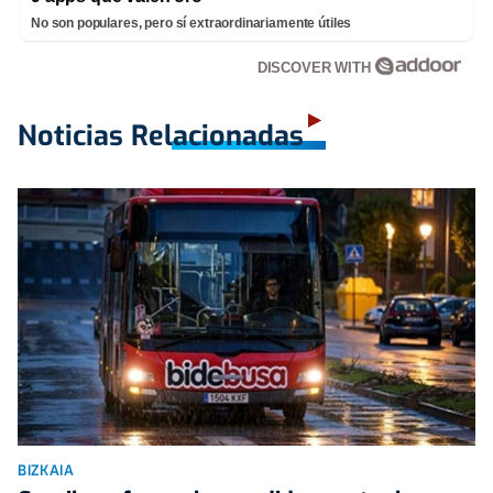
No son populares, pero sí extraordinariamente útiles
DISCOVER WITH
Noticias Relacionadas
BIZKAIA