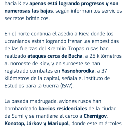
hacia Kiev
apenas está logrando progresos y son
numerosas las bajas
, según informan los servicios
secretos británicos.
En el norte continúa el asedio a Kiev, donde los
ucranianos están logrando frenar las embestidas
de las fuerzas del Kremlin. Tropas rusas han
realizado
ataques cerca de Bucha
, a 25 kilómetros
al noroeste de Kiev, y en suroeste se han
registrado combates en
Yasnohorodka
, a 37
kilómetros de la capital, señala el Instituto de
Estudios para la Guerra (ISW).
La pasada madrugada, aviones rusos han
bombardeado
barrios residenciales
de la ciudad
de Sumi y se mantiene el cerco a
Chernígov,
Konotop, Járkov y Mariupol
, donde este miércoles