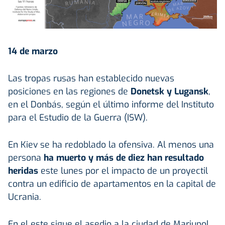
14 de marzo
Las tropas rusas han establecido nuevas
posiciones en las regiones de
Donetsk y Lugansk
,
en el Donbás, según el último informe del Instituto
para el Estudio de la Guerra (ISW).
En Kiev se ha redoblado la ofensiva. Al menos una
persona
ha muerto y más de diez han resultado
heridas
este lunes por el impacto de un proyectil
contra un edificio de apartamentos en la capital de
Ucrania.
En el este sigue el asedio a la ciudad de Mariupol,