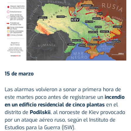
15 de marzo
Las alarmas volvieron a sonar a primera hora de
este martes poco antes de registrarse un
incendio
en un edificio residencial de cinco plantas
en el
distrito de
Podilskii
, al noroeste de Kiev provocado
por un ataque aéreo ruso, según el Instituto de
Estudios para la Guerra (ISW).