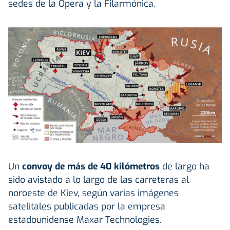
sedes de la Ópera y la Filarmónica.
Un
convoy de más de 40 kilómetros
de largo ha
sido avistado a lo largo de las carreteras al
noroeste de Kiev, según varias imágenes
satelitales publicadas por la empresa
estadounidense Maxar Technologies.