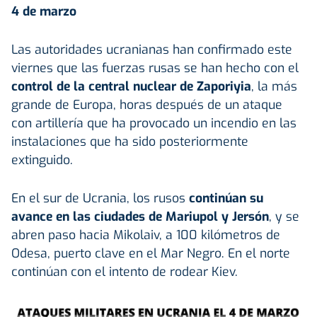
4 de marzo
Las autoridades ucranianas han confirmado este
viernes que las fuerzas rusas se han hecho con el
control de la central nuclear de Zaporiyia
, la más
grande de Europa, horas después de un ataque
con artillería que ha provocado un incendio en las
instalaciones que ha sido posteriormente
extinguido.
En el sur de Ucrania, los rusos
continúan su
avance en las ciudades de Mariupol y Jersón
, y se
abren paso hacia Mikolaiv, a 100 kilómetros de
Odesa, puerto clave en el Mar Negro. En el norte
continúan con el intento de rodear Kiev.