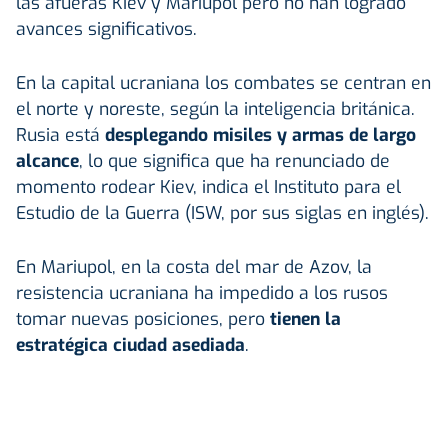
las afueras Kiev y Mariupol pero no han logrado
avances significativos.
En la capital ucraniana los combates se centran en
el norte y noreste, según la inteligencia británica.
Rusia está
desplegando misiles y armas de largo
alcance
, lo que significa que ha renunciado de
momento rodear Kiev, indica el Instituto para el
Estudio de la Guerra (ISW, por sus siglas en inglés).
En Mariupol, en la costa del mar de Azov, la
resistencia ucraniana ha impedido a los rusos
tomar nuevas posiciones, pero
tienen la
estratégica ciudad asediada
.