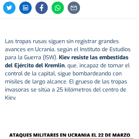
Las tropas rusas siguen sin registrar grandes
avances en Ucrania, según el Instituto de Estudios
para la Guerra (ISW).
Kiev resiste las embestidas
del Ejército del Kremlin
, que, incapaz de tomar el
control de la capital, sigue bombardeando con
misiles de largo alcance. El grueso de las tropas
invasoras se sitúa a 25 kilómetros del centro de
Kiev.