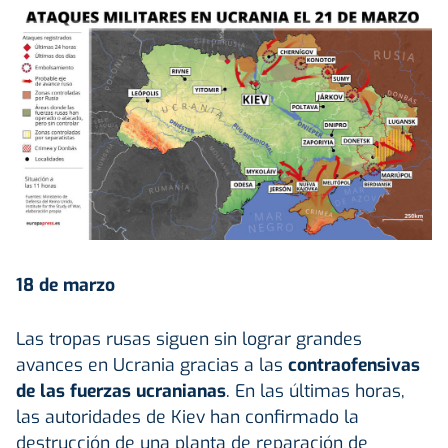
18 de marzo
Las tropas rusas siguen sin lograr grandes
avances en Ucrania gracias a las
contraofensivas
de las fuerzas ucranianas
. En las últimas horas,
las autoridades de Kiev han confirmado la
destrucción de una planta de reparación de