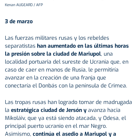
Kenan AUGEARD / AFP
3 de marzo
Las fuerzas militares rusas y los rebeldes
separatistas
han aumentado en las últimas horas
la presión sobre la ciudad de Mariupol
, una
localidad portuaria del sureste de Ucrania que, en
caso de caer en manos de Rusia, le permitiría
avanzar en la creación de una franja que
conectaría el Donbás con la península de Crimea.
Las tropas rusas han logrado tomar de madrugada
la
estratégica ciudad de Jersón y
avanza hacia
Mikoláiv, que ya está siendo atacada, y Odesa, el
principal puerto ucranio en el mar Negro.
Asimismo,
continúa el asedio a Mariupol y a