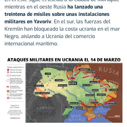
mientras en el oeste Rusia
ha lanzado una
treintena de misiles sobre unas instalaciones
militares en Yavoriv
. En el sur, las fuerzas del
Kremlin han bloqueado la costa ucrania en el mar
Negro, aislando a Ucrania del comercio
internacional marítimo.