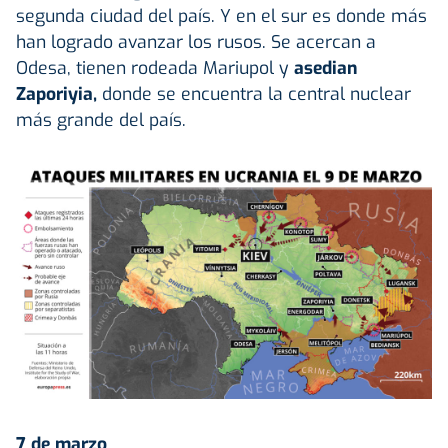
segunda ciudad del país. Y en el sur es donde más
han logrado avanzar los rusos. Se acercan a
Odesa, tienen rodeada Mariupol y
asedian
Zaporiyia,
donde se encuentra la central nuclear
más grande del país.
7 de marzo