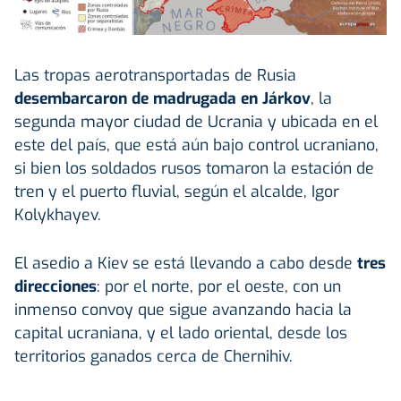
Las tropas aerotransportadas de Rusia
desembarcaron de madrugada en Járkov
, la
segunda mayor ciudad de Ucrania y ubicada en el
este del país, que está aún bajo control ucraniano,
si bien los soldados rusos tomaron la estación de
tren y el puerto fluvial, según el alcalde, Igor
Kolykhayev.
El asedio a Kiev se está llevando a cabo desde
tres
direcciones
: por el norte, por el oeste, con un
inmenso convoy que sigue avanzando hacia la
capital ucraniana, y el lado oriental, desde los
territorios ganados cerca de Chernihiv.