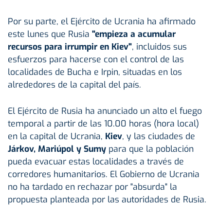
Por su parte, el Ejército de Ucrania ha afirmado
este lunes que Rusia
"empieza a acumular
recursos para irrumpir en Kiev"
, incluidos sus
esfuerzos para hacerse con el control de las
localidades de Bucha e Irpin, situadas en los
alrededores de la capital del país.
El Ejército de Rusia ha anunciado un alto el fuego
temporal a partir de las 10.00 horas (hora local)
en la capital de Ucrania,
Kiev
, y las ciudades de
Járkov, Mariúpol y Sumy
para que la población
pueda evacuar estas localidades a través de
corredores humanitarios. El Gobierno de Ucrania
no ha tardado en rechazar por "absurda" la
propuesta planteada por las autoridades de Rusia.