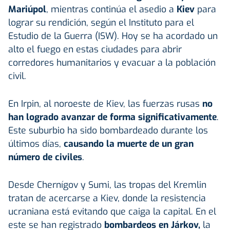
Mariúpol
, mientras continúa el asedio a
Kiev
para
lograr su rendición, según el Instituto para el
Estudio de la Guerra (ISW). Hoy se ha acordado un
alto el fuego en estas ciudades para abrir
corredores humanitarios y evacuar a la población
civil.
En Irpin, al noroeste de Kiev, las fuerzas rusas
no
han logrado avanzar de forma significativamente
.
Este suburbio ha sido bombardeado durante los
últimos días,
causando la muerte de un gran
número de civiles
.
Desde Chernígov y Sumi, las tropas del Kremlin
tratan de acercarse a Kiev, donde la resistencia
ucraniana está evitando que caiga la capital. En el
este se han registrado
bombardeos en Járkov,
la