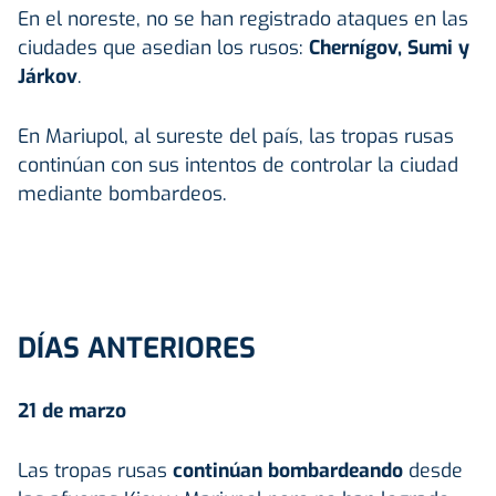
En el noreste, no se han registrado ataques en las
ciudades que asedian los rusos:
Chernígov, Sumi y
Járkov
.
En Mariupol, al sureste del país, las tropas rusas
continúan con sus intentos de controlar la ciudad
mediante bombardeos.
DÍAS ANTERIORES
21 de marzo
Las tropas rusas
continúan bombardeando
desde