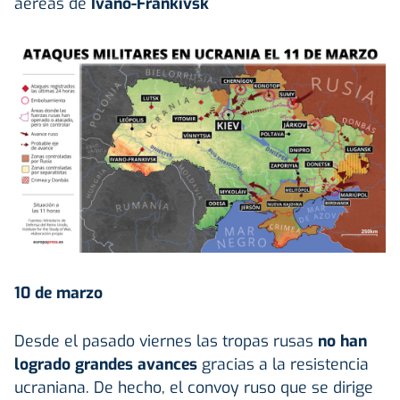
aéreas de
Ivano-Frankivsk
10 de marzo
Desde el pasado viernes las tropas rusas
no han
logrado grandes avances
gracias a la resistencia
ucraniana. De hecho, el convoy ruso que se dirige