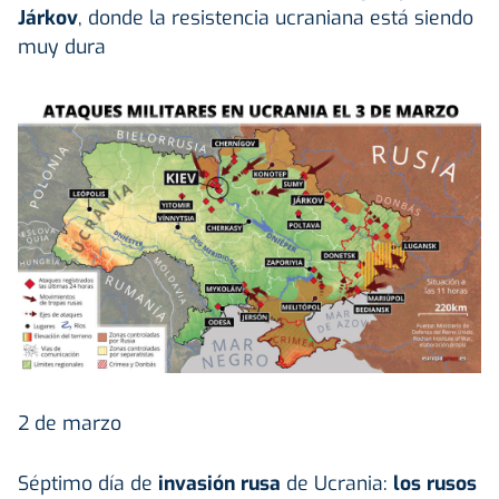
Járkov
, donde la resistencia ucraniana está siendo
muy dura
2 de marzo
Séptimo día de
invasión rusa
de Ucrania:
los rusos