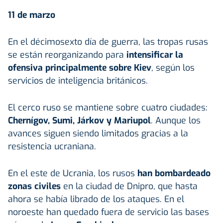
11 de marzo
En el décimosexto día de guerra, las tropas rusas
se están reorganizando para
intensificar la
ofensiva principalmente sobre Kiev
, según los
servicios de inteligencia británicos.
El cerco ruso se mantiene sobre cuatro ciudades:
Chernígov, Sumi, Járkov y Mariupol
. Aunque los
avances siguen siendo limitados gracias a la
resistencia ucraniana.
En el este de Ucrania, los rusos
han bombardeado
zonas civiles
en la ciudad de Dnipro, que hasta
ahora se había librado de los ataques. En el
noroeste han quedado fuera de servicio las bases