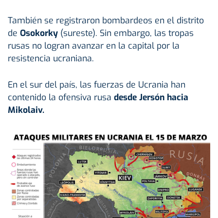
También se registraron bombardeos en el distrito
de
Osokorky
(sureste). Sin embargo, las tropas
rusas no logran avanzar en la capital por la
resistencia ucraniana.
En el sur del país, las fuerzas de Ucrania han
contenido la ofensiva rusa
desde Jersón hacia
Mikolaiv.