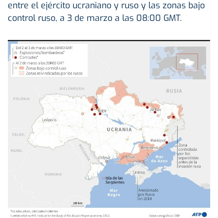
entre el ejército ucraniano y ruso y las zonas bajo
control ruso, a 3 de marzo a las 08:00 GMT.