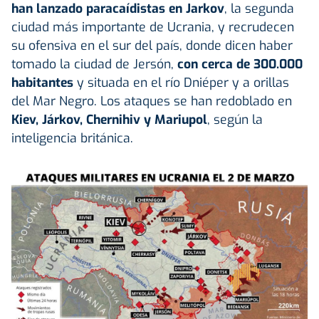
han lanzado paracaídistas en Jarkov
, la segunda
ciudad más importante de Ucrania, y recrudecen
su ofensiva en el sur del país, donde dicen haber
tomado la ciudad de Jersón,
con cerca de 300.000
habitantes
y situada en el río Dniéper y a orillas
del Mar Negro. Los ataques se han redoblado en
Kiev, Járkov, Chernihiv y Mariupol
, según la
inteligencia británica.