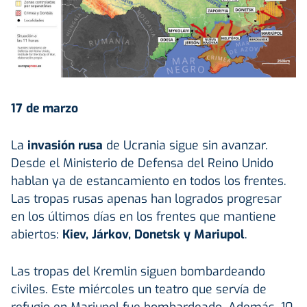
17 de marzo
La
invasión rusa
de Ucrania sigue sin avanzar.
Desde el Ministerio de Defensa del Reino Unido
hablan ya de estancamiento en todos los frentes.
Las tropas rusas apenas han logrados progresar
en los últimos días en los frentes que mantiene
abiertos:
Kiev, Járkov, Donetsk y Mariupol
.
Las tropas del Kremlin siguen bombardeando
civiles. Este miércoles un teatro que servía de