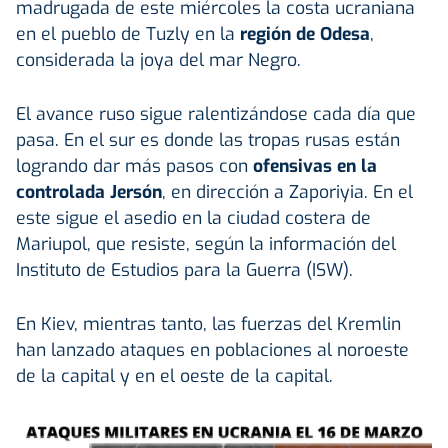
madrugada de este miércoles la costa ucraniana
en el pueblo de Tuzly en la
región de Odesa
,
considerada la joya del mar Negro.
El avance ruso sigue ralentizándose cada día que
pasa. En el sur es donde las tropas rusas están
logrando dar más pasos con
ofensivas en la
controlada Jersón
, en dirección a Zaporiyia. En el
este sigue el asedio en la ciudad costera de
Mariupol, que resiste, según la información del
Instituto de Estudios para la Guerra (ISW).
En Kiev, mientras tanto, las fuerzas del Kremlin
han lanzado ataques en poblaciones al noroeste
de la capital y en el oeste de la capital.