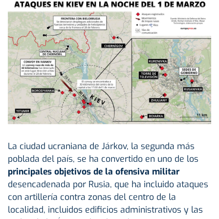
La ciudad ucraniana de Járkov, la segunda más
poblada del país, se ha convertido en uno de los
principales objetivos de la ofensiva militar
desencadenada por Rusia, que ha incluido ataques
con artillería contra zonas del centro de la
localidad, incluidos edificios administrativos y las