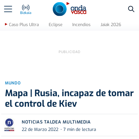
Bus
Bizkaia
Caso Plus Ultra
Eclipse
Incendios
Jaiak 2026
MUNDO
Mapa | Rusia, incapaz de tomar
el control de Kiev
NOTICIAS TALDEA MULTIMEDIA
22 de Marzo 2022
7 min de lectura