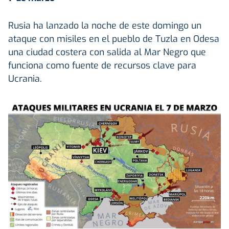
Rusia ha lanzado la noche de este domingo un
ataque con misiles en el pueblo de Tuzla en Odesa
una ciudad costera con salida al Mar Negro que
funciona como fuente de recursos clave para
Ucrania.