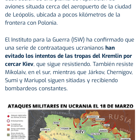
aviones situada cerca del aeropuerto de la ciudad
de Leópolis, ubicada a pocos kilómetros de la
frontera con Polonia.
El Instituto para la Guerra (ISW) ha confirmado que
una serie de contraataques ucranianos
han
evitado los intentos de las tropas del Kremlin por
cercar Kiev
, que sigue resistiendo. También resiste
Mikolaiv, en el sur, mientras que Járkov, Chernígov,
Sumi y Mariupol siguen sitiadas y recibiendo
bombardeos constantes.