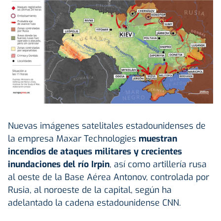
Nuevas imágenes satelitales estadounidenses de
la empresa Maxar Technologies
muestran
incendios de ataques militares y crecientes
inundaciones del río Irpin
, así como artillería rusa
al oeste de la Base Aérea Antonov, controlada por
Rusia, al noroeste de la capital, según ha
adelantado la cadena estadounidense CNN.