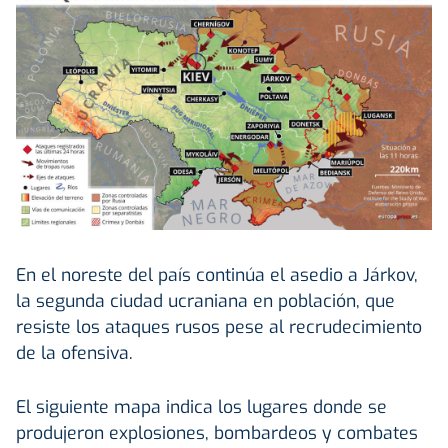
En el noreste del país continúa el asedio a Járkov,
la segunda ciudad ucraniana en población, que
resiste los ataques rusos pese al recrudecimiento
de la ofensiva.
El siguiente mapa indica los lugares donde se
produjeron explosiones, bombardeos y combates