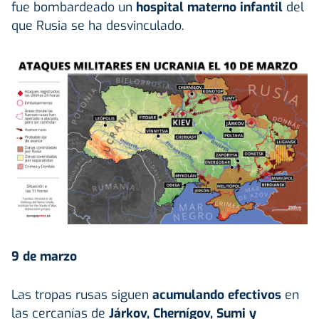
fue bombardeado un
hospital materno infantil
del
que Rusia se ha desvinculado.
9 de marzo
Las tropas rusas siguen
acumulando efectivos
en
las cercanías de
Járkov, Chernígov, Sumi y