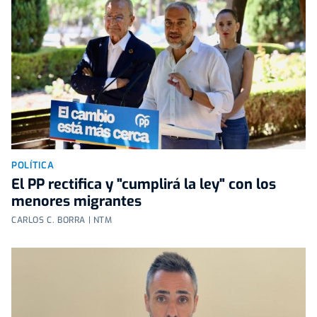
POLÍTICA
El PP rectifica y "cumplirá la ley" con los
menores migrantes
CARLOS C. BORRA | NTM