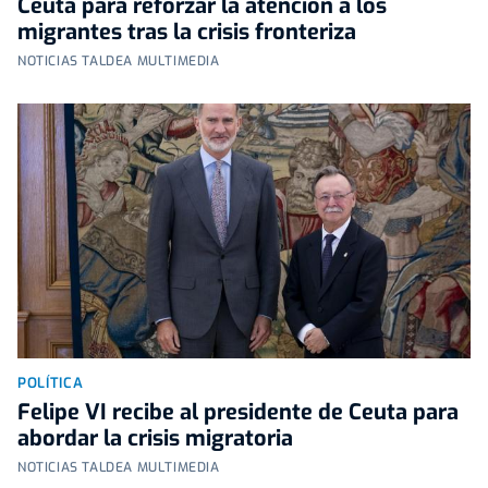
Ceuta para reforzar la atención a los
migrantes tras la crisis fronteriza
NOTICIAS TALDEA MULTIMEDIA
POLÍTICA
Felipe VI recibe al presidente de Ceuta para
abordar la crisis migratoria
NOTICIAS TALDEA MULTIMEDIA