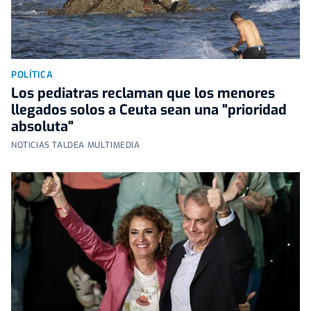
POLÍTICA
Los pediatras reclaman que los menores
llegados solos a Ceuta sean una "prioridad
absoluta"
NOTICIAS TALDEA MULTIMEDIA