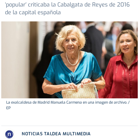
‘popular’ criticaba la Cabalgata de Reyes de 2016
de la capital española
La exalcaldesa de Madrid Manuela Carmena en una imagen de archivo. /
EP
NOTICIAS TALDEA MULTIMEDIA