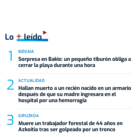
+
Lo
leído
BIZKAIA
Sorpresa en Bakio: un pequeño tiburón obliga a
cerrar la playa durante una hora
ACTUALIDAD
Hallan muerto a un recién nacido en un armario
después de que su madre ingresara en el
hospital por una hemorragia
GIPUZKOA
Muere un trabajador forestal de 44 años en
Azkoitia tras ser golpeado por un tronco