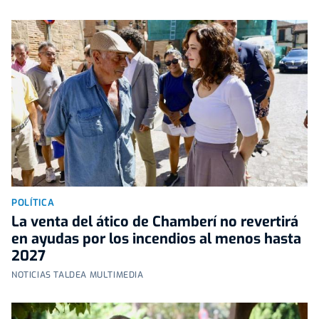
POLÍTICA
La venta del ático de Chamberí no revertirá
en ayudas por los incendios al menos hasta
2027
NOTICIAS TALDEA MULTIMEDIA