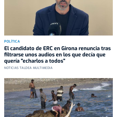
POLÍTICA
El candidato de ERC en Girona renuncia tras
filtrarse unos audios en los que decía que
quería "echarlos a todos"
NOTICIAS TALDEA MULTIMEDIA