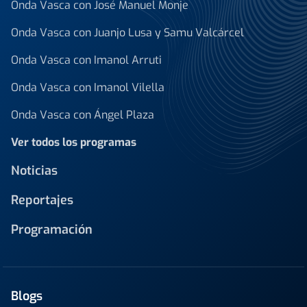
Onda Vasca con José Manuel Monje
Onda Vasca con Juanjo Lusa y Samu Valcárcel
Onda Vasca con Imanol Arruti
Onda Vasca con Imanol Vilella
Onda Vasca con Ángel Plaza
Ver todos los programas
Noticias
Reportajes
Programación
Blogs