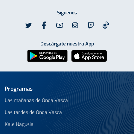
Síguenos
Descárgate nuestra App
Programas
Las mañanas de Onda Vasca
Las tardes de Onda Vasca
Kale Nagusia