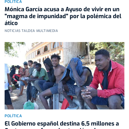
POLÍTICA
Mónica García acusa a Ayuso de vivir en un
"magma de impunidad" por la polémica del
ático
NOTICIAS TALDEA MULTIMEDIA
POLÍTICA
El Gobierno español destina 6,5 millones a