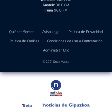
Gasteiz
98.0 FM
Iruña
96.0 FM
Quiénes Somos
Aviso Legal
Política de Privacidad
Política de Cookies
Condiciones de uso y Contratación
Administrar Utiq
© 2021 Onda Vasca