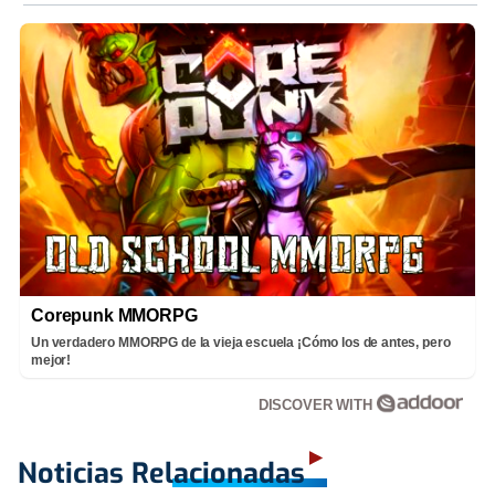
Corepunk MMORPG
Un verdadero MMORPG de la vieja escuela ¡Cómo los de antes, pero
mejor!
DISCOVER WITH
Noticias Relacionadas