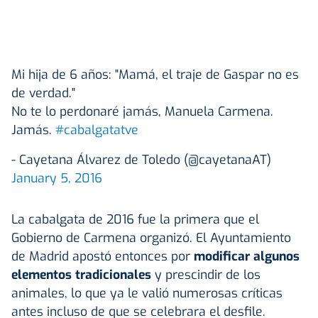
Mi hija de 6 años: "Mamá, el traje de Gaspar no es
de verdad."
No te lo perdonaré jamás, Manuela Carmena.
Jamás.
#cabalgatatve
- Cayetana Álvarez de Toledo (@cayetanaAT)
January 5, 2016
La cabalgata de 2016 fue la primera que el
Gobierno de Carmena organizó. El Ayuntamiento
de Madrid apostó entonces por
modificar algunos
elementos tradicionales
y prescindir de los
animales, lo que ya le valió numerosas críticas
antes incluso de que se celebrara el desfile.