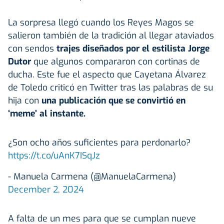
La sorpresa llegó cuando los Reyes Magos se
salieron también de la tradición al llegar ataviados
con sendos
trajes diseñados por el estilista Jorge
Dutor
que algunos compararon con cortinas de
ducha. Este fue el aspecto que Cayetana Álvarez
de Toledo criticó en Twitter tras las palabras de su
hija con
una publicación que se convirtió en
‘meme’ al instante.
¿Son ocho años suficientes para perdonarlo?
https://t.co/uAnK7ISqJz
- Manuela Carmena (@ManuelaCarmena)
December 2, 2024
A falta de un mes para que se cumplan nueve