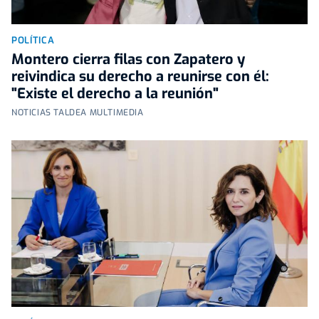
POLÍTICA
Montero cierra filas con Zapatero y
reivindica su derecho a reunirse con él:
"Existe el derecho a la reunión"
NOTICIAS TALDEA MULTIMEDIA