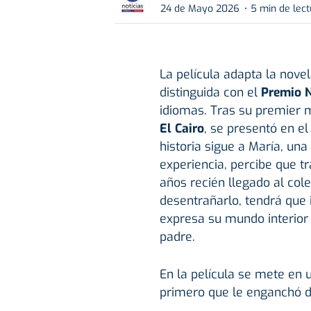
24 de Mayo 2026
5 min de lect
La película adapta la no
distinguida con el
Premio N
idiomas. Tras su premier 
El Cairo
, se presentó en e
historia sigue a María, una
experiencia, percibe que tr
años recién llegado al cole
desentrañarlo, tendrá que 
expresa su mundo interior 
padre.
En la película se mete en 
primero que le enganchó 