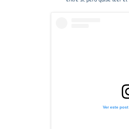
Ver este post