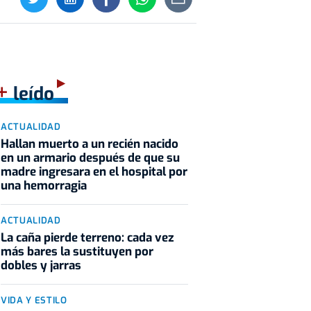
+
leído
ACTUALIDAD
Hallan muerto a un recién nacido
en un armario después de que su
madre ingresara en el hospital por
una hemorragia
ACTUALIDAD
La caña pierde terreno: cada vez
más bares la sustituyen por
dobles y jarras
VIDA Y ESTILO