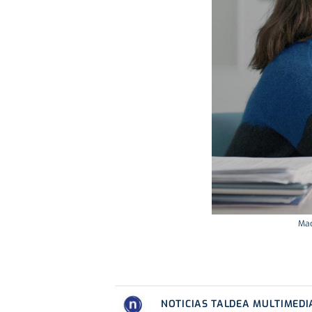
Mac
NOTICIAS TALDEA MULTIMEDI