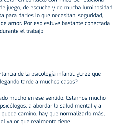
 de juego, de escucha y de mucha luminosidad.
 para darles lo que necesitan: seguridad,
 de amor. Por eso estuve bastante conectada
urante el trabajo.
tancia de la psicología infantil. ¿Cree que
legando tarde a muchos casos?
zado mucho en ese sentido. Estamos mucho
psicólogos, a abordar la salud mental y a
ía queda camino: hay que normalizarlo más,
el valor que realmente tiene.