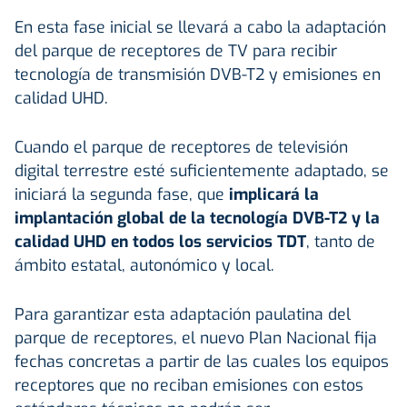
En esta fase inicial se llevará a cabo la adaptación
del parque de receptores de TV para recibir
tecnología de transmisión DVB-T2 y emisiones en
calidad UHD.
Cuando el parque de receptores de televisión
digital terrestre esté suficientemente adaptado, se
iniciará la segunda fase, que
implicará la
implantación global de la tecnología DVB-T2 y la
calidad UHD en todos los servicios TDT
, tanto de
ámbito estatal, autonómico y local.
Para garantizar esta adaptación paulatina del
parque de receptores, el nuevo Plan Nacional fija
fechas concretas a partir de las cuales los equipos
receptores que no reciban emisiones con estos