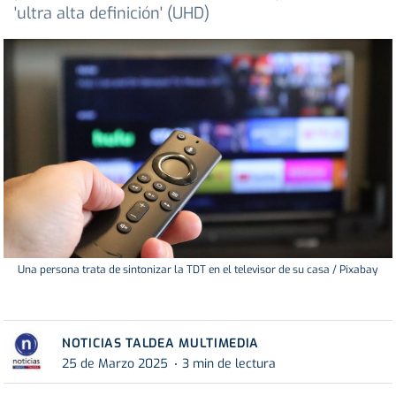
'ultra alta definición' (UHD)
Una persona trata de sintonizar la TDT en el televisor de su casa / Pixabay
NOTICIAS TALDEA MULTIMEDIA
25 de Marzo 2025
3 min de lectura