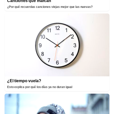
Canciones que marcan
¿Por qué recuerdas canciones viejas mejor que las nuevas?
¿El tiempo vuela?
Esto explica por qué los días ya no duran igual