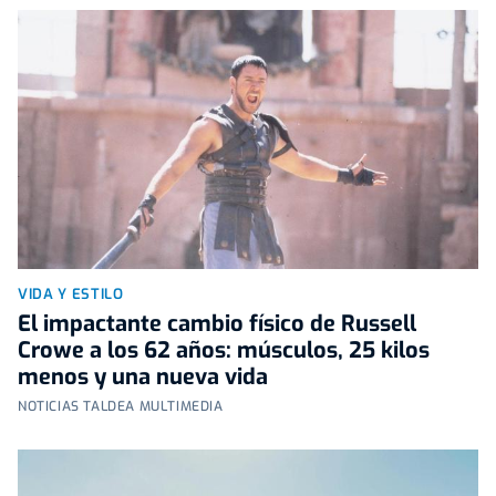
VIDA Y ESTILO
El impactante cambio físico de Russell
Crowe a los 62 años: músculos, 25 kilos
menos y una nueva vida
NOTICIAS TALDEA MULTIMEDIA