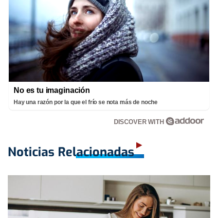
No es tu imaginación
Hay una razón por la que el frío se nota más de noche
DISCOVER WITH
Noticias Relacionadas