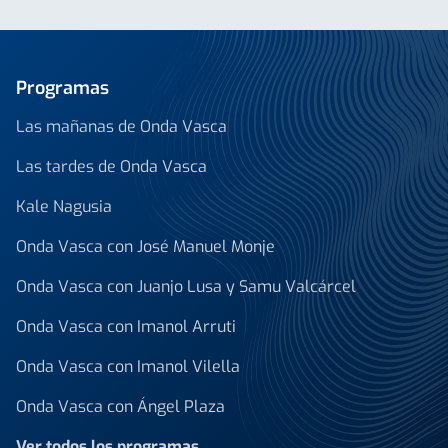
Programas
Las mañanas de Onda Vasca
Las tardes de Onda Vasca
Kale Nagusia
Onda Vasca con José Manuel Monje
Onda Vasca con Juanjo Lusa y Samu Valcárcel
Onda Vasca con Imanol Arruti
Onda Vasca con Imanol Vilella
Onda Vasca con Ángel Plaza
Ver todos los programas