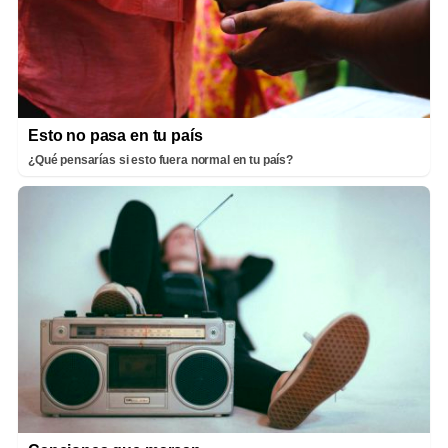
Esto no pasa en tu país
¿Qué pensarías si esto fuera normal en tu país?