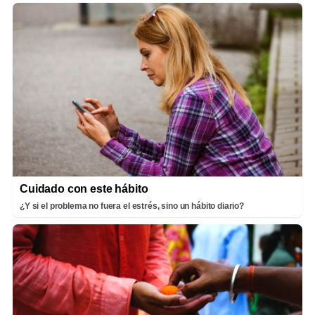
Cuidado con este hábito
¿Y si el problema no fuera el estrés, sino un hábito diario?