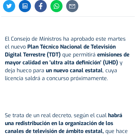
El Consejo de Ministros ha aprobado este martes
el nuevo
Plan Técnico Nacional de
Televisión
Digital Terrestre (TDT)
que permitirá
emisiones de
mayor calidad en 'ultra alta definición' (UHD)
y
deja hueco para
un nuevo canal estatal
, cuya
licencia saldrá a concurso próximamente.
Se trata de un real decreto, según el cual
habrá
una redistribución en la organización de los
canales de televisión de ámbito estatal,
que hace