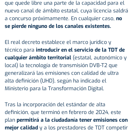
que quede libre una parte de la capacidad para el
nuevo canal de ámbito estatal, cuya licencia saldrá
a concurso próximamente. En cualquier caso,
no
se pierde ninguno de los canales existentes.
El real decreto establece el marco jurídico y
técnico para
introducir en el servicio de la TDT de
cualquier ámbito territorial
(estatal, autonómico y
local) la tecnología de transmisión DVB-T2 que
generalizará las emisiones con calidad de ultra
alta definición (UHD), según ha indicado el
Ministerio para la Transformación Digital.
Tras la incorporación del estándar de alta
definición, que terminó en febrero de 2024, este
plan
permitirá a la ciudadanía tener emisiones con
mejor calidad
y a los prestadores de TDT competir