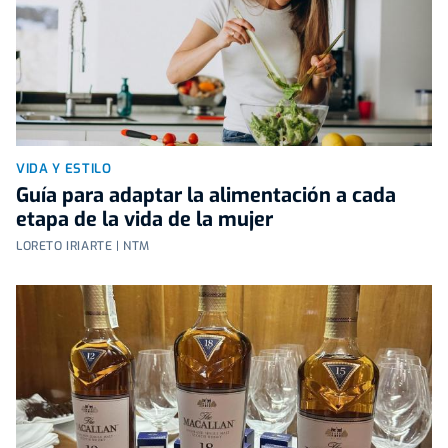
VIDA Y ESTILO
Guía para adaptar la alimentación a cada
etapa de la vida de la mujer
LORETO IRIARTE | NTM