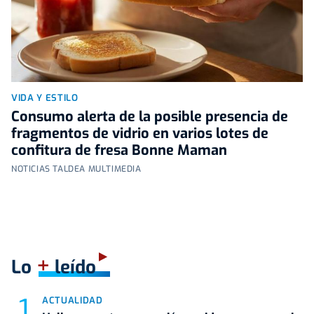
VIDA Y ESTILO
Consumo alerta de la posible presencia de
fragmentos de vidrio en varios lotes de
confitura de fresa Bonne Maman
NOTICIAS TALDEA MULTIMEDIA
+
Lo
leído
ACTUALIDAD