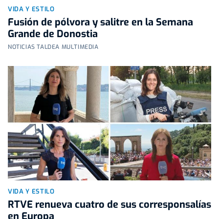
VIDA Y ESTILO
Fusión de pólvora y salitre en la Semana
Grande de Donostia
NOTICIAS TALDEA MULTIMEDIA
VIDA Y ESTILO
RTVE renueva cuatro de sus corresponsalías
en Europa