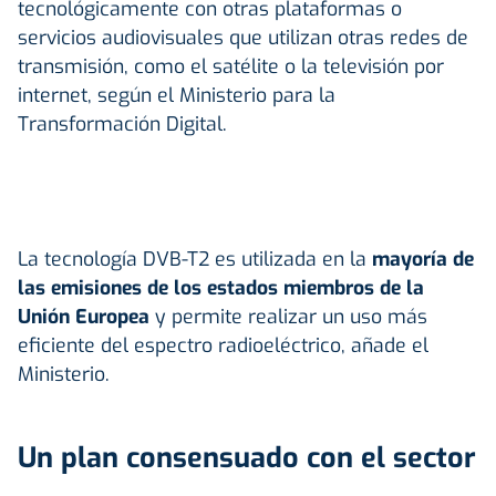
tecnológicamente con otras plataformas o
servicios audiovisuales que utilizan otras redes de
transmisión, como el satélite o la televisión por
internet, según el Ministerio para la
Transformación Digital.
La tecnología DVB-T2 es utilizada en la
mayoría de
las emisiones de los estados miembros de la
Unión Europea
y permite realizar un uso más
eficiente del espectro radioeléctrico, añade el
Ministerio.
Un plan consensuado con el sector