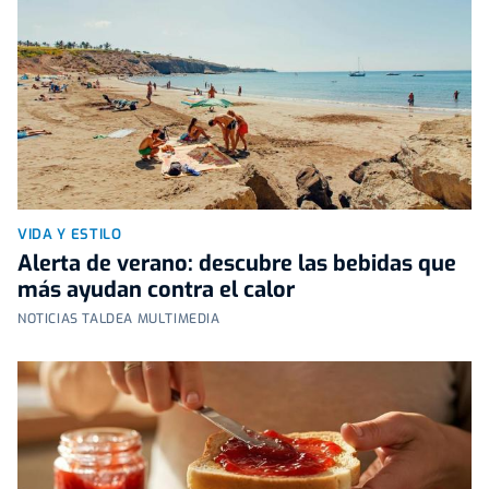
VIDA Y ESTILO
Alerta de verano: descubre las bebidas que
más ayudan contra el calor
NOTICIAS TALDEA MULTIMEDIA