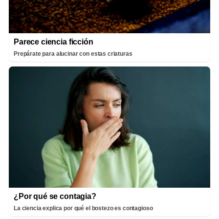
Parece ciencia ficción
Prepárate para alucinar con estas criaturas
¿Por qué se contagia?
La ciencia explica por qué el bostezo es contagioso