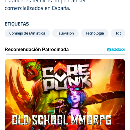
estándares técnicos no podrán ser
comercializados en España.
ETIQUETAS
Consejo de Ministros
Televisión
Tecnología
Tdt