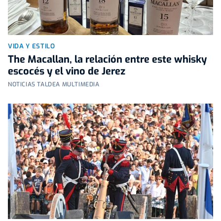
VIDA Y ESTILO
The Macallan, la relación entre este whisky
escocés y el vino de Jerez
NOTICIAS TALDEA MULTIMEDIA