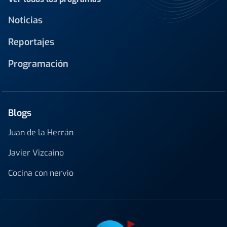
Noticias
Reportajes
Programación
Blogs
Juan de la Herrán
Javier Vizcaino
Cocina con nervio