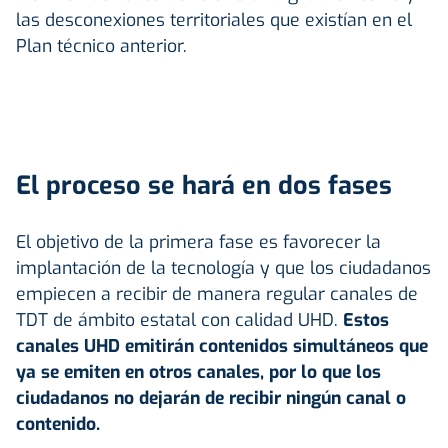
las desconexiones territoriales que existían en el
Plan técnico anterior.
El proceso se hará en dos fases
El objetivo de la primera fase es favorecer la
implantación de la tecnología y que los ciudadanos
empiecen a recibir de manera regular canales de
TDT de ámbito estatal con calidad UHD.
Estos
canales UHD emitirán contenidos simultáneos que
ya se emiten en otros canales, por lo que los
ciudadanos no dejarán de recibir ningún canal o
contenido.