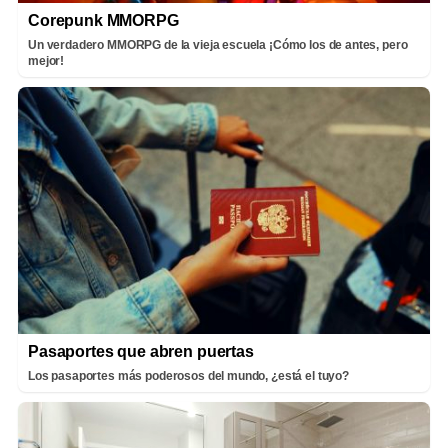
Corepunk MMORPG
Un verdadero MMORPG de la vieja escuela ¡Cómo los de antes, pero
mejor!
Pasaportes que abren puertas
Los pasaportes más poderosos del mundo, ¿está el tuyo?