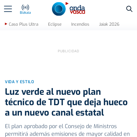
Bus
Bizkaia
Caso Plus Ultra
Eclipse
Incendios
Jaiak 2026
VIDA Y ESTILO
Luz verde al nuevo plan
técnico de TDT que deja hueco
a un nuevo canal estatal
El plan aprobado por el Consejo de Ministros
permitirá además emisiones de mayor calidad en