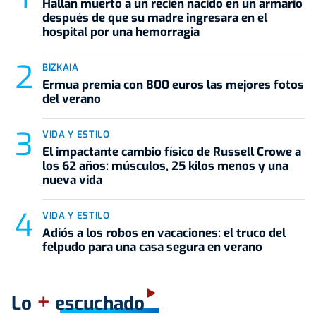
Hallan muerto a un recién nacido en un armario
después de que su madre ingresara en el
hospital por una hemorragia
BIZKAIA
Ermua premia con 800 euros las mejores fotos
del verano
VIDA Y ESTILO
El impactante cambio físico de Russell Crowe a
los 62 años: músculos, 25 kilos menos y una
nueva vida
VIDA Y ESTILO
Adiós a los robos en vacaciones: el truco del
felpudo para una casa segura en verano
+
Lo
escuchado