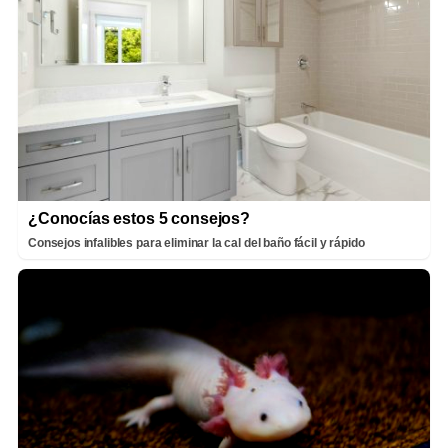
¿Conocías estos 5 consejos?
Consejos infalibles para eliminar la cal del baño fácil y rápido