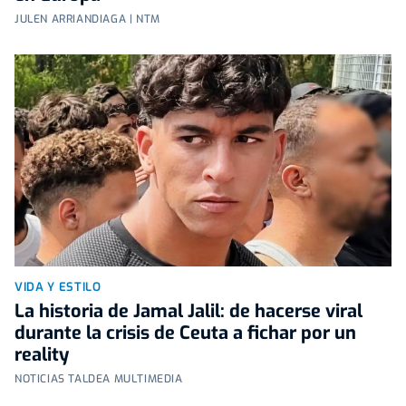
JULEN ARRIANDIAGA | NTM
VIDA Y ESTILO
La historia de Jamal Jalil: de hacerse viral
durante la crisis de Ceuta a fichar por un
reality
NOTICIAS TALDEA MULTIMEDIA