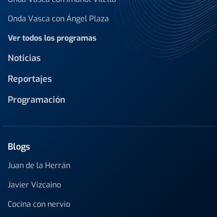
Onda Vasca con Ángel Plaza
Ver todos los programas
Noticias
Reportajes
Programación
Blogs
Juan de la Herrán
Javier Vizcaino
Cocina con nervio