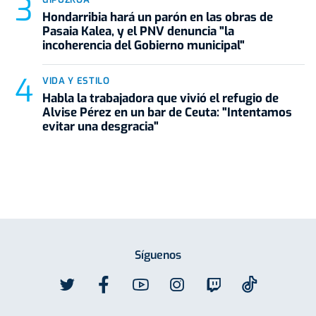
Hondarribia hará un parón en las obras de
Pasaia Kalea, y el PNV denuncia "la
incoherencia del Gobierno municipal"
VIDA Y ESTILO
Habla la trabajadora que vivió el refugio de
Alvise Pérez en un bar de Ceuta: "Intentamos
evitar una desgracia"
Síguenos