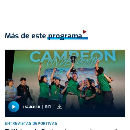
Más de este programa
11:10
ESCUCHAR
ENTREVISTAS DEPORTIVAS