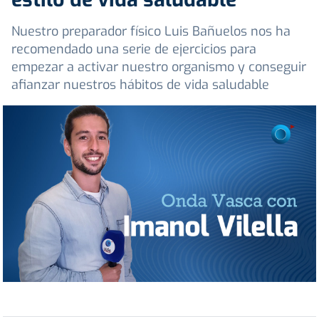
Nuestro preparador físico Luis Bañuelos nos ha
recomendado una serie de ejercicios para
empezar a activar nuestro organismo y conseguir
afianzar nuestros hábitos de vida saludable