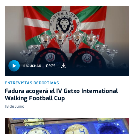
09:29
ESCUCHAR
ENTREVISTAS DEPORTIVAS
Fadura acogerá el IV Getxo International
Walking Football Cup
18 de Junio