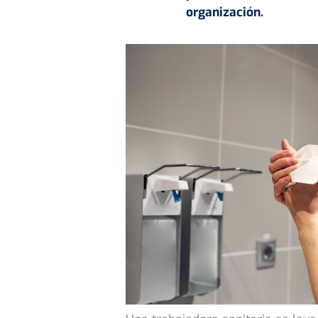
organización.