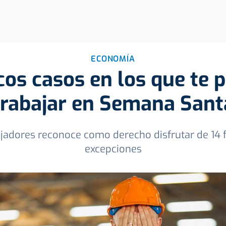
ECONOMÍA
cos casos en los que te
trabajar en Semana Sant
ajadores reconoce como derecho disfrutar de 14 f
excepciones