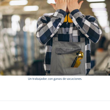
Un trabajador, con ganas de vacaciones.