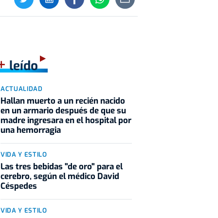
+
leído
ACTUALIDAD
Hallan muerto a un recién nacido
en un armario después de que su
madre ingresara en el hospital por
una hemorragia
VIDA Y ESTILO
Las tres bebidas "de oro" para el
cerebro, según el médico David
Céspedes
VIDA Y ESTILO