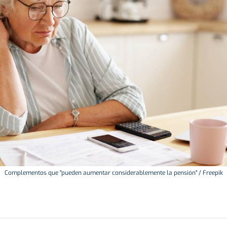
Complementos que "pueden aumentar considerablemente la pensión" / Freepik