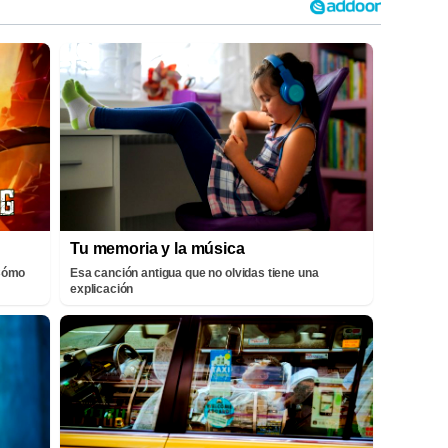
Tu memoria y la música
¡Cómo
Esa canción antigua que no olvidas tiene una
explicación