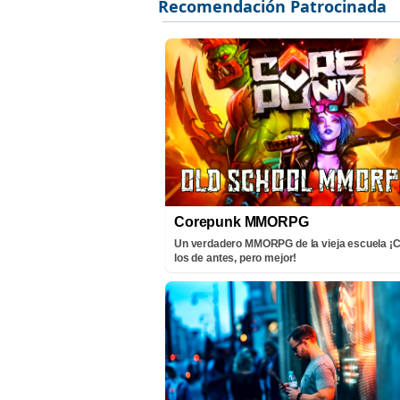
Corepunk MMORPG
Un verdadero MMORPG de la vieja escuela 
los de antes, pero mejor!