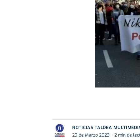
NOTICIAS TALDEA MULTIMEDI
29 de Marzo 2023
2 min de lec