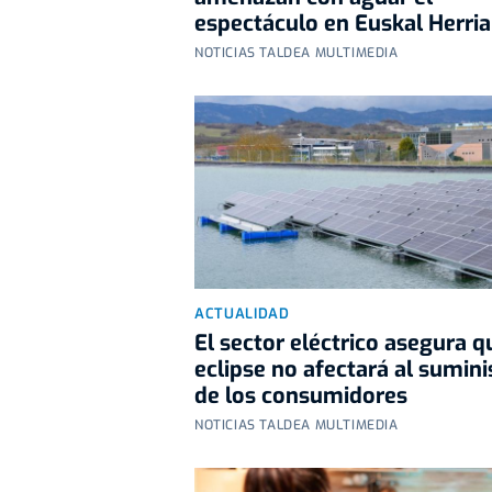
espectáculo en Euskal Herria
NOTICIAS TALDEA MULTIMEDIA
ACTUALIDAD
El sector eléctrico asegura q
eclipse no afectará al sumini
de los consumidores
NOTICIAS TALDEA MULTIMEDIA