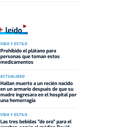
+
leído
VIDA Y ESTILO
Prohibido el plátano para
personas que toman estos
medicamentos
ACTUALIDAD
Hallan muerto a un recién nacido
en un armario después de que su
madre ingresara en el hospital por
una hemorragia
VIDA Y ESTILO
Las tres bebidas "de oro" para el