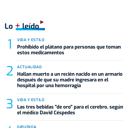
+
Lo
leído
VIDA Y ESTILO
Prohibido el plátano para personas que toman
estos medicamentos
ACTUALIDAD
Hallan muerto a un recién nacido en un armario
después de que su madre ingresara en el
hospital por una hemorragia
VIDA Y ESTILO
Las tres bebidas "de oro" para el cerebro, según
el médico David Céspedes
GIPUZKOA