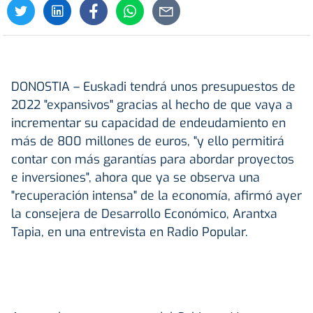
DONOSTIA
– Euskadi tendrá unos presupuestos de
2022 "expansivos" gracias al hecho de que vaya a
incrementar su capacidad de endeudamiento en
más de 800 millones de euros, "y ello permitirá
contar con más garantías para abordar proyectos
e inversiones", ahora que ya se observa una
"recuperación intensa" de la economía, afirmó ayer
la consejera de Desarrollo Económico, Arantxa
Tapia, en una entrevista en Radio Popular.