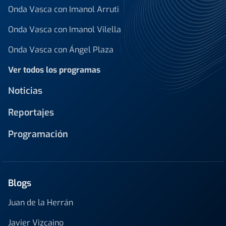
Onda Vasca con Imanol Arruti
Onda Vasca con Imanol Vilella
Onda Vasca con Ángel Plaza
Ver todos los programas
Noticias
Reportajes
Programación
Blogs
Juan de la Herrán
Javier Vizcaino