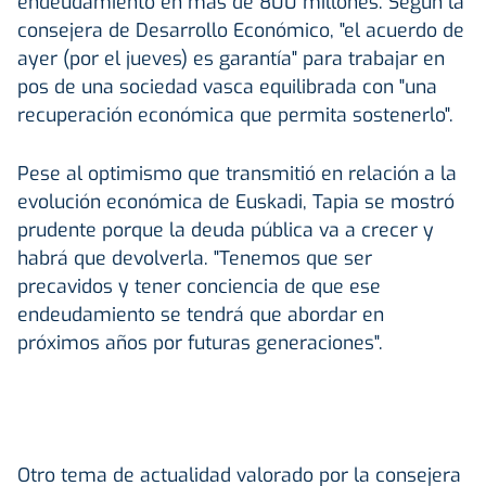
endeudamiento en más de 800 millones. Según la
consejera de Desarrollo Económico, "el acuerdo de
ayer (por el jueves) es garantía" para trabajar en
pos de una sociedad vasca equilibrada con "una
recuperación económica que permita sostenerlo".
Pese al optimismo que transmitió en relación a la
evolución económica de Euskadi, Tapia se mostró
prudente porque la deuda pública va a crecer y
habrá que devolverla. "Tenemos que ser
precavidos y tener conciencia de que ese
endeudamiento se tendrá que abordar en
próximos años por futuras generaciones".
Otro tema de actualidad valorado por la consejera