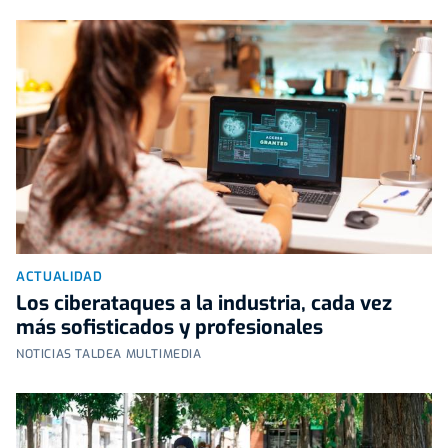
ACTUALIDAD
Los ciberataques a la industria, cada vez
más sofisticados y profesionales
NOTICIAS TALDEA MULTIMEDIA