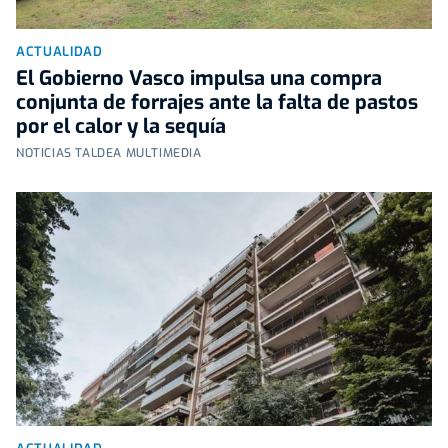
ACTUALIDAD
El Gobierno Vasco impulsa una compra
conjunta de forrajes ante la falta de pastos
por el calor y la sequía
NOTICIAS TALDEA MULTIMEDIA