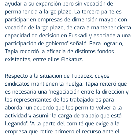
ayudar a su expansión pero sin vocación de
permanencia a largo plazo. La tercera parte es
participar en empresas de dimensión mayor, con
vocación de largo plazo, de cara a mantener cierta
capacidad de decisión en Euskadi y asociada a una
participación de gobierno" señaló. Para lograrlo,
Tapia recordó la eficacia de distintos fondos
existentes, entre ellos Finkatuz.
Respecto a la situación de Tubacex, cuyos
sindicatos mantienen la huelga, Tapia reiteró que
es necesaria una "negociación entre la dirección y
los representantes de los trabajadores para
abordar un acuerdo que les permita volver a la
actividad y asumir la carga de trabajo que está
llegando". "A la parte del comité que exige a la
empresa que retire primero el recurso ante el