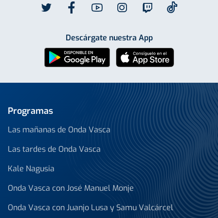
Descárgate nuestra App
Programas
Las mañanas de Onda Vasca
Las tardes de Onda Vasca
Kale Nagusia
Onda Vasca con José Manuel Monje
Onda Vasca con Juanjo Lusa y Samu Valcárcel