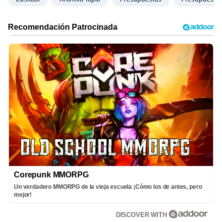
Corepunk MMORPG
Un verdadero MMORPG de la vieja escuela ¡Cómo los de antes, pero
mejor!
DISCOVER WITH