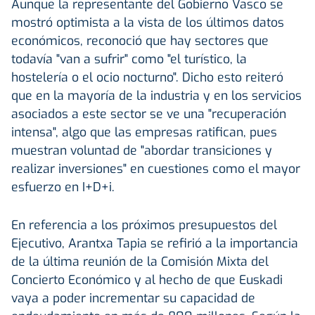
Aunque la representante del Gobierno Vasco se
mostró optimista a la vista de los últimos datos
económicos, reconoció que hay sectores que
todavía "van a sufrir" como "el turístico, la
hostelería o el ocio nocturno". Dicho esto reiteró
que en la mayoría de la industria y en los servicios
asociados a este sector se ve una "recuperación
intensa", algo que las empresas ratifican, pues
muestran voluntad de "abordar transiciones y
realizar inversiones" en cuestiones como el mayor
esfuerzo en I+D+i.
En referencia a los próximos presupuestos del
Ejecutivo, Arantxa Tapia se refirió a la importancia
de la última reunión de la Comisión Mixta del
Concierto Económico y al hecho de que Euskadi
vaya a poder incrementar su capacidad de