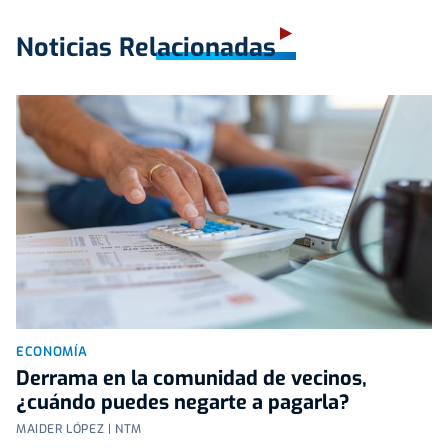
Noticias Relacionadas
ECONOMÍA
Derrama en la comunidad de vecinos,
¿cuándo puedes negarte a pagarla?
MAIDER LÓPEZ | NTM