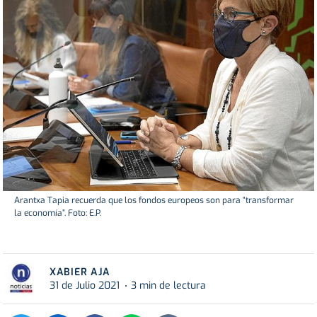
Arantxa Tapia recuerda que los fondos europeos son para “transformar
la economía”. Foto: E.P.
XABIER AJA
31 de Julio 2021
3 min de lectura