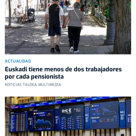
ACTUALIDAD
Euskadi tiene menos de dos trabajadores
por cada pensionista
NOTICIAS TALDEA MULTIMEDIA