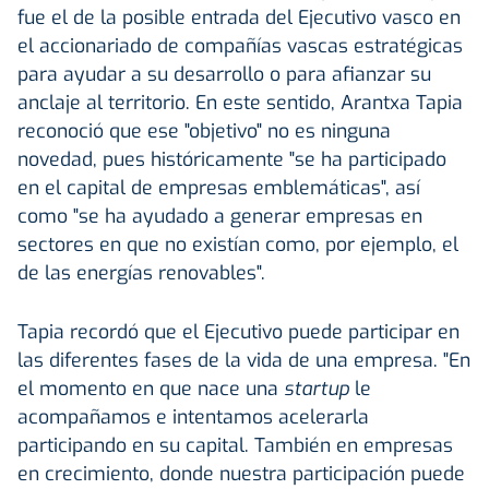
fue el de la posible entrada del Ejecutivo vasco en
el accionariado de compañías vascas estratégicas
para ayudar a su desarrollo o para afianzar su
anclaje al territorio. En este sentido, Arantxa Tapia
reconoció que ese "objetivo" no es ninguna
novedad, pues históricamente "se ha participado
en el capital de empresas emblemáticas", así
como "se ha ayudado a generar empresas en
sectores en que no existían como, por ejemplo, el
de las energías renovables".
Tapia recordó que el Ejecutivo puede participar en
las diferentes fases de la vida de una empresa. "En
el momento en que nace una
startup
le
acompañamos e intentamos acelerarla
participando en su capital. También en empresas
en crecimiento, donde nuestra participación puede