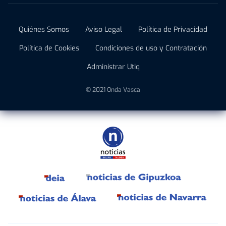
Quiénes Somos
Aviso Legal
Política de Privacidad
Política de Cookies
Condiciones de uso y Contratación
Administrar Utiq
© 2021 Onda Vasca