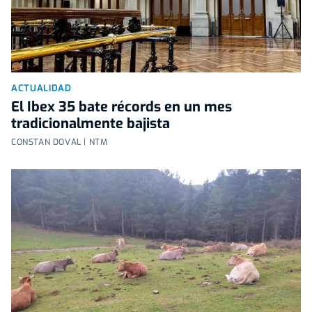
ACTUALIDAD
El Ibex 35 bate récords en un mes
tradicionalmente bajista
CONSTAN DOVAL | NTM