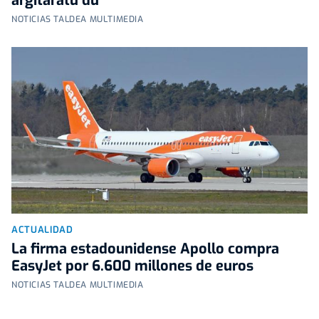
argitaratu du
NOTICIAS TALDEA MULTIMEDIA
ACTUALIDAD
La firma estadounidense Apollo compra
EasyJet por 6.600 millones de euros
NOTICIAS TALDEA MULTIMEDIA