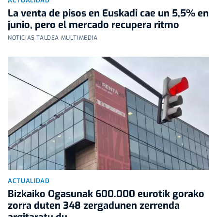
ACTUALIDAD
La venta de pisos en Euskadi cae un 5,5% en
junio, pero el mercado recupera ritmo
NOTICIAS TALDEA MULTIMEDIA
ACTUALIDAD
Bizkaiko Ogasunak 600.000 eurotik gorako
zorra duten 348 zergadunen zerrenda