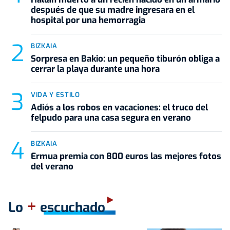
después de que su madre ingresara en el
hospital por una hemorragia
BIZKAIA
Sorpresa en Bakio: un pequeño tiburón obliga a
cerrar la playa durante una hora
VIDA Y ESTILO
Adiós a los robos en vacaciones: el truco del
felpudo para una casa segura en verano
BIZKAIA
Ermua premia con 800 euros las mejores fotos
del verano
+
Lo
escuchado