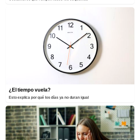
¿El tiempo vuela?
Esto explica por qué los días ya no duran igual