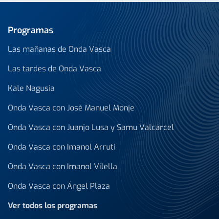
Programas
Las mañanas de Onda Vasca
Las tardes de Onda Vasca
Kale Nagusia
Onda Vasca con José Manuel Monje
Onda Vasca con Juanjo Lusa y Samu Valcárcel
Onda Vasca con Imanol Arruti
Onda Vasca con Imanol Vilella
Onda Vasca con Ángel Plaza
Ver todos los programas