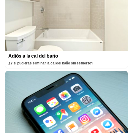
Adiós a la cal del baño
¿Y si pudieras eliminar la cal del baño sin esfuerzo?