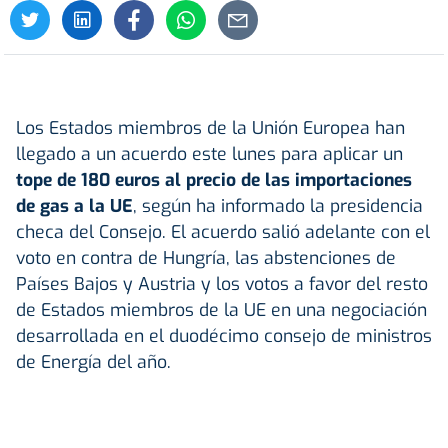
Los Estados miembros de la Unión Europea han
llegado a un acuerdo este lunes para aplicar un
tope de 180 euros al precio de las importaciones
de gas a la UE
, según ha informado la presidencia
checa del Consejo. El acuerdo salió adelante con el
voto en contra de Hungría, las abstenciones de
Países Bajos y Austria y los votos a favor del resto
de Estados miembros de la UE en una negociación
desarrollada en el duodécimo consejo de ministros
de Energía del año.