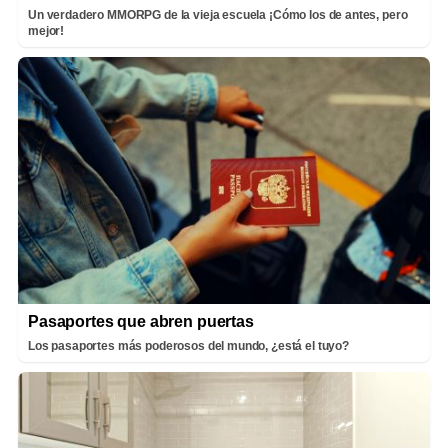
Un verdadero MMORPG de la vieja escuela ¡Cómo los de antes, pero
mejor!
Pasaportes que abren puertas
Los pasaportes más poderosos del mundo, ¿está el tuyo?