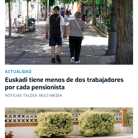
ACTUALIDAD
Euskadi tiene menos de dos trabajadores
por cada pensionista
NOTICIAS TALDEA MULTIMEDIA