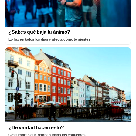
¿Sabes qué baja tu ánimo?
Lo haces todos los días y afecta cómo te sientes
¿De verdad hacen esto?
Costumbres que rompen todos los esquemas