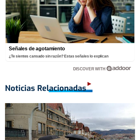
Señales de agotamiento
¿Te sientes cansado sin razón? Estas señales lo explican
DISCOVER WITH
Noticias Relacionadas