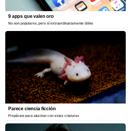
9 apps que valen oro
No son populares, pero sí extraordinariamente útiles
Parece ciencia ficción
Prepárate para alucinar con estas criaturas