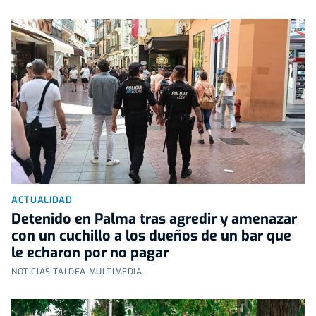
ACTUALIDAD
Detenido en Palma tras agredir y amenazar
con un cuchillo a los dueños de un bar que
le echaron por no pagar
NOTICIAS TALDEA MULTIMEDIA