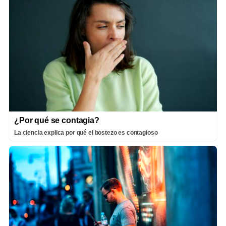
¿Por qué se contagia?
La ciencia explica por qué el bostezo es contagioso