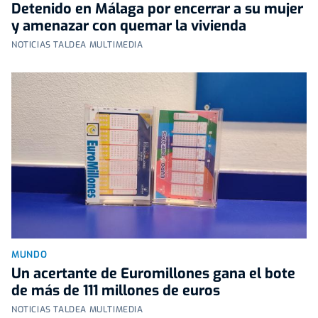
Detenido en Málaga por encerrar a su mujer
y amenazar con quemar la vivienda
NOTICIAS TALDEA MULTIMEDIA
MUNDO
Un acertante de Euromillones gana el bote
de más de 111 millones de euros
NOTICIAS TALDEA MULTIMEDIA