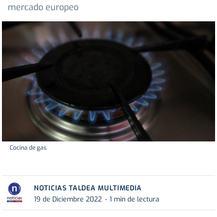
mercado europeo
Cocina de gas
NOTICIAS TALDEA MULTIMEDIA
19 de Diciembre 2022
1 min de lectura