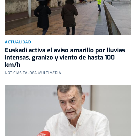
ACTUALIDAD
Euskadi activa el aviso amarillo por lluvias
intensas, granizo y viento de hasta 100
km/h
NOTICIAS TALDEA MULTIMEDIA