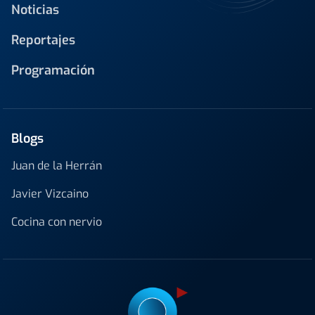
Noticias
Reportajes
Programación
Blogs
Juan de la Herrán
Javier Vizcaino
Cocina con nervio