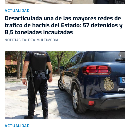
ACTUALIDAD
Desarticulada una de las mayores redes de
tráfico de hachís del Estado: 57 detenidos y
8,5 toneladas incautadas
NOTICIAS TALDEA MULTIMEDIA
ACTUALIDAD