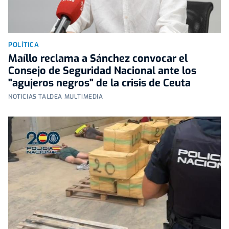
POLÍTICA
Maíllo reclama a Sánchez convocar el
Consejo de Seguridad Nacional ante los
"agujeros negros" de la crisis de Ceuta
NOTICIAS TALDEA MULTIMEDIA