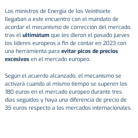
Los ministros de Energía de los Veintisiete
llegaban a este encuentro con el mandato de
acordar el mecanismo de corrección del mercado,
tras el
ultimátum
que les dieron el pasado jueves
los líderes europeos a fin de contar en 2023 con
una herramienta para
evitar picos de precios
excesivos
en el mercado europeo.
Según el acuerdo alcanzado, el mecanismo se
activará cuando al mismo tiempo se superen los
180 euros en el mercado europeo durante tres
días seguidos y haya una diferencia de precio de
35 euros respecto a los mercados internacionales.