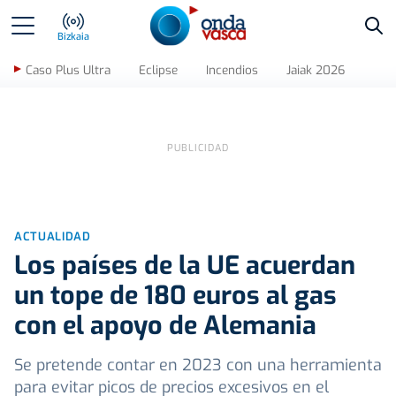
Bus
Bizkaia
Caso Plus Ultra
Eclipse
Incendios
Jaiak 2026
ACTUALIDAD
Los países de la UE acuerdan
un tope de 180 euros al gas
con el apoyo de Alemania
Se pretende contar en 2023 con una herramienta
para evitar picos de precios excesivos en el