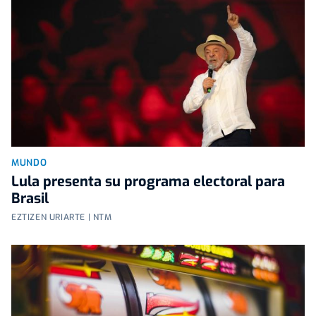
MUNDO
Lula presenta su programa electoral para
Brasil
EZTIZEN URIARTE | NTM