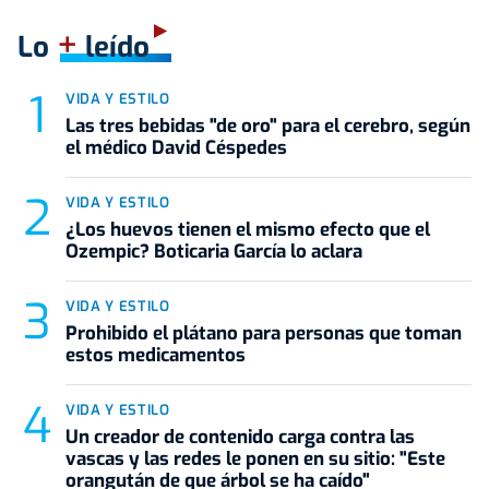
+
Lo
leído
VIDA Y ESTILO
Las tres bebidas "de oro" para el cerebro, según
el médico David Céspedes
VIDA Y ESTILO
¿Los huevos tienen el mismo efecto que el
Ozempic? Boticaria García lo aclara
VIDA Y ESTILO
Prohibido el plátano para personas que toman
estos medicamentos
VIDA Y ESTILO
Un creador de contenido carga contra las
vascas y las redes le ponen en su sitio: "Este
orangután de que árbol se ha caído"