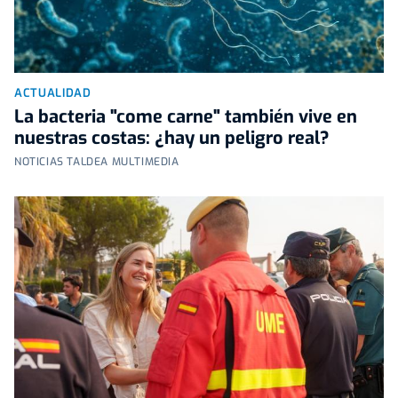
ACTUALIDAD
La bacteria "come carne" también vive en
nuestras costas: ¿hay un peligro real?
NOTICIAS TALDEA MULTIMEDIA