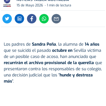
15 de Mayo 2026
1 min de lectura
Los padres de
Sandra Peña
, la alumna de
14 años
que se suicidó el pasado
octubre en
Sevilla víctima
de un posible caso de acoso, han anunciado que
recurrirán el archivo provisional de la querella
que
presentaron contra los responsables de su colegio,
una decisión judicial que los "
hunde y destroza
más
".