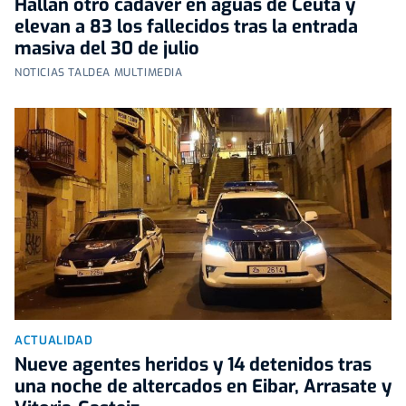
Hallan otro cadáver en aguas de Ceuta y
elevan a 83 los fallecidos tras la entrada
masiva del 30 de julio
NOTICIAS TALDEA MULTIMEDIA
ACTUALIDAD
Nueve agentes heridos y 14 detenidos tras
una noche de altercados en Eibar, Arrasate y