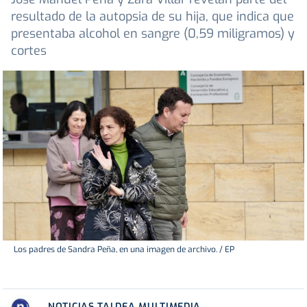
resultado de la autopsia de su hija, que indica que
presentaba alcohol en sangre (0,59 miligramos) y
cortes
Los padres de Sandra Peña, en una imagen de archivo. / EP
NOTICIAS TALDEA MULTIMEDIA