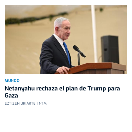
MUNDO
Netanyahu rechaza el plan de Trump para
Gaza
EZTIZEN URIARTE | NTM