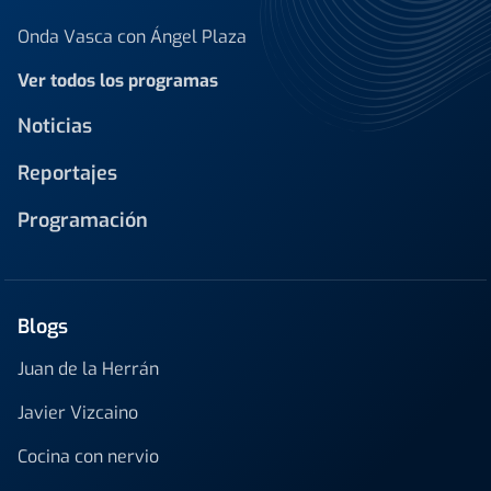
Onda Vasca con Ángel Plaza
Ver todos los programas
Noticias
Reportajes
Programación
Blogs
Juan de la Herrán
Javier Vizcaino
Cocina con nervio