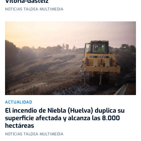
Vitoria-Gasteiz
NOTICIAS TALDEA MULTIMEDIA
ACTUALIDAD
El incendio de Niebla (Huelva) duplica su
superficie afectada y alcanza las 8.000
hectáreas
NOTICIAS TALDEA MULTIMEDIA