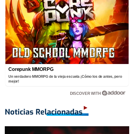
Corepunk MMORPG
Un verdadero MMORPG de la vieja escuela ¡Cómo los de antes, pero
mejor!
DISCOVER WITH
Noticias Relacionadas