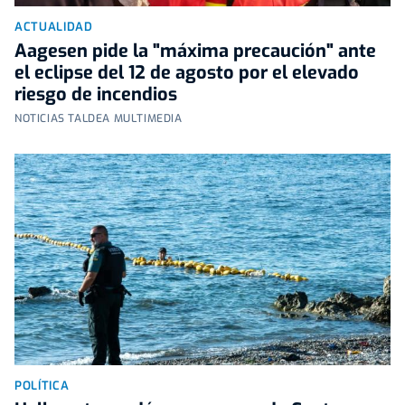
ACTUALIDAD
Aagesen pide la "máxima precaución" ante
el eclipse del 12 de agosto por el elevado
riesgo de incendios
NOTICIAS TALDEA MULTIMEDIA
POLÍTICA