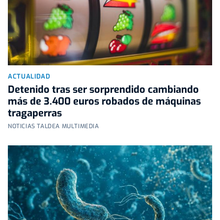
ACTUALIDAD
Detenido tras ser sorprendido cambiando
más de 3.400 euros robados de máquinas
tragaperras
NOTICIAS TALDEA MULTIMEDIA