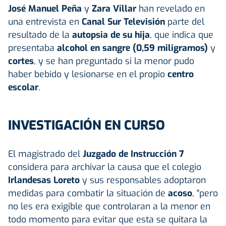
José Manuel Peña
y
Zara Villar
han revelado en
una entrevista en
Canal Sur Televisión
parte del
resultado de la
autopsia de su hija
, que indica que
presentaba
alcohol en sangre (0,59 miligramos)
y
cortes
, y se han preguntado si la menor pudo
haber bebido y lesionarse en el propio
centro
escolar
.
INVESTIGACIÓN EN CURSO
El magistrado del
Juzgado de Instrucción 7
considera para archivar la causa que el colegio
Irlandesas Loreto
y sus responsables adoptaron
medidas para combatir la situación de
acoso
, "pero
no les era exigible que controlaran a la menor en
todo momento para evitar que esta se quitara la