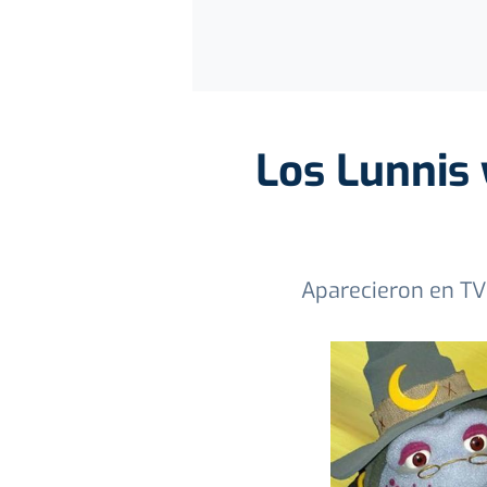
Los Lunnis 
Aparecieron en TV