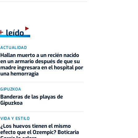
+
leído
ACTUALIDAD
Hallan muerto a un recién nacido
en un armario después de que su
madre ingresara en el hospital por
una hemorragia
GIPUZKOA
Banderas de las playas de
Gipuzkoa
VIDA Y ESTILO
¿Los huevos tienen el mismo
efecto que el Ozempic? Boticaria