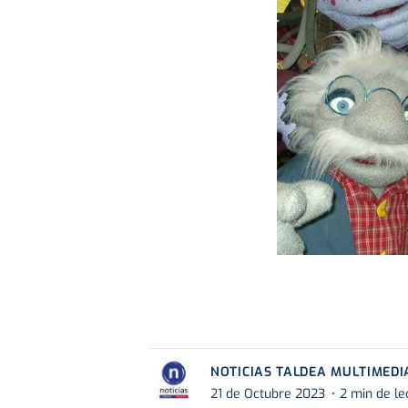
NOTICIAS TALDEA MULTIMEDI
21 de Octubre 2023
2 min de le