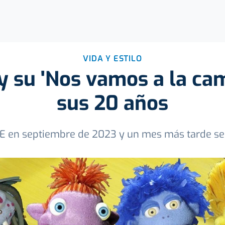
VIDA Y ESTILO
y su 'Nos vamos a la ca
sus 20 años
E en septiembre de 2023 y un mes más tarde se 