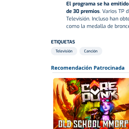
El programa se ha emitido
de 30 premios
. Varios TP 
Televisión. Incluso han obt
como la medalla de bronce
ETIQUETAS
Televisión
Canción