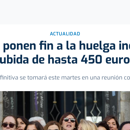
ACTUALIDAD
 ponen fin a la huelga in
subida de hasta 450 eur
finitiva se tomará este martes en una reunión co