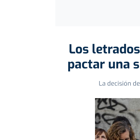
Los letrados
pactar una 
La decisión de