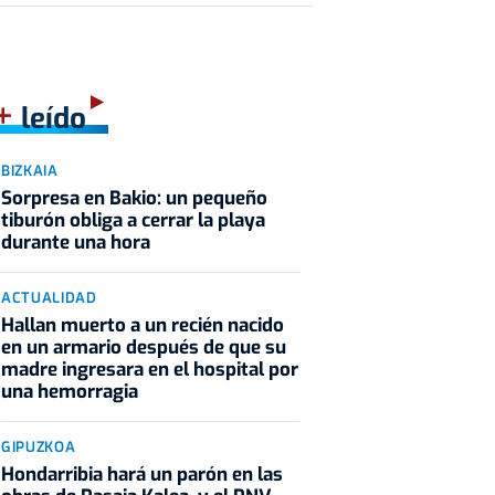
+
leído
BIZKAIA
Sorpresa en Bakio: un pequeño
tiburón obliga a cerrar la playa
durante una hora
ACTUALIDAD
Hallan muerto a un recién nacido
en un armario después de que su
madre ingresara en el hospital por
una hemorragia
GIPUZKOA
Hondarribia hará un parón en las