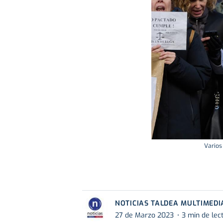
Varios
NOTICIAS TALDEA MULTIMEDI
27 de Marzo 2023
3 min de lec