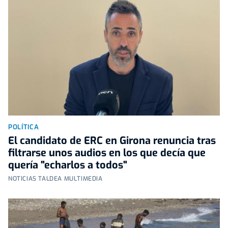
POLÍTICA
El candidato de ERC en Girona renuncia tras
filtrarse unos audios en los que decía que
quería "echarlos a todos"
NOTICIAS TALDEA MULTIMEDIA