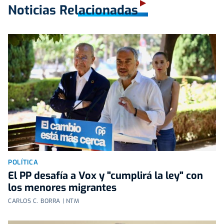
Noticias Relacionadas
POLÍTICA
El PP desafía a Vox y "cumplirá la ley" con
los menores migrantes
CARLOS C. BORRA | NTM