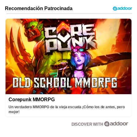
Corepunk MMORPG
Un verdadero MMORPG de la vieja escuela ¡Cómo los de antes, pero
mejor!
DISCOVER WITH