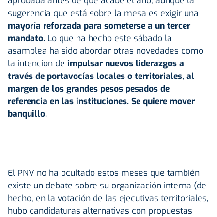
aprobada antes de que acabe el año, aunque la
sugerencia que está sobre la mesa es exigir una
mayoría reforzada para someterse a un tercer
mandato.
Lo que ha hecho este sábado la
asamblea ha sido abordar otras novedades como
la intención de
impulsar nuevos liderazgos a
través de portavocías locales o territoriales, al
margen de los grandes pesos pesados de
referencia en las instituciones. Se quiere mover
banquillo.
El PNV no ha ocultado estos meses que también
existe un debate sobre su organización interna (de
hecho, en la votación de las ejecutivas territoriales,
hubo candidaturas alternativas con propuestas