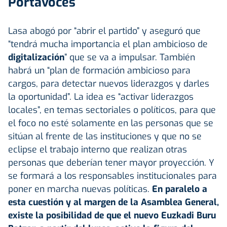
Portavoces
Lasa abogó por “abrir el partido” y aseguró que
“tendrá mucha importancia el plan ambicioso de
digitalización
” que se va a impulsar. También
habrá un “plan de formación ambicioso para
cargos, para detectar nuevos liderazgos y darles
la oportunidad”. La idea es “activar liderazgos
locales”, en temas sectoriales o políticos, para que
el foco no esté solamente en las personas que se
sitúan al frente de las instituciones y que no se
eclipse el trabajo interno que realizan otras
personas que deberían tener mayor proyección. Y
se formará a los responsables institucionales para
poner en marcha nuevas políticas.
En paralelo a
esta cuestión y al margen de la Asamblea General,
existe la posibilidad de que el nuevo Euzkadi Buru