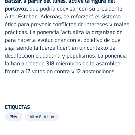
Batzar, a partir del lunes, active la figura del
portavoz,
que podría coexistir con su presidente,
Aitor Esteban. Además, se reforzará el sistema
ético para prevenir conflictos de intereses y malas
prácticas. La ponencia “actualiza la organización
para hacerla evolucionar con el objetivo de que
siga siendo la fuerza líder”, en un contexto de
desafección ciudadana y populismos. La ponencia
la han aprobado 318 miembros de la asamblea,
frente a 17 votos en contra y 12 abstenciones.
ETIQUETAS
PNV
Aitor Esteban