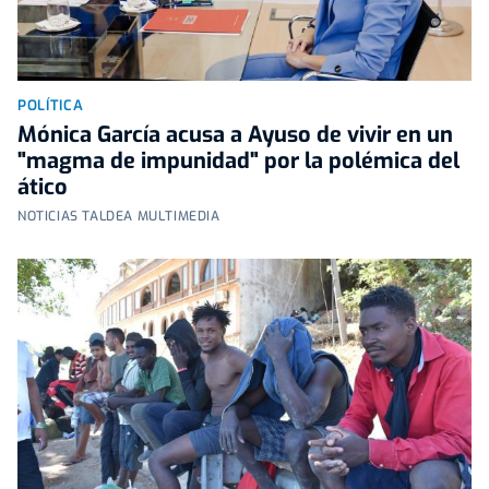
POLÍTICA
Mónica García acusa a Ayuso de vivir en un
"magma de impunidad" por la polémica del
ático
NOTICIAS TALDEA MULTIMEDIA