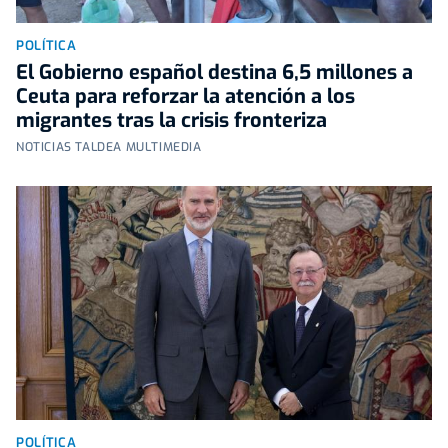
POLÍTICA
El Gobierno español destina 6,5 millones a
Ceuta para reforzar la atención a los
migrantes tras la crisis fronteriza
NOTICIAS TALDEA MULTIMEDIA
POLÍTICA