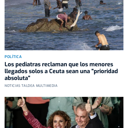
POLÍTICA
Los pediatras reclaman que los menores
llegados solos a Ceuta sean una "prioridad
absoluta"
NOTICIAS TALDEA MULTIMEDIA