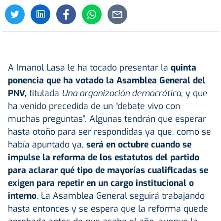
A Imanol Lasa le ha tocado presentar la
quinta
ponencia que ha votado la
Asamblea General del
PNV,
titulada
Una organización democrática
, y que
ha venido precedida de un “debate vivo con
muchas preguntas”. Algunas tendrán que esperar
hasta otoño para ser respondidas ya que, como se
había apuntado ya,
será en octubre cuando se
impulse la reforma de los estatutos del partido
para aclarar qué tipo de mayorías cualificadas se
exigen para repetir en un cargo institucional o
interno
. La Asamblea General seguirá trabajando
hasta entonces y se espera que la reforma quede