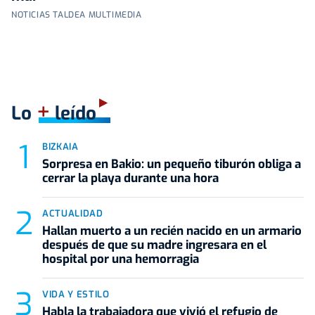
NOTICIAS TALDEA MULTIMEDIA
+
Lo
leído
BIZKAIA
Sorpresa en Bakio: un pequeño tiburón obliga a
cerrar la playa durante una hora
ACTUALIDAD
Hallan muerto a un recién nacido en un armario
después de que su madre ingresara en el
hospital por una hemorragia
VIDA Y ESTILO
Habla la trabajadora que vivió el refugio de