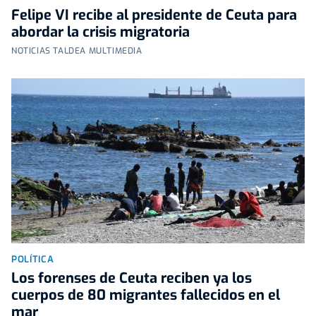
Felipe VI recibe al presidente de Ceuta para
abordar la crisis migratoria
NOTICIAS TALDEA MULTIMEDIA
POLÍTICA
Los forenses de Ceuta reciben ya los
cuerpos de 80 migrantes fallecidos en el
mar