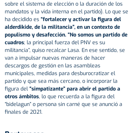
sobre el sistema de elección o la duración de los
mandatos y la vida interna en el partido). Lo que se
ha decidido es
“fortalecer y activar la figura del
alderdikide, de la militancia”, en un contexto de
populismo y desafección. “No somos un partido de
cuadros
; la principal fuerza del PNV es su
militancia”, quiso recalcar Lasa. En ese sentido, se
van a impulsar nuevas maneras de hacer
descargos de gestión en las asambleas
municipales, medidas para desburocratizar el
partido y que sea más cercano, o incorporar la
figura del
“simpatizante” para abrir el partido a
otros ámbitos
, lo que recuerda a la figura del
“bidelagun” o persona sin carné que se anunció a
finales de 2021.