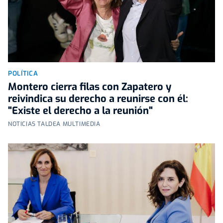
POLÍTICA
Montero cierra filas con Zapatero y
reivindica su derecho a reunirse con él:
"Existe el derecho a la reunión"
NOTICIAS TALDEA MULTIMEDIA