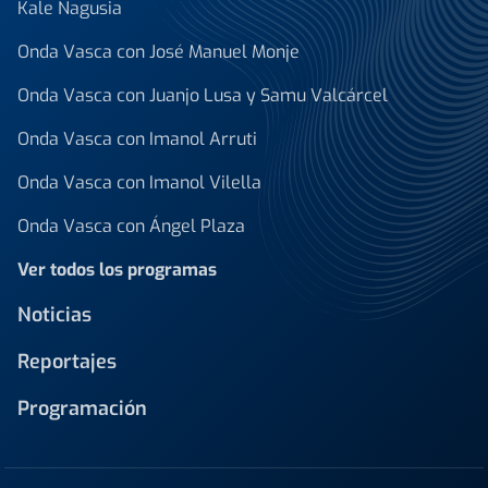
Kale Nagusia
Onda Vasca con José Manuel Monje
Onda Vasca con Juanjo Lusa y Samu Valcárcel
Onda Vasca con Imanol Arruti
Onda Vasca con Imanol Vilella
Onda Vasca con Ángel Plaza
Ver todos los programas
Noticias
Reportajes
Programación