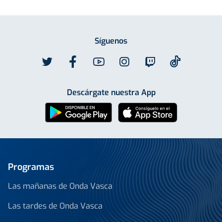
Síguenos
Descárgate nuestra App
Programas
Las mañanas de Onda Vasca
Las tardes de Onda Vasca