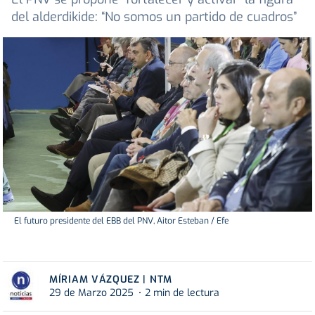
del alderdikide: “No somos un partido de cuadros”
El futuro presidente del EBB del PNV, Aitor Esteban / Efe
MÍRIAM VÁZQUEZ | NTM
29 de Marzo 2025
2 min de lectura