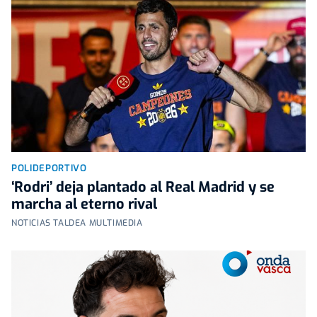
POLIDEPORTIVO
‘Rodri’ deja plantado al Real Madrid y se
marcha al eterno rival
NOTICIAS TALDEA MULTIMEDIA