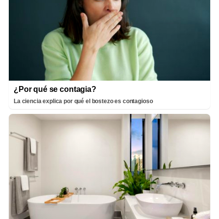
¿Por qué se contagia?
La ciencia explica por qué el bostezo es contagioso