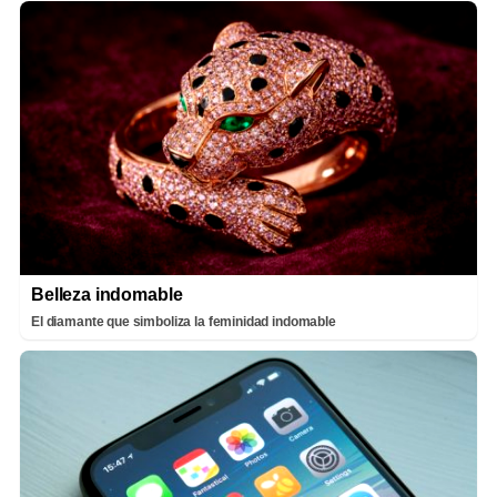
Belleza indomable
El diamante que simboliza la feminidad indomable