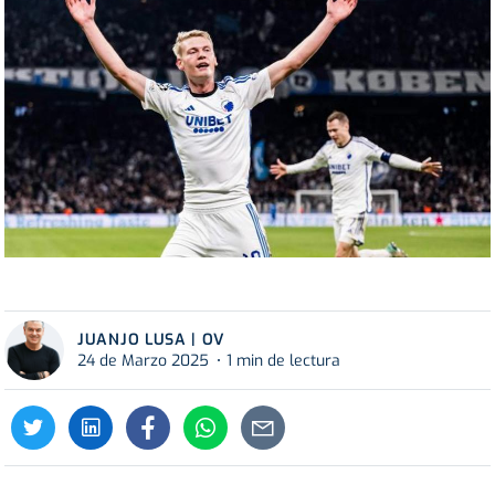
JUANJO LUSA | OV
24 de Marzo 2025
1 min de lectura