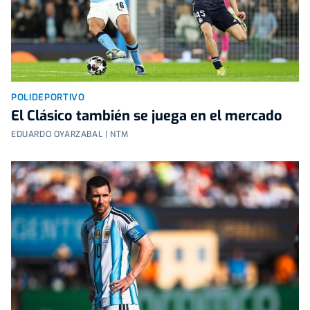
POLIDEPORTIVO
El Clásico también se juega en el mercado
EDUARDO OYARZABAL | NTM