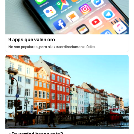
9 apps que valen oro
No son populares, pero sí extraordinariamente útiles