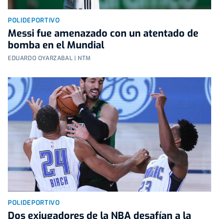
POLIDEPORTIVO
Messi fue amenazado con un atentado de
bomba en el Mundial
EDUARDO OYARZABAL | NTM
POLIDEPORTIVO
Dos exjugadores de la NBA desafían a la