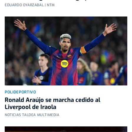
EDUARDO OYARZABAL | NTM
POLIDEPORTIVO
Ronald Araújo se marcha cedido al
Liverpool de Iraola
NOTICIAS TALDEA MULTIMEDIA