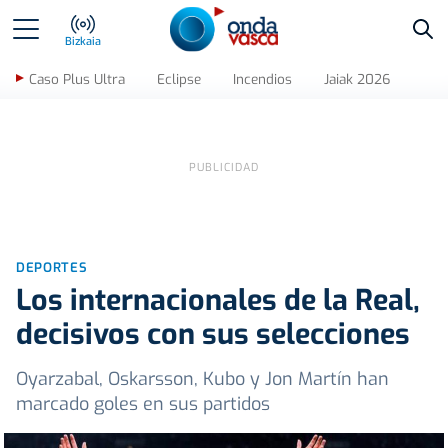
Bus
Bizkaia
Caso Plus Ultra
Eclipse
Incendios
Jaiak 2026
DEPORTES
Los internacionales de la Real,
decisivos con sus selecciones
Oyarzabal, Oskarsson, Kubo y Jon Martín han
marcado goles en sus partidos