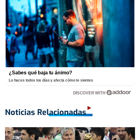
¿Sabes qué baja tu ánimo?
Lo haces todos los días y afecta cómo te sientes
DISCOVER WITH
Noticias Relacionadas