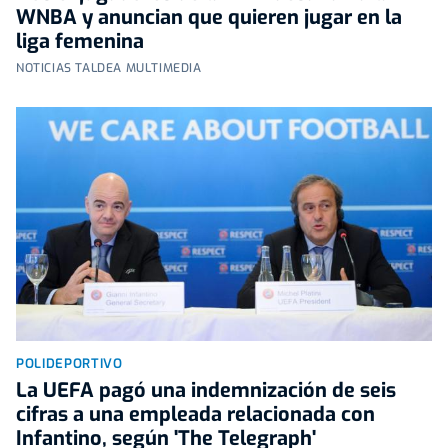
WNBA y anuncian que quieren jugar en la
liga femenina
NOTICIAS TALDEA MULTIMEDIA
POLIDEPORTIVO
La UEFA pagó una indemnización de seis
cifras a una empleada relacionada con
Infantino, según 'The Telegraph'