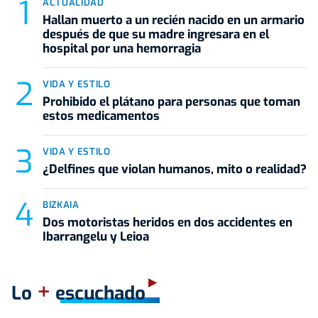
ACTUALIDAD
Hallan muerto a un recién nacido en un armario
después de que su madre ingresara en el
hospital por una hemorragia
VIDA Y ESTILO
Prohibido el plátano para personas que toman
estos medicamentos
VIDA Y ESTILO
¿Delfines que violan humanos, mito o realidad?
BIZKAIA
Dos motoristas heridos en dos accidentes en
Ibarrangelu y Leioa
+
Lo
escuchado