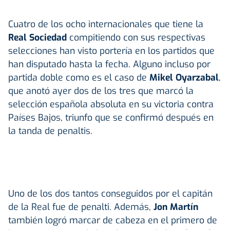
Cuatro de los ocho internacionales que tiene la
Real Sociedad
compitiendo con sus respectivas
selecciones han visto portería en los partidos que
han disputado hasta la fecha. Alguno incluso por
partida doble como es el caso de
Mikel Oyarzabal
,
que anotó ayer dos de los tres que marcó la
selección española absoluta en su victoria contra
Países Bajos, triunfo que se confirmó después en
la tanda de penaltis.
Uno de los dos tantos conseguidos por el capitán
de la Real fue de penalti. Además,
Jon Martín
también logró marcar de cabeza en el primero de