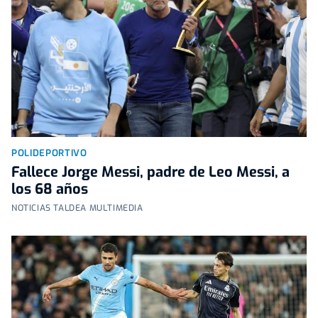
POLIDEPORTIVO
Fallece Jorge Messi, padre de Leo Messi, a
los 68 años
NOTICIAS TALDEA MULTIMEDIA