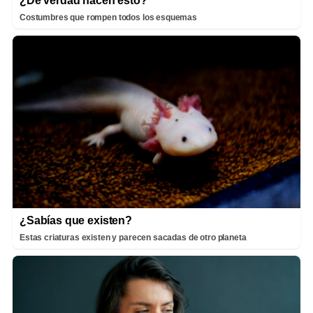
¿De verdad hacen esto?
Costumbres que rompen todos los esquemas
¿Sabías que existen?
Estas criaturas existen y parecen sacadas de otro planeta