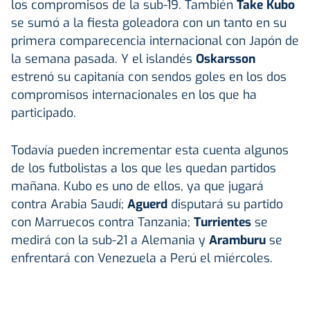
los compromisos de la sub-19. También
Take Kubo
se sumó a la fiesta goleadora con un tanto en su
primera comparecencia internacional con Japón de
la semana pasada. Y el islandés
Oskarsson
estrenó su capitanía con sendos goles en los dos
compromisos internacionales en los que ha
participado.
Todavía pueden incrementar esta cuenta algunos
de los futbolistas a los que les quedan partidos
mañana. Kubo es uno de ellos, ya que jugará
contra Arabia Saudí;
Aguerd
disputará su partido
con Marruecos contra Tanzania;
Turrientes
se
medirá con la sub-21 a Alemania y
Aramburu
se
enfrentará con Venezuela a Perú el miércoles.