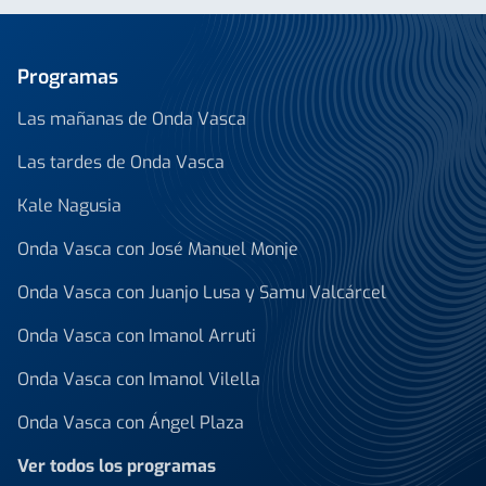
Programas
Las mañanas de Onda Vasca
Las tardes de Onda Vasca
Kale Nagusia
Onda Vasca con José Manuel Monje
Onda Vasca con Juanjo Lusa y Samu Valcárcel
Onda Vasca con Imanol Arruti
Onda Vasca con Imanol Vilella
Onda Vasca con Ángel Plaza
Ver todos los programas