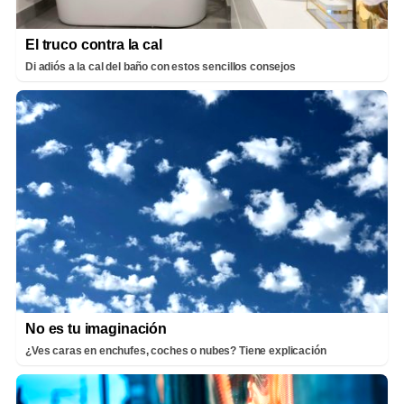
El truco contra la cal
Di adiós a la cal del baño con estos sencillos consejos
No es tu imaginación
¿Ves caras en enchufes, coches o nubes? Tiene explicación