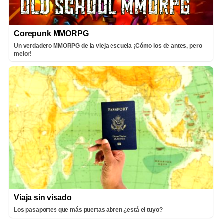
Corepunk MMORPG
Un verdadero MMORPG de la vieja escuela ¡Cómo los de antes, pero
mejor!
Viaja sin visado
Los pasaportes que más puertas abren ¿está el tuyo?