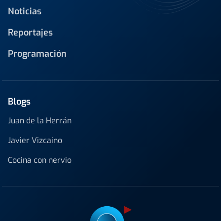
Noticias
Reportajes
Programación
Blogs
Juan de la Herrán
Javier Vizcaino
Cocina con nervio