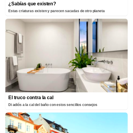
¿Sabías que existen?
Estas criaturas existen y parecen sacadas de otro planeta
El truco contra la cal
Di adiós a la cal del baño con estos sencillos consejos