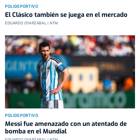
POLIDEPORTIVO
El Clásico también se juega en el mercado
EDUARDO OYARZABAL | NTM
POLIDEPORTIVO
Messi fue amenazado con un atentado de
bomba en el Mundial
EDUARDO OYARZABAL | NTM