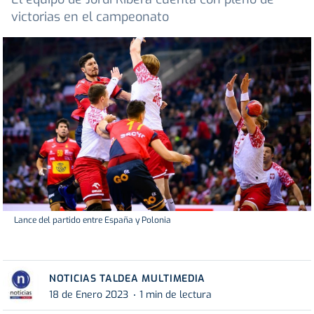
victorias en el campeonato
Lance del partido entre España y Polonia
NOTICIAS TALDEA MULTIMEDIA
18 de Enero 2023
1 min de lectura