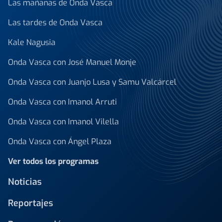
Las mañanas de Onda Vasca
Las tardes de Onda Vasca
Kale Nagusia
Onda Vasca con José Manuel Monje
Onda Vasca con Juanjo Lusa y Samu Valcárcel
Onda Vasca con Imanol Arruti
Onda Vasca con Imanol Vilella
Onda Vasca con Ángel Plaza
Ver todos los programas
Noticias
Reportajes