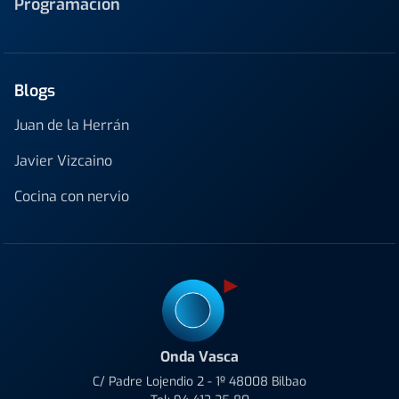
Programación
Blogs
Juan de la Herrán
Javier Vizcaino
Cocina con nervio
Onda Vasca
C/ Padre Lojendio 2 - 1º 48008 Bilbao