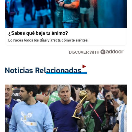
¿Sabes qué baja tu ánimo?
Lo haces todos los días y afecta cómo te sientes
DISCOVER WITH
Noticias Relacionadas