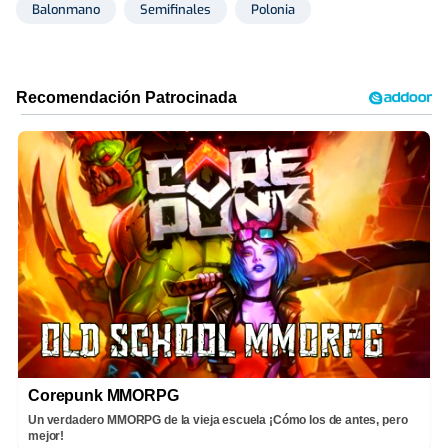
Balonmano
Semifinales
Polonia
Corepunk MMORPG
Un verdadero MMORPG de la vieja escuela ¡Cómo los de antes, pero
mejor!