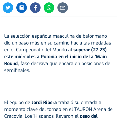
La selección española masculina de balonmano
dio un paso más en su camino hacia las medallas
en el Campeonato del Mundo al
superar (27-23)
este miércoles a Polonia en el inicio de la 'Main
Round
', fase decisiva que encara en posiciones de
semifinales.
El equipo de
Jordi Ribera
trabajó su entrada al
momento clave del torneo en el TAURON Arena de
Cracovia. Los 'Hispanos' llevaron el
peso del