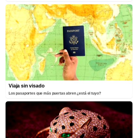
Viaja sin visado
Los pasaportes que más puertas abren ¿está el tuyo?