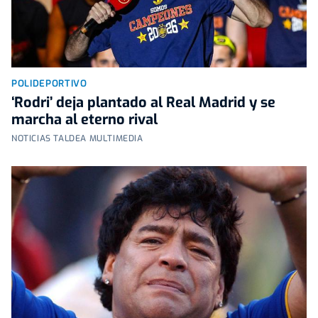
POLIDEPORTIVO
‘Rodri’ deja plantado al Real Madrid y se
marcha al eterno rival
NOTICIAS TALDEA MULTIMEDIA