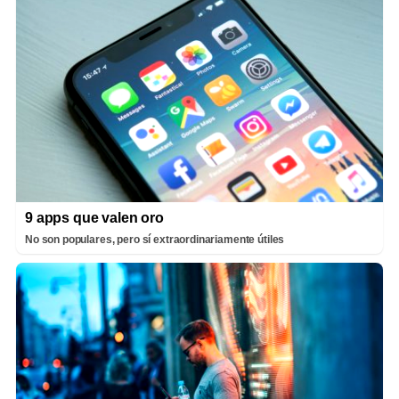
9 apps que valen oro
No son populares, pero sí extraordinariamente útiles