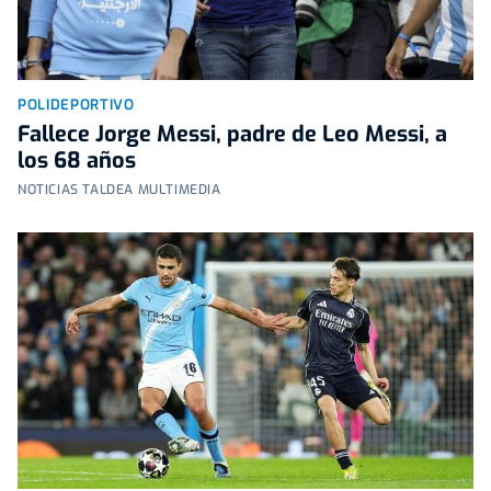
POLIDEPORTIVO
Fallece Jorge Messi, padre de Leo Messi, a
los 68 años
NOTICIAS TALDEA MULTIMEDIA