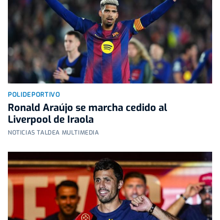
POLIDEPORTIVO
Ronald Araújo se marcha cedido al
Liverpool de Iraola
NOTICIAS TALDEA MULTIMEDIA