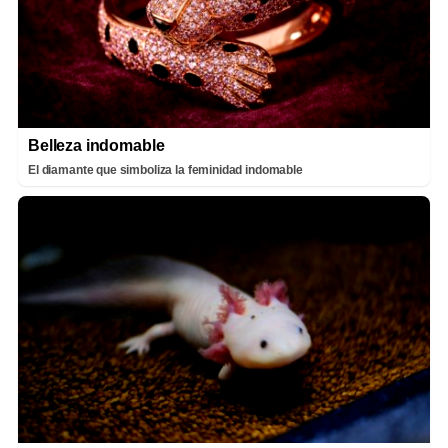
Belleza indomable
El diamante que simboliza la feminidad indomable