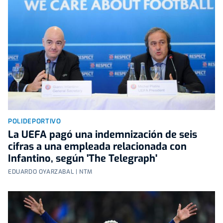
POLIDEPORTIVO
La UEFA pagó una indemnización de seis
cifras a una empleada relacionada con
Infantino, según 'The Telegraph'
EDUARDO OYARZABAL | NTM