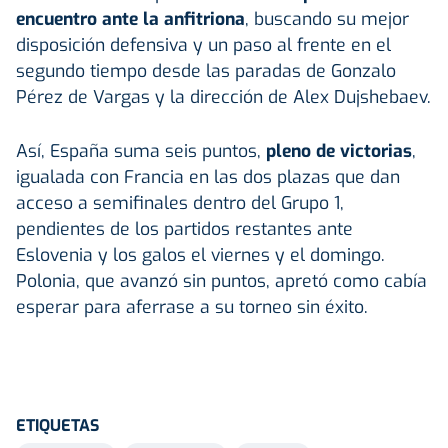
encuentro ante la anfitriona
, buscando su mejor
disposición defensiva y un paso al frente en el
segundo tiempo desde las paradas de Gonzalo
Pérez de Vargas y la dirección de Alex Dujshebaev.
Así, España suma seis puntos,
pleno de victorias
,
igualada con Francia en las dos plazas que dan
acceso a semifinales dentro del Grupo 1,
pendientes de los partidos restantes ante
Eslovenia y los galos el viernes y el domingo.
Polonia, que avanzó sin puntos, apretó como cabía
esperar para aferrase a su torneo sin éxito.
ETIQUETAS