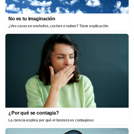
No es tu imaginación
¿Ves caras en enchufes, coches o nubes? Tiene explicación
¿Por qué se contagia?
La ciencia explica por qué el bostezo es contagioso