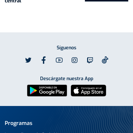
central
Síguenos
Descárgate nuestra App
Programas