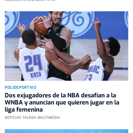
POLIDEPORTIVO
Dos exjugadores de la NBA desafían a la
WNBA y anuncian que quieren jugar en la
liga femenina
NOTICIAS TALDEA MULTIMEDIA