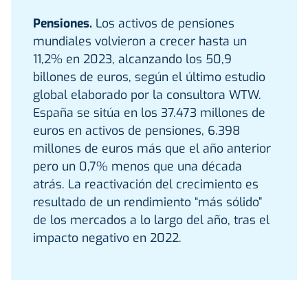
Pensiones.
Los activos de pensiones
mundiales volvieron a crecer hasta un
11,2% en 2023, alcanzando los 50,9
billones de euros, según el último estudio
global elaborado por la consultora WTW.
España se sitúa en los 37.473 millones de
euros en activos de pensiones, 6.398
millones de euros más que el año anterior
pero un 0,7% menos que una década
atrás. La reactivación del crecimiento es
resultado de un rendimiento “más sólido”
de los mercados a lo largo del año, tras el
impacto negativo en 2022.