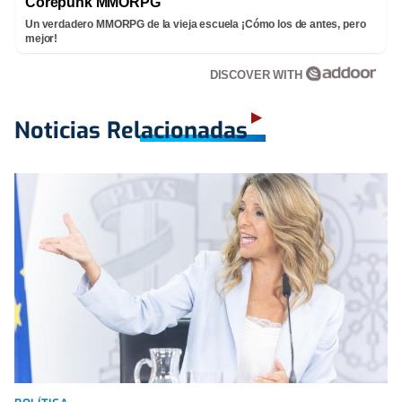
Corepunk MMORPG
Un verdadero MMORPG de la vieja escuela ¡Cómo los de antes, pero
mejor!
DISCOVER WITH
Noticias Relacionadas