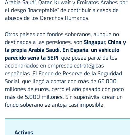
Arabia Saudí, Qatar, Kuwait y Emiratos Árabes por
el riesgo “inaceptable” de contribuir a casos de
abusos de los Derechos Humanos.
Otros países con fondos soberanos, aunque no
destinados a las pensiones, son
Singapur, China y
la propia Arabia Saudí. En España, un vehículo
parecido sería la SEPI
, que posee parte de los
accionariados en empresas estratégicas
españolas. El Fondo de Reserva de la Seguridad
Social, que llegó a contar con más de 65.000
millones de euros, cerró el año pasado con poco
más de 5.000 millones. Sin superávits, crear un
fondo soberano se antoja casi imposible.
Activos