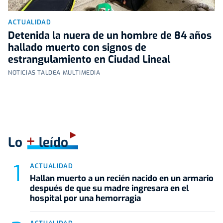
ACTUALIDAD
Detenida la nuera de un hombre de 84 años
hallado muerto con signos de
estrangulamiento en Ciudad Lineal
NOTICIAS TALDEA MULTIMEDIA
+
Lo
leído
ACTUALIDAD
Hallan muerto a un recién nacido en un armario
después de que su madre ingresara en el
hospital por una hemorragia