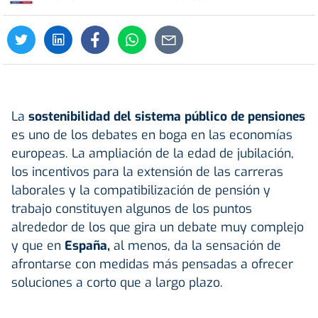
La
sostenibilidad del sistema público de pensiones
es uno de los debates en boga en las economías
europeas. La ampliación de la edad de jubilación,
los incentivos para la extensión de las carreras
laborales y la compatibilización de pensión y
trabajo constituyen algunos de los puntos
alrededor de los que gira un debate muy complejo
y que en
España,
al menos, da la sensación de
afrontarse con medidas más pensadas a ofrecer
soluciones a corto que a largo plazo.