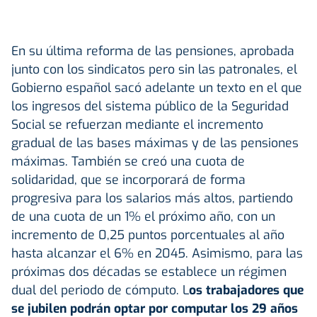
En su última reforma de las pensiones, aprobada
junto con los sindicatos pero sin las patronales, el
Gobierno español sacó adelante un texto en el que
los ingresos del sistema público de la Seguridad
Social se refuerzan mediante el incremento
gradual de las bases máximas y de las pensiones
máximas. También se creó una cuota de
solidaridad, que se incorporará de forma
progresiva para los salarios más altos, partiendo
de una cuota de un 1% el próximo año, con un
incremento de 0,25 puntos porcentuales al año
hasta alcanzar el 6% en 2045. Asimismo, para las
próximas dos décadas se establece un régimen
dual del periodo de cómputo. L
os trabajadores que
se jubilen podrán optar por computar los 29 años