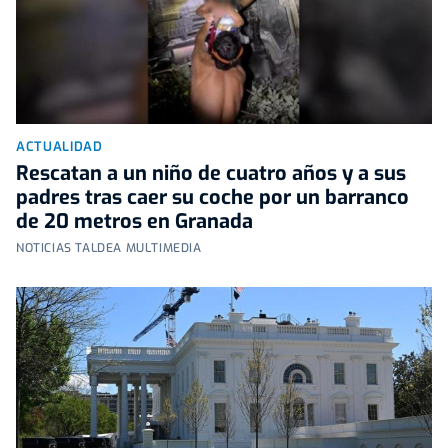
ACTUALIDAD
Rescatan a un niño de cuatro años y a sus
padres tras caer su coche por un barranco
de 20 metros en Granada
NOTICIAS TALDEA MULTIMEDIA