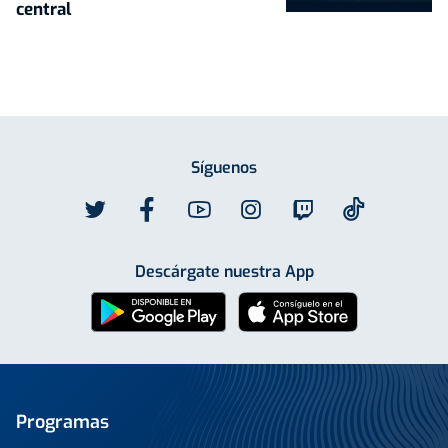
central
Síguenos
Descárgate nuestra App
Programas