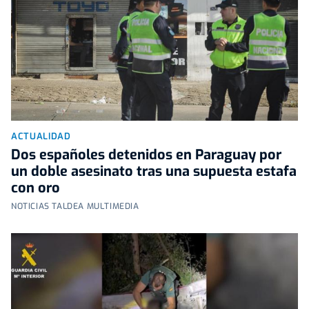
ACTUALIDAD
Dos españoles detenidos en Paraguay por
un doble asesinato tras una supuesta estafa
con oro
NOTICIAS TALDEA MULTIMEDIA