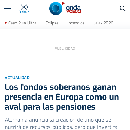
Bus
Bizkaia
Caso Plus Ultra
Eclipse
Incendios
Jaiak 2026
ACTUALIDAD
Los fondos soberanos ganan
presencia en Europa como un
aval para las pensiones
Alemania anuncia la creación de uno que se
nutrirá de recursos públicos, pero que invertirá