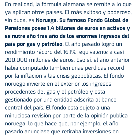
En realidad, la fórmula alemana se remite a lo que
ya aplican otros países. El más exitoso y poderoso,
sin duda, es
Noruega. Su famoso Fondo Global de
Pensiones posee 1,4 billones de euros en activos y
se nutre año tras año de los enormes ingresos del
país por gas y petróleo.
El año pasado logró un
rendimiento récord del 16,1%, equivalente a casi
200.000 millones de euros. Eso sí, el año anterior
había computado también unas pérdidas récord
por la inflación y las crisis geopolíticas. El fondo
noruego invierte en el exterior los ingresos
procedentes del gas y el petróleo y está
gestionado por una entidad adscrita al banco
central del país. El fondo está sujeto a una
minuciosa revisión por parte de la opinión pública
noruega, lo que hace que, por ejemplo, el año
pasado anunciase que retiraba inversiones en