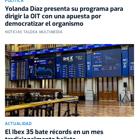
POLÍTICA
Yolanda Díaz presenta su programa para
dirigir la OIT con una apuesta por
democratizar el organismo
NOTICIAS TALDEA MULTIMEDIA
ACTUALIDAD
El Ibex 35 bate récords en un mes