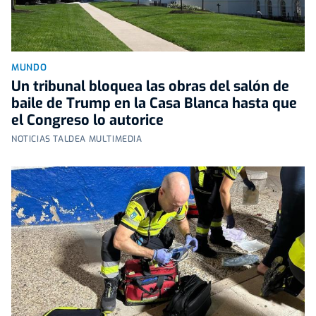
MUNDO
Un tribunal bloquea las obras del salón de
baile de Trump en la Casa Blanca hasta que
el Congreso lo autorice
NOTICIAS TALDEA MULTIMEDIA