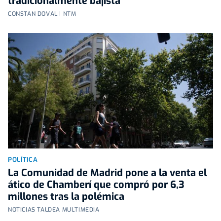
tradicionalmente bajista
CONSTAN DOVAL | NTM
POLÍTICA
La Comunidad de Madrid pone a la venta el
ático de Chamberí que compró por 6,3
millones tras la polémica
NOTICIAS TALDEA MULTIMEDIA