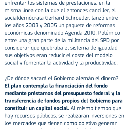
enfrentar los sistemas de prestaciones, en la
misma línea con la que el entonces canciller, el
socialdemócrata Gerhard Schroeder, lanzó entre
los años 2003 y 2005 un paquete de reformas
económicas denominado Agenda 2010. Polémico
entre una gran parte de la militancia del SPD por
considerar que quebraba el sistema de igualdad,
sus objetivos eran reducir el coste del modelo
social y fomentar la actividad y la productividad.
¿De dónde sacará el Gobierno alemán el dinero?
El plan contempla la financiación del fondo
mediante préstamos del presupuesto federal y la
transferencia de fondos propios del Gobierno para
constituir un capital social.
Al mismo tiempo que
hay recursos públicos, se realizarán inversiones en
los mercados que tienen como objetivo generar