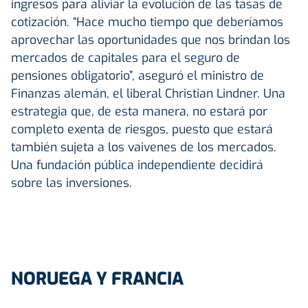
ingresos para aliviar la evolución de las tasas de
cotización. “Hace mucho tiempo que deberíamos
aprovechar las oportunidades que nos brindan los
mercados de capitales para el seguro de
pensiones obligatorio”, aseguró el ministro de
Finanzas alemán, el liberal Christian Lindner. Una
estrategia que, de esta manera, no estará por
completo exenta de riesgos, puesto que estará
también sujeta a los vaivenes de los mercados.
Una fundación pública independiente decidirá
sobre las inversiones.
NORUEGA Y FRANCIA