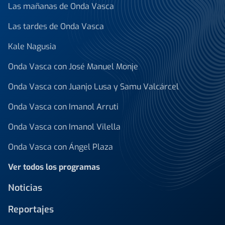
Las mañanas de Onda Vasca
Las tardes de Onda Vasca
Kale Nagusia
Onda Vasca con José Manuel Monje
Onda Vasca con Juanjo Lusa y Samu Valcárcel
Onda Vasca con Imanol Arruti
Onda Vasca con Imanol Vilella
Onda Vasca con Ángel Plaza
Ver todos los programas
Noticias
Reportajes