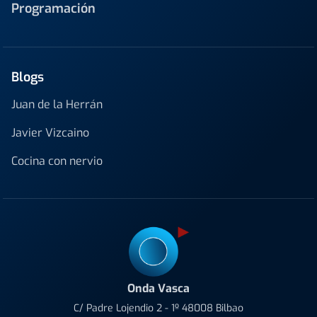
Programación
Blogs
Juan de la Herrán
Javier Vizcaino
Cocina con nervio
Onda Vasca
C/ Padre Lojendio 2 - 1º 48008 Bilbao