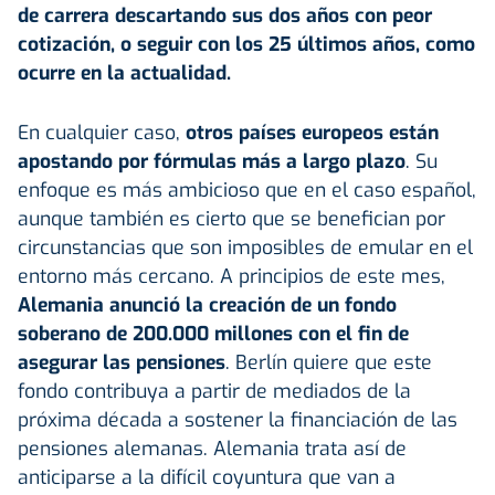
de carrera descartando sus dos años con peor
cotización, o seguir con los 25 últimos años, como
ocurre en la actualidad.
En cualquier caso,
otros países europeos están
apostando por fórmulas más a largo plazo
. Su
enfoque es más ambicioso que en el caso español,
aunque también es cierto que se benefician por
circunstancias que son imposibles de emular en el
entorno más cercano. A principios de este mes,
Alemania anunció la creación de un fondo
soberano de 200.000 millones con el fin de
asegurar las pensiones
. Berlín quiere que este
fondo contribuya a partir de mediados de la
próxima década a sostener la financiación de las
pensiones alemanas. Alemania trata así de
anticiparse a la difícil coyuntura que van a