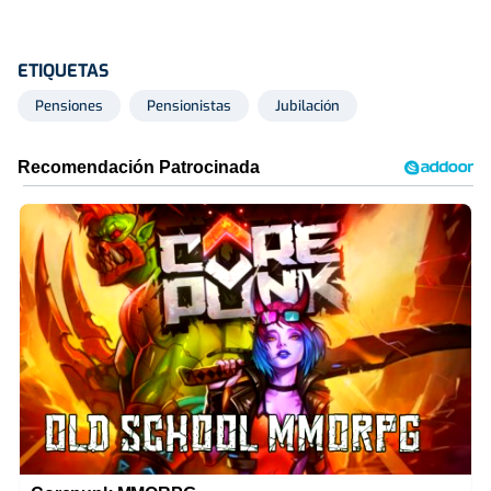
ETIQUETAS
Pensiones
Pensionistas
Jubilación