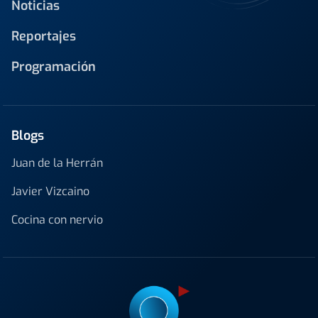
Noticias
Reportajes
Programación
Blogs
Juan de la Herrán
Javier Vizcaino
Cocina con nervio