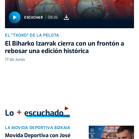
08:36
ESCUCHAR
EL "TXOKO" DE LA PELOTA
El Biharko Izarrak cierra con un frontón a
rebosar una edición histórica
17 de Junio
+
Lo
escuchado
LA MOVIDA DEPORTIVA BIZKAIA
Movida Deportiva con José