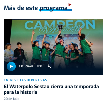
Más de este programa
11:10
ESCUCHAR
ENTREVISTAS DEPORTIVAS
El Waterpolo Sestao cierra una temporada
para la historia
20 de Julio