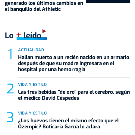
generado los últimos cambios en
el banquillo del Athletic
+
Lo
leído
ACTUALIDAD
Hallan muerto a un recién nacido en un armario
después de que su madre ingresara en el
hospital por una hemorragia
VIDA Y ESTILO
Las tres bebidas "de oro" para el cerebro, según
el médico David Céspedes
VIDA Y ESTILO
¿Los huevos tienen el mismo efecto que el
Ozempic? Boticaria García lo aclara