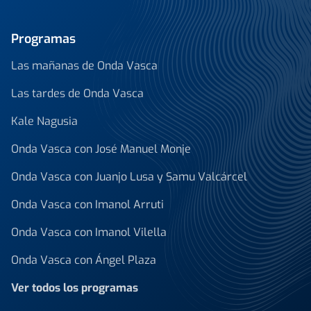
Programas
Las mañanas de Onda Vasca
Las tardes de Onda Vasca
Kale Nagusia
Onda Vasca con José Manuel Monje
Onda Vasca con Juanjo Lusa y Samu Valcárcel
Onda Vasca con Imanol Arruti
Onda Vasca con Imanol Vilella
Onda Vasca con Ángel Plaza
Ver todos los programas