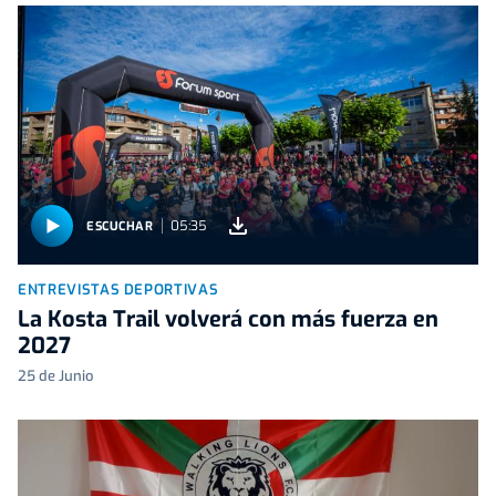
05:35
ESCUCHAR
ENTREVISTAS DEPORTIVAS
La Kosta Trail volverá con más fuerza en
2027
25 de Junio