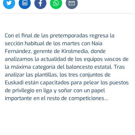
Con el final de las pretemporadas regresa la
sección habitual de los martes con Naia
Fernández, gerente de Kirolmedia, donde
analizamos la actualidad de los equipos vascos de
la máxima categoría del baloncesto estatal. Tras
analizar las plantillas, los tres conjuntos de
Euskadi están capacitados para pelear los puestos
de privilegio en liga y soñar con un papel
importante en el resto de competiciones…