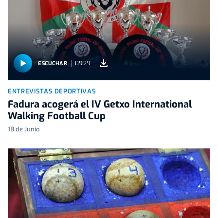
09:29
ESCUCHAR
ENTREVISTAS DEPORTIVAS
Fadura acogerá el IV Getxo International
Walking Football Cup
18 de Junio