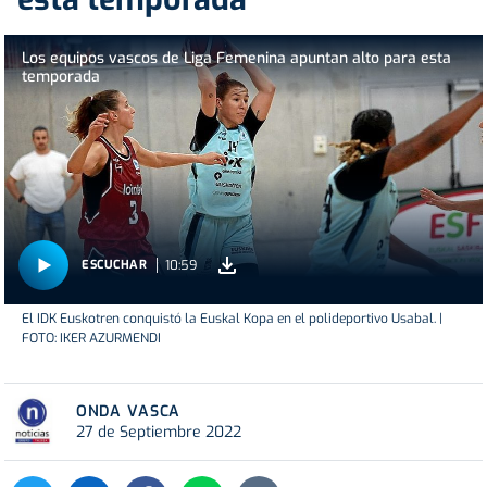
Los equipos vascos de Liga Femenina apuntan alto para esta
temporada
10:59
ESCUCHAR
El IDK Euskotren conquistó la Euskal Kopa en el polideportivo Usabal. |
FOTO: IKER AZURMENDI
ONDA VASCA
27 de Septiembre 2022