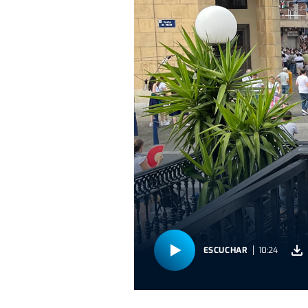
ESCUCHAR
10:24