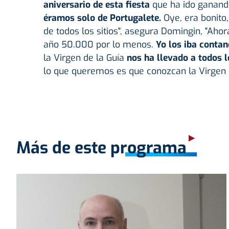
aniversario de esta fiesta
que ha ido ganand
éramos solo de Portugalete.
Oye, era bonito,
de todos los sitios", asegura Domingin, "
Ahora
año 50.000 por lo menos.
Yo los iba contan
la Virgen de la Guía
nos ha llevado a todos 
lo que queremos es que conozcan la Virgen 
Más de este programa