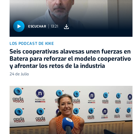
13:21
ESCUCHAR
LOS PODCAST DE KIKE
Seis cooperativas alavesas unen fuerzas en
Batera para reforzar el modelo cooperativo
y afrontar los retos de la industria
24 de Julio