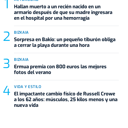
Hallan muerto a un recién nacido en un
armario después de que su madre ingresara
en el hospital por una hemorragia
BIZKAIA
Sorpresa en Bakio: un pequeño tiburón obliga
a cerrar la playa durante una hora
BIZKAIA
Ermua premia con 800 euros las mejores
fotos del verano
VIDA Y ESTILO
El impactante cambio físico de Russell Crowe
a los 62 años: músculos, 25 kilos menos y una
nueva vida