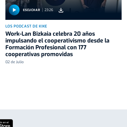
23:26
ESCUCHAR
LOS PODCAST DE KIKE
Work-Lan Bizkaia celebra 20 años
impulsando el cooperativismo desde la
Formación Profesional con 177
cooperativas promovidas
02 de Julio