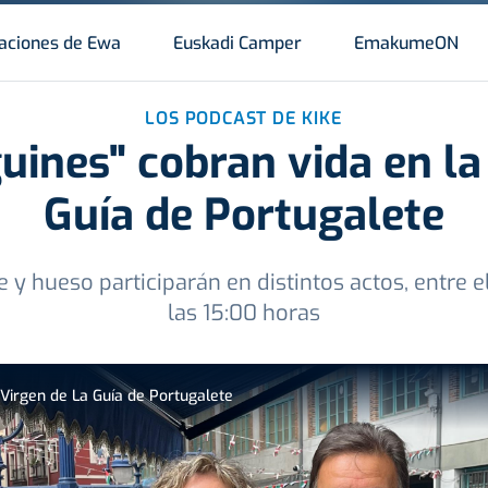
aciones de Ewa
Euskadi Camper
EmakumeON
LOS PODCAST DE KIKE
ines" cobran vida en la
Guía de Portugalete
y hueso participarán en distintos actos, entre e
las 15:00 horas
 Virgen de La Guía de Portugalete