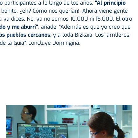
o participantes
a lo largo de los años.
"Al principio
 bonito, ¿eh? Cómo nos querían!. Ahora viene gente
 ya dices, No, ya no somos 10.000 ni 15.000. El otro
do y me aburrí"
, añade.
"Además es que yo creo que
los pueblos cercanos
, y a toda Bizkaia. Los jarrilleros
de la Guía", concluye Domingina.