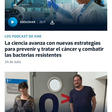
26:11
ESCUCHAR
LOS PODCAST DE KIKE
La ciencia avanza con nuevas estrategias
para prevenir y tratar el cáncer y combatir
las bacterias resistentes
24 de Julio