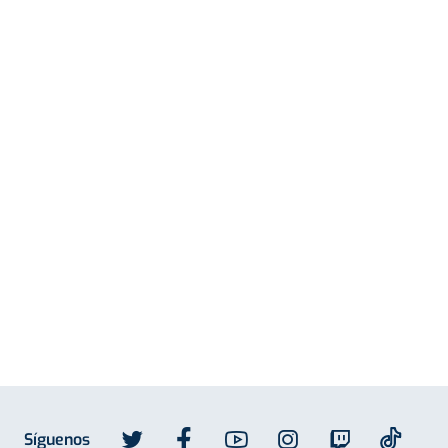
Síguenos