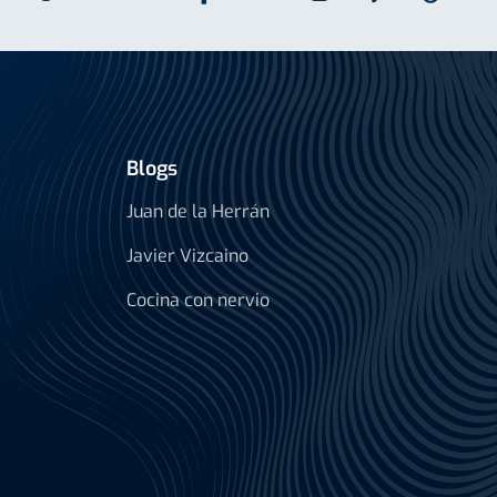
Blogs
Juan de la Herrán
Javier Vizcaino
Cocina con nervio