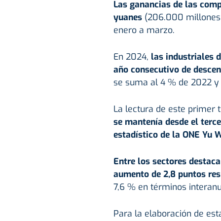
Las ganancias de las compa
yuanes
(206.000 millones 
enero a marzo.
En 2024,
las industriales 
año consecutivo de descen
se suma al 4 % de 2022 y 
La lectura de este primer 
se mantenía desde el tercer
estadístico de la ONE Yu W
Entre los sectores destaca
aumento de 2,8 puntos res
7,6 % en términos interanu
Para la elaboración de est