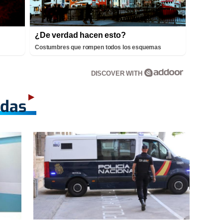
¿De verdad hacen esto?
Costumbres que rompen todos los esquemas
DISCOVER WITH
adas