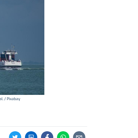
l. / Pixabay