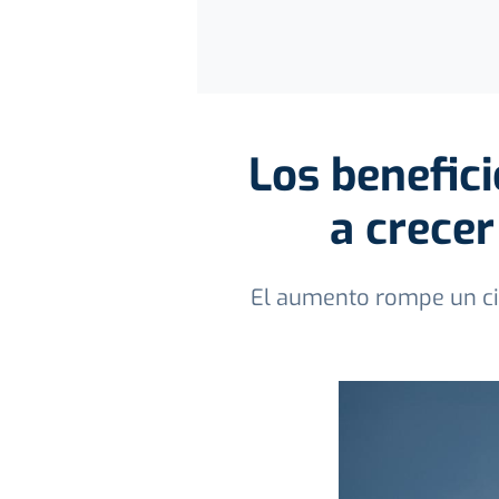
Los benefici
a crecer
El aumento rompe un ci