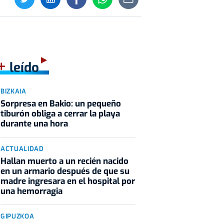
+
leído
BIZKAIA
Sorpresa en Bakio: un pequeño
tiburón obliga a cerrar la playa
durante una hora
ACTUALIDAD
Hallan muerto a un recién nacido
en un armario después de que su
madre ingresara en el hospital por
una hemorragia
GIPUZKOA