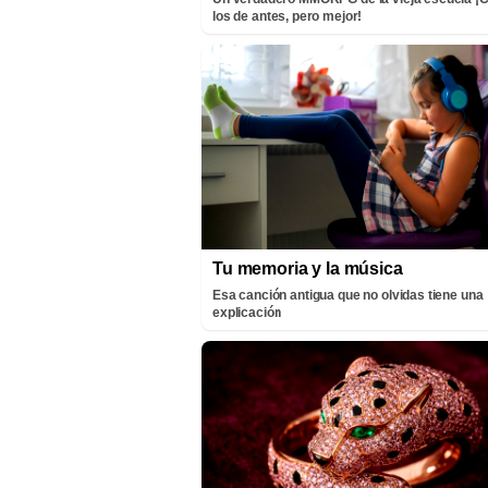
los de antes, pero mejor!
Tu memoria y la música
Esa canción antigua que no olvidas tiene una
explicación