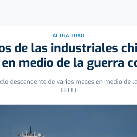
ACTUALIDAD
os de las industriales c
 en medio de la guerra 
clo descendente de varios meses en medio de la 
EEUU