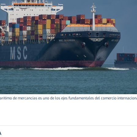
marítimo de mercancías es uno de los ejes fundamentales del comercio internaciona
A