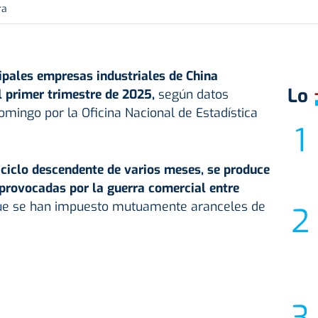
ra
cipales empresas industriales de China
Lo
 primer trimestre de 2025,
según datos
omingo por la Oficina Nacional de Estadística
ciclo descendente de varios meses, se produce
 provocadas por la guerra comercial entre
ue se han impuesto mutuamente aranceles de