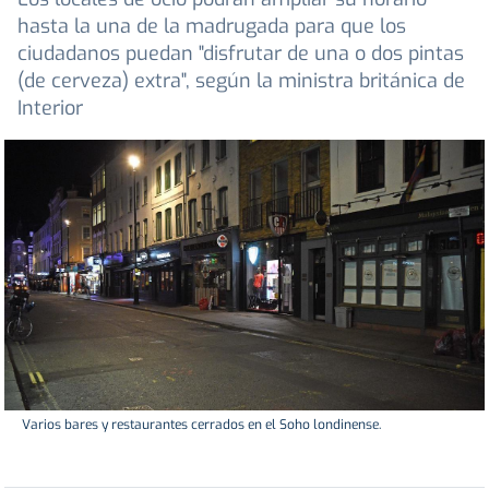
hasta la una de la madrugada para que los
ciudadanos puedan "disfrutar de una o dos pintas
(de cerveza) extra", según la ministra británica de
Interior
Varios bares y restaurantes cerrados en el Soho londinense.