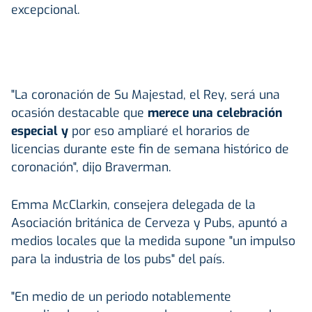
excepcional.
"La coronación de Su Majestad, el Rey, será una
ocasión destacable que
merece una celebración
especial y
por eso ampliaré el horarios de
licencias durante este fin de semana histórico de
coronación", dijo Braverman.
Emma McClarkin, consejera delegada de la
Asociación británica de Cerveza y Pubs, apuntó a
medios locales que la medida supone "un impulso
para la industria de los pubs" del país.
"En medio de un periodo notablemente