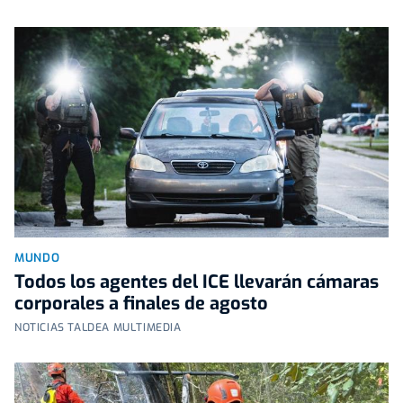
MUNDO
Todos los agentes del ICE llevarán cámaras
corporales a finales de agosto
NOTICIAS TALDEA MULTIMEDIA