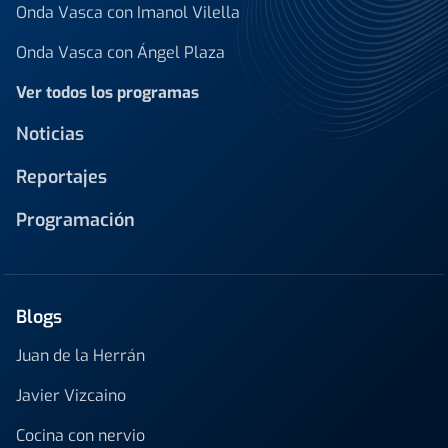
Onda Vasca con Imanol Vilella
Onda Vasca con Ángel Plaza
Ver todos los programas
Noticias
Reportajes
Programación
Blogs
Juan de la Herrán
Javier Vizcaino
Cocina con nervio