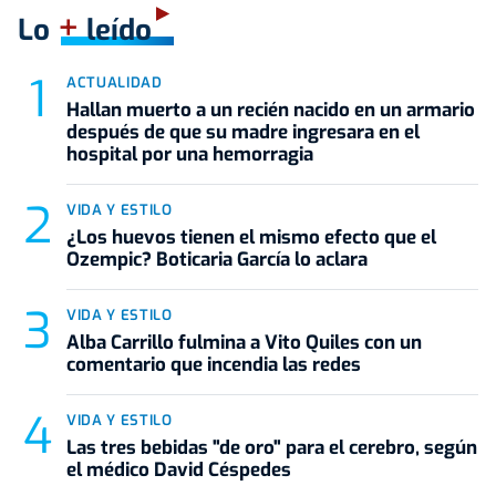
+
Lo
leído
ACTUALIDAD
Hallan muerto a un recién nacido en un armario
después de que su madre ingresara en el
hospital por una hemorragia
VIDA Y ESTILO
¿Los huevos tienen el mismo efecto que el
Ozempic? Boticaria García lo aclara
VIDA Y ESTILO
Alba Carrillo fulmina a Vito Quiles con un
comentario que incendia las redes
VIDA Y ESTILO
Las tres bebidas "de oro" para el cerebro, según
el médico David Céspedes