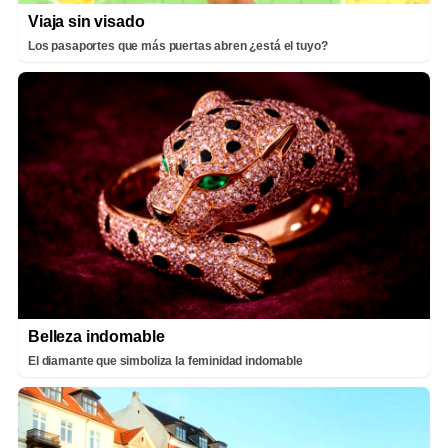
Viaja sin visado
Los pasaportes que más puertas abren ¿está el tuyo?
Belleza indomable
El diamante que simboliza la feminidad indomable