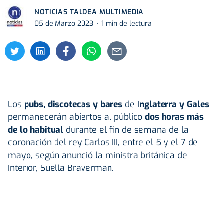
NOTICIAS TALDEA MULTIMEDIA
05 de Marzo 2023
1 min de lectura
Los
pubs, discotecas y bares
de
Inglaterra y Gales
permanecerán abiertos al público
dos horas más
de lo habitual
durante el fin de semana de la
coronación del rey Carlos III, entre el 5 y el 7 de
mayo, según anunció la ministra británica de
Interior, Suella Braverman.