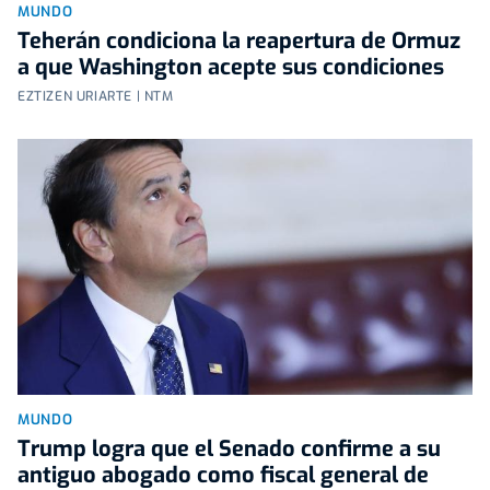
MUNDO
Teherán condiciona la reapertura de Ormuz
a que Washington acepte sus condiciones
EZTIZEN URIARTE | NTM
MUNDO
Trump logra que el Senado confirme a su
antiguo abogado como fiscal general de