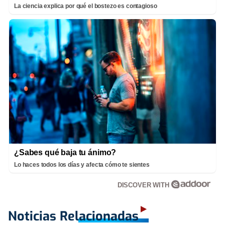
La ciencia explica por qué el bostezo es contagioso
¿Sabes qué baja tu ánimo?
Lo haces todos los días y afecta cómo te sientes
DISCOVER WITH
Noticias Relacionadas