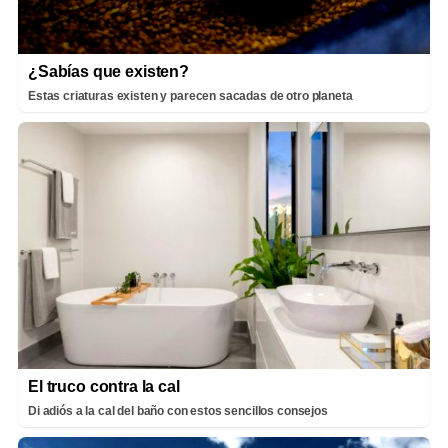
¿Sabías que existen?
Estas criaturas existen y parecen sacadas de otro planeta
El truco contra la cal
Di adiós a la cal del baño con estos sencillos consejos