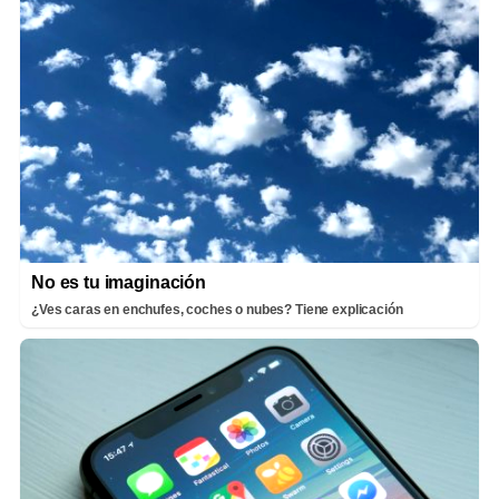
No es tu imaginación
¿Ves caras en enchufes, coches o nubes? Tiene explicación