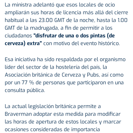
La ministra adelantó que esos locales de ocio
ampliarán sus horas de licencia más allá del cierre
habitual a las 23.00 GMT de la noche, hasta la 1.00
GMT de la madrugada, a fin de permitir a los
ciudadanos
"disfrutar de una o dos pintas (de
cerveza) extra"
con motivo del evento histórico.
Esa iniciativa ha sido respaldada por el organismo
líder del sector de la hostelería del país, la
Asociación británica de Cerveza y Pubs, así como
por un 77 % de personas que participaron en una
consulta pública.
La actual legislación británica permite a
Braverman adoptar esta medida para modificar
las horas de apertura de estos locales y marcar
ocasiones consideradas de importancia