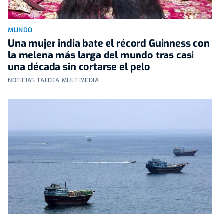
MUNDO
Una mujer india bate el récord Guinness con
la melena más larga del mundo tras casi
una década sin cortarse el pelo
NOTICIAS TALDEA MULTIMEDIA