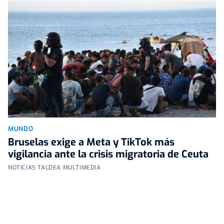
MUNDO
Bruselas exige a Meta y TikTok más
vigilancia ante la crisis migratoria de Ceuta
NOTICIAS TALDEA MULTIMEDIA