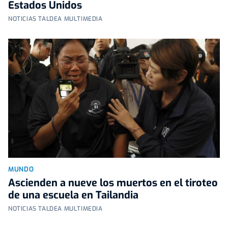
Estados Unidos
NOTICIAS TALDEA MULTIMEDIA
MUNDO
Ascienden a nueve los muertos en el tiroteo
de una escuela en Tailandia
NOTICIAS TALDEA MULTIMEDIA