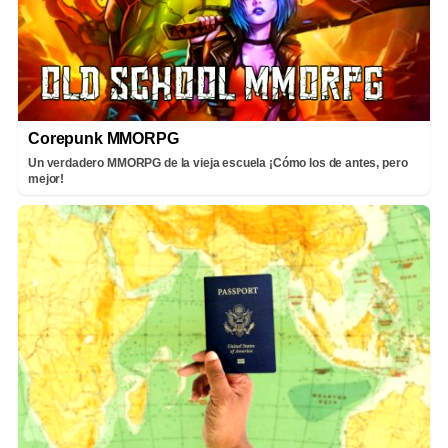
Corepunk MMORPG
Un verdadero MMORPG de la vieja escuela ¡Cómo los de antes, pero
mejor!