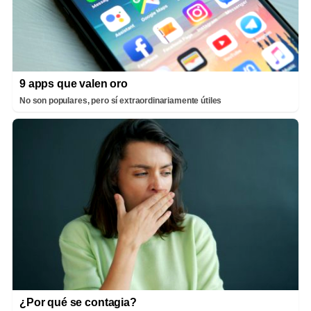
9 apps que valen oro
No son populares, pero sí extraordinariamente útiles
¿Por qué se contagia?