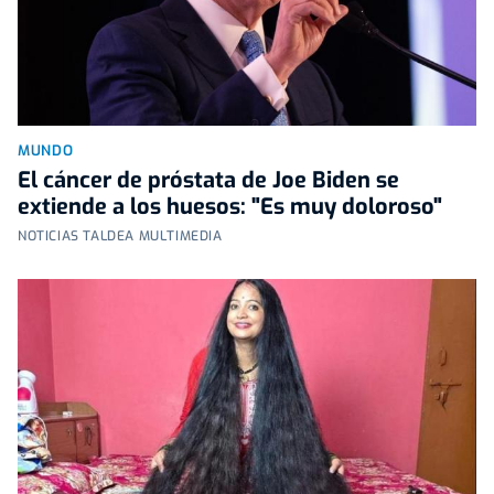
MUNDO
El cáncer de próstata de Joe Biden se
extiende a los huesos: "Es muy doloroso"
NOTICIAS TALDEA MULTIMEDIA