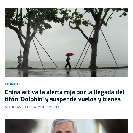
MUNDO
China activa la alerta roja por la llegada del
tifón 'Dolphin' y suspende vuelos y trenes
NOTICIAS TALDEA MULTIMEDIA