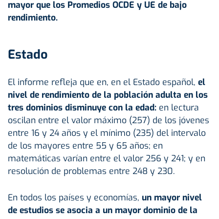
mayor que los Promedios OCDE y UE de bajo
rendimiento.
Estado
El informe refleja que en, en el Estado español,
el
nivel de rendimiento de la población adulta en los
tres dominios disminuye con la edad:
en lectura
oscilan entre el valor máximo (257) de los jóvenes
entre 16 y 24 años y el mínimo (235) del intervalo
de los mayores entre 55 y 65 años; en
matemáticas varían entre el valor 256 y 241; y en
resolución de problemas entre 248 y 230.
En todos los países y economías,
un mayor nivel
de estudios se asocia a un mayor dominio de la