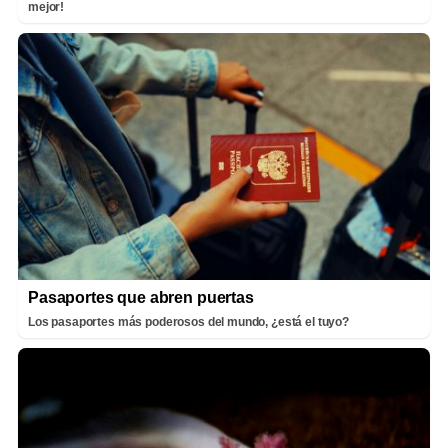
mejor!
Pasaportes que abren puertas
Los pasaportes más poderosos del mundo, ¿está el tuyo?