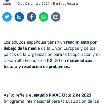
10 de Diciembre 2024
5 min de lectura
Los adultos españoles tienen un
rendimiento por
debajo de la media
de la Unión Europea y de los
países de la Organización para la Cooperación y el
Desarrollo Económico (OCDE) en
matemáticas,
lectura y resolución de problemas.
Así lo refleja el
estudio PIAAC Ciclo 2 de 2023
(Programa Internacional para la Evaluación de las