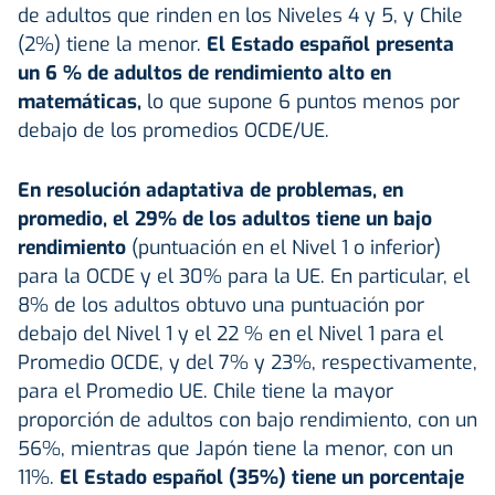
de adultos que rinden en los Niveles 4 y 5, y Chile
(2%) tiene la menor.
El Estado español presenta
un 6 % de adultos de rendimiento alto en
matemáticas,
lo que supone 6 puntos menos por
debajo de los promedios OCDE/UE.
En resolución adaptativa de problemas, en
promedio, el 29% de los adultos tiene un bajo
rendimiento
(puntuación en el Nivel 1 o inferior)
para la OCDE y el 30% para la UE. En particular, el
8% de los adultos obtuvo una puntuación por
debajo del Nivel 1 y el 22 % en el Nivel 1 para el
Promedio OCDE, y del 7% y 23%, respectivamente,
para el Promedio UE. Chile tiene la mayor
proporción de adultos con bajo rendimiento, con un
56%, mientras que Japón tiene la menor, con un
11%.
El Estado español (35%) tiene un porcentaje