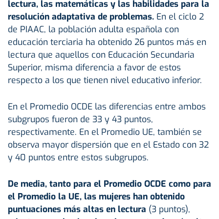
lectura, las matemáticas y las habilidades para la
resolución adaptativa de problemas.
En el ciclo 2
de PIAAC, la población adulta española con
educación terciaria ha obtenido 26 puntos más en
lectura que aquellos con Educación Secundaria
Superior, misma diferencia a favor de estos
respecto a los que tienen nivel educativo inferior.
En el Promedio OCDE las diferencias entre ambos
subgrupos fueron de 33 y 43 puntos,
respectivamente. En el Promedio UE, también se
observa mayor dispersión que en el Estado con 32
y 40 puntos entre estos subgrupos.
De media, tanto para el Promedio OCDE como para
el Promedio la UE, las mujeres han obtenido
puntuaciones más altas en lectura
(3 puntos),