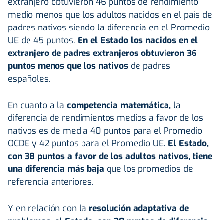
extranjero obtuvieron 46 puntos de rendimiento
medio menos que los adultos nacidos en el país de
padres nativos siendo la diferencia en el Promedio
UE de 45 puntos.
En el Estado los nacidos en el
extranjero de padres extranjeros obtuvieron 36
puntos menos que los nativos
de padres
españoles.
En cuanto a la
competencia matemática,
la
diferencia de rendimientos medios a favor de los
nativos es de media 40 puntos para el Promedio
OCDE y 42 puntos para el Promedio UE.
El Estado,
con 38 puntos a favor de los adultos nativos, tiene
una diferencia más baja
que los promedios de
referencia anteriores.
Y en relación con la
resolución adaptativa de