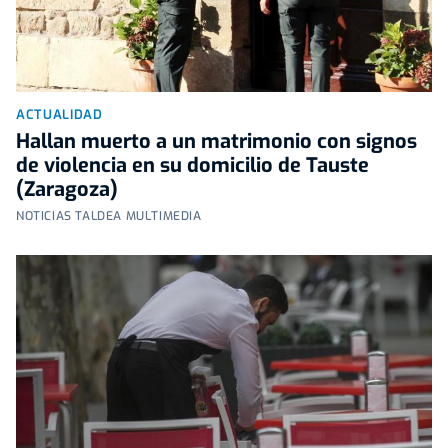
ACTUALIDAD
Hallan muerto a un matrimonio con signos
de violencia en su domicilio de Tauste
(Zaragoza)
NOTICIAS TALDEA MULTIMEDIA