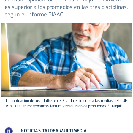
es superior a los promedios en las tres disciplinas,
según el informe PIAAC
La puntuación de los adultos en el Estado es inferior a las medias de la UE
y la OCDE en matemáticas, lectura y resolución de problemas. / Freepik
NOTICIAS TALDEA MULTIMEDIA