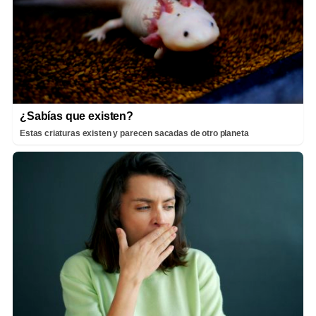
¿Sabías que existen?
Estas criaturas existen y parecen sacadas de otro planeta