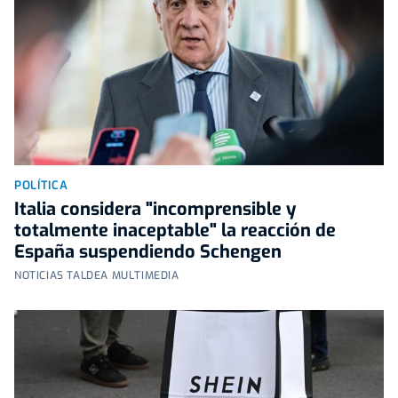
POLÍTICA
Italia considera "incomprensible y
totalmente inaceptable" la reacción de
España suspendiendo Schengen
NOTICIAS TALDEA MULTIMEDIA