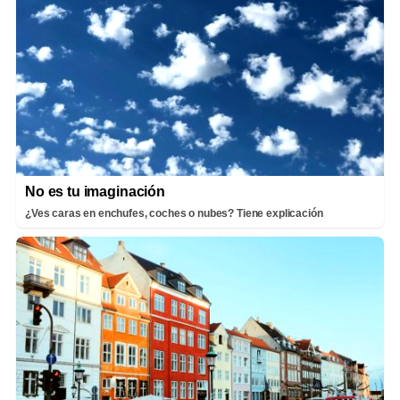
No es tu imaginación
¿Ves caras en enchufes, coches o nubes? Tiene explicación