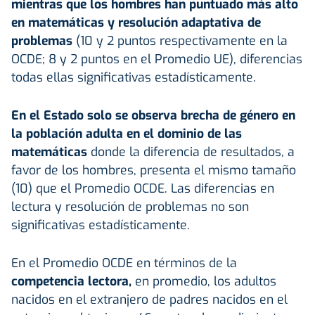
mientras que los hombres han puntuado más alto
en matemáticas y resolución adaptativa de
problemas
(10 y 2 puntos respectivamente en la
OCDE; 8 y 2 puntos en el Promedio UE), diferencias
todas ellas significativas estadísticamente.
En el Estado solo se observa brecha de género en
la población adulta en el dominio de las
matemáticas
donde la diferencia de resultados, a
favor de los hombres, presenta el mismo tamaño
(10) que el Promedio OCDE. Las diferencias en
lectura y resolución de problemas no son
significativas estadísticamente.
En el Promedio OCDE en términos de la
competencia lectora,
en promedio, los adultos
nacidos en el extranjero de padres nacidos en el