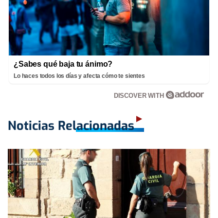
¿Sabes qué baja tu ánimo?
Lo haces todos los días y afecta cómo te sientes
DISCOVER WITH
Noticias Relacionadas