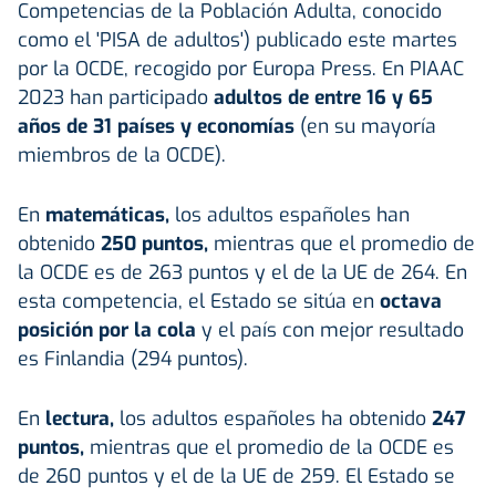
Competencias de la Población Adulta, conocido
como el 'PISA de adultos') publicado este martes
por la OCDE, recogido por Europa Press. En PIAAC
2023 han participado
adultos de entre 16 y 65
años de 31 países y economías
(en su mayoría
miembros de la OCDE).
En
matemáticas,
los adultos españoles han
obtenido
250 puntos,
mientras que el promedio de
la OCDE es de 263 puntos y el de la UE de 264. En
esta competencia, el Estado se sitúa en
octava
posición por la cola
y el país con mejor resultado
es Finlandia (294 puntos).
En
lectura,
los adultos españoles ha obtenido
247
puntos,
mientras que el promedio de la OCDE es
de 260 puntos y el de la UE de 259. El Estado se