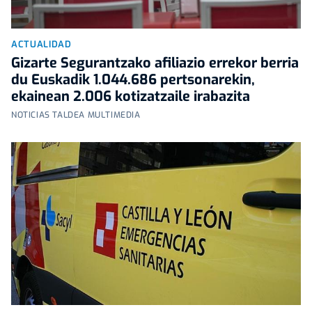
ACTUALIDAD
Gizarte Segurantzako afiliazio errekor berria
du Euskadik 1.044.686 pertsonarekin,
ekainean 2.006 kotizatzaile irabazita
NOTICIAS TALDEA MULTIMEDIA