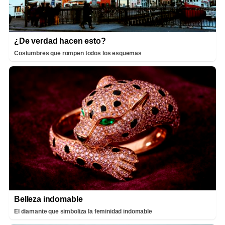
¿De verdad hacen esto?
Costumbres que rompen todos los esquemas
Belleza indomable
El diamante que simboliza la feminidad indomable