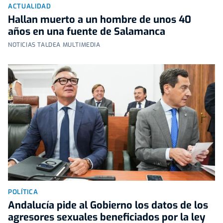
ACTUALIDAD
Hallan muerto a un hombre de unos 40
años en una fuente de Salamanca
NOTICIAS TALDEA MULTIMEDIA
POLÍTICA
Andalucía pide al Gobierno los datos de los
agresores sexuales beneficiados por la ley