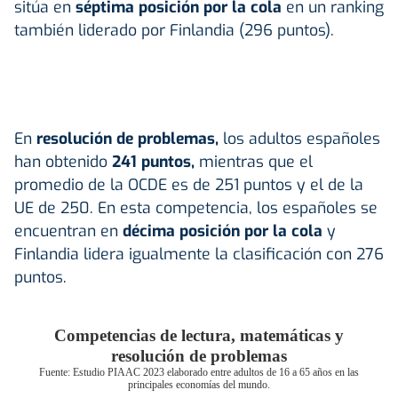
sitúa en
séptima posición por la cola
en un ranking
también liderado por Finlandia (296 puntos).
En
resolución de problemas,
los adultos españoles
han obtenido
241 puntos,
mientras que el
promedio de la OCDE es de 251 puntos y el de la
UE de 250. En esta competencia, los españoles se
encuentran en
décima posición por la cola
y
Finlandia lidera igualmente la clasificación con 276
puntos.