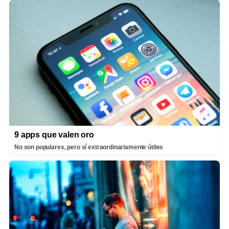
9 apps que valen oro
No son populares, pero sí extraordinariamente útiles