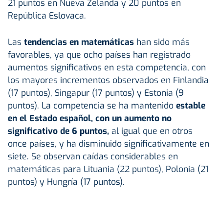
21 puntos en Nueva Zelanda y 20 puntos en
República Eslovaca.
Las
tendencias en matemáticas
han sido más
favorables, ya que ocho países han registrado
aumentos significativos en esta competencia, con
los mayores incrementos observados en Finlandia
(17 puntos), Singapur (17 puntos) y Estonia (9
puntos). La competencia se ha mantenido
estable
en el Estado español, con un aumento no
significativo de 6 puntos,
al igual que en otros
once países, y ha disminuido significativamente en
siete. Se observan caídas considerables en
matemáticas para Lituania (22 puntos), Polonia (21
puntos) y Hungría (17 puntos).