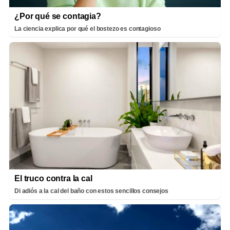
¿Por qué se contagia?
La ciencia explica por qué el bostezo es contagioso
El truco contra la cal
Di adiós a la cal del baño con estos sencillos consejos