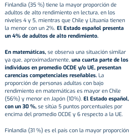
Finlandia (35 %) tiene la mayor proporción de
adultos de alto rendimiento en lectura, en los
niveles 4 y 5, mientras que Chile y Lituania tienen
la menor con un 2%.
El Estado español presenta
un 4% de adultos de alto rendimiento.
En matemáticas,
se observa una situación similar
ya que, aproximadamente,
una cuarta parte de los
individuos en promedio OCDE y/o UE, presentan
carencias competenciales reseñables.
La
proporción de personas adultas con bajo
rendimiento en matemáticas es mayor en Chile
(56%) y menor en Japón (10%).
El Estado español,
con un 30 %,
se sitúa 5 puntos porcentuales por
encima del promedio OCDE y 6 respecto a la UE.
Finlandia (31 %) es el país con la mayor proporción