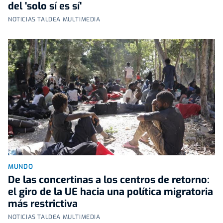
del 'solo sí es sí'
NOTICIAS TALDEA MULTIMEDIA
MUNDO
De las concertinas a los centros de retorno:
el giro de la UE hacia una política migratoria
más restrictiva
NOTICIAS TALDEA MULTIMEDIA