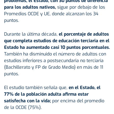
problemas, el Estado, con 30 puntos de diferencia
para los adultos nativos,
sigue por debajo de los
Promedios OCDE y UE, donde alcanzan los 34
puntos.
Durante la última década,
el porcentaje de adultos
que completa estudios de educación terciaria en el
Estado ha aumentado casi 10 puntos porcentuales.
También ha disminuido el número de adultos con
estudios inferiores a postsecundaria no terciaria
(Bachillerato y FP de Grado Medio) en más de 11
puntos.
El estudio también señala que,
en el Estado, el
77% de la población adulta afirma estar
satisfecha con la vida;
por encima del promedio
de la OCDE (75%).