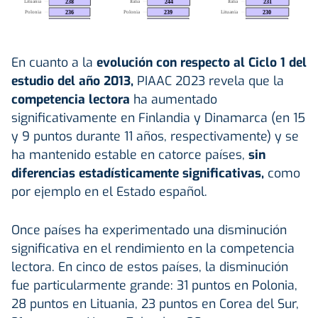
En cuanto a la
evolución con respecto al Ciclo 1 del
estudio del año 2013,
PIAAC 2023 revela que la
competencia lectora
ha aumentado
significativamente en Finlandia y Dinamarca (en 15
y 9 puntos durante 11 años, respectivamente) y se
ha mantenido estable en catorce países,
sin
diferencias estadísticamente significativas,
como
por ejemplo en el Estado español.
Once países ha experimentado una disminución
significativa en el rendimiento en la competencia
lectora. En cinco de estos países, la disminución
fue particularmente grande: 31 puntos en Polonia,
28 puntos en Lituania, 23 puntos en Corea del Sur,