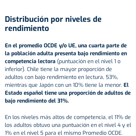
Distribución por niveles de
rendimiento
En el promedio OCDE y/o UE, una cuarta parte de
la población adulta presenta bajo rendimiento en
competencia lectora
(puntuación en el nivel 1 o
inferior). Chile tiene la mayor proporción de
adultos con bajo rendimiento en lectura, 53%,
mientras que Japón con un 10% tiene la menor.
El
Estado español tiene una proporción de adultos de
bajo rendimiento del 31%.
En los niveles más altos de competencia, el 11% de
los adultos obtuvo una puntuación en el nivel 4 y el
1% en el nivel 5 para el mismo Promedio OCDE.