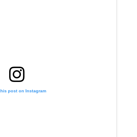
this post on Instagram