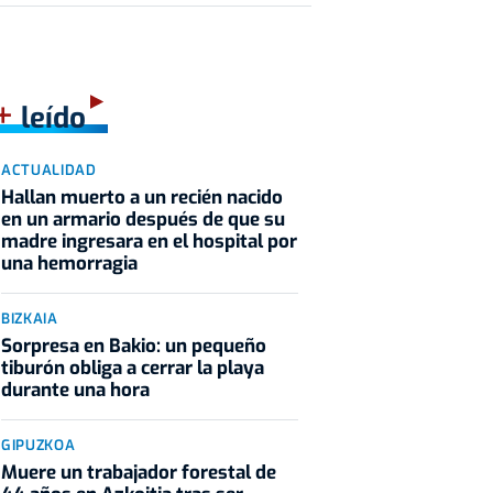
+
leído
ACTUALIDAD
Hallan muerto a un recién nacido
en un armario después de que su
madre ingresara en el hospital por
una hemorragia
BIZKAIA
Sorpresa en Bakio: un pequeño
tiburón obliga a cerrar la playa
durante una hora
GIPUZKOA
Muere un trabajador forestal de