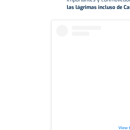
las lágrimas incluso de Ca
View 