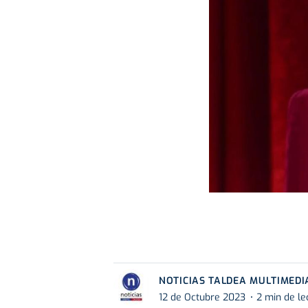
NOTICIAS TALDEA MULTIMEDI
12 de Octubre 2023
2 min de le