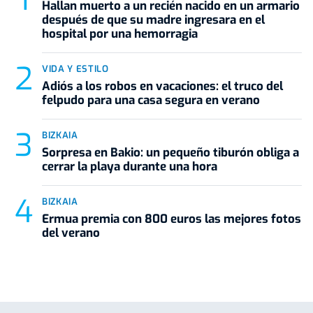
Hallan muerto a un recién nacido en un armario
después de que su madre ingresara en el
hospital por una hemorragia
VIDA Y ESTILO
Adiós a los robos en vacaciones: el truco del
felpudo para una casa segura en verano
BIZKAIA
Sorpresa en Bakio: un pequeño tiburón obliga a
cerrar la playa durante una hora
BIZKAIA
Ermua premia con 800 euros las mejores fotos
del verano