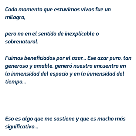
Cada momento que estuvimos vivos fue un
milagro,
pero no en el sentido de inexplicable o
sobrenatural.
Fuimos beneficiados por el azar... Ese azar puro, tan
generoso y amable, generó nuestro encuentro en
la inmensidad del espacio y en la inmensidad del
tiempo...
Eso es algo que me sostiene y que es mucho más
significativo...