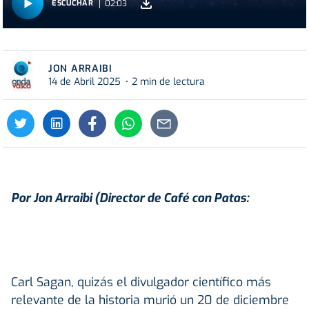
02:03
ESCUCHAR
JON ARRAIBI
14 de Abril 2025
2 min de lectura
Por Jon Arraibi (Director de Café con Patas:
Carl Sagan, quizás el divulgador científico más
relevante de la historia murió un 20 de diciembre