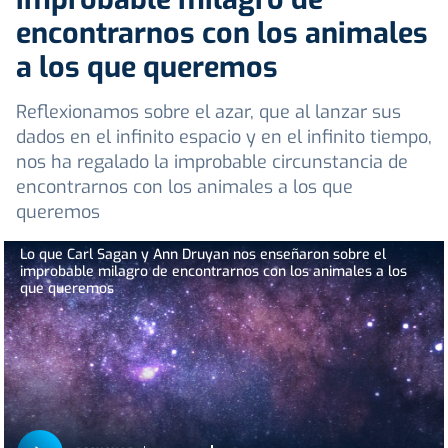
encontrarnos con los animales
a los que queremos
Reflexionamos sobre el azar, que al lanzar sus
dados en el infinito espacio y en el infinito tiempo,
nos ha regalado la improbable circunstancia de
encontrarnos con los animales a los que
queremos
Lo que Carl Sagan y Ann Druyan nos enseñaron sobre el
improbable milagro de encontrarnos con los animales a los
que queremos