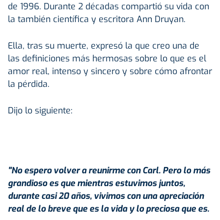
de 1996. Durante 2 décadas compartió su vida con
la también científica y escritora Ann Druyan.
Ella, tras su muerte, expresó la que creo una de
las definiciones más hermosas sobre lo que es el
amor real, intenso y sincero y sobre cómo afrontar
la pérdida.
Dijo lo siguiente:
"No espero volver a reunirme con Carl. Pero lo más
grandioso es que mientras estuvimos juntos,
durante casi 20 años, vivimos con una apreciación
real de lo breve que es la vida y lo preciosa que es.