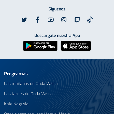
Síguenos
Descárgate nuestra App
Programas
Las mañanas de Onda Vasca
Las tardes de Onda Vasca
Kale Nagusia