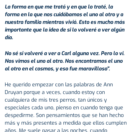
La forma en que me trató y en que lo traté, la
forma en la que nos cuidábamos el uno al otro y a
nuestra familia mientras vivió. Esto es mucho más
importante que la idea de si lo volveré a ver algún
día.
No sé si volveré a ver a Carl alguna vez. Pero lo vi.
Nos vimos el uno al otro. Nos encontramos el uno
al otro en el cosmos, y eso fue maravilloso".
He querido empezar con las palabras de Ann
Druyan porque a veces, cuando estoy con
cualquiera de mis tres perros, tan únicos y
especiales cada uno, pienso en cuando tenga que
despedirme. Son pensamientos que se han hecho
más y más presentes a medida que ellos cumplen
años. Me suele pasar a las noches, cuando