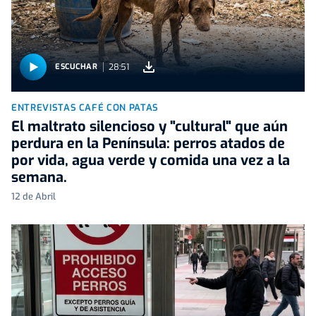
28:51
ESCUCHAR
ENTREVISTAS CAFÉ CON PATAS
El maltrato silencioso y "cultural" que aún
perdura en la Península: perros atados de
por vida, agua verde y comida una vez a la
semana.
12 de Abril