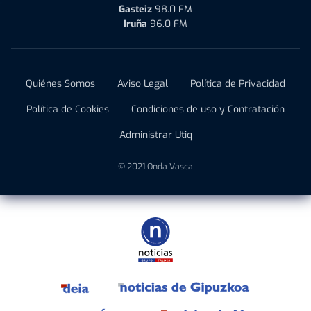
Gasteiz
98.0 FM
Iruña
96.0 FM
Quiénes Somos
Aviso Legal
Política de Privacidad
Política de Cookies
Condiciones de uso y Contratación
Administrar Utiq
© 2021 Onda Vasca