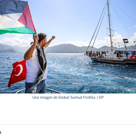
Una imagen de Global Sumud Flotilla. / EP
A