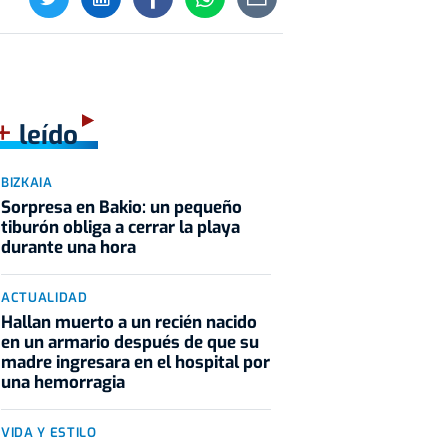
+
leído
BIZKAIA
Sorpresa en Bakio: un pequeño
tiburón obliga a cerrar la playa
durante una hora
ACTUALIDAD
Hallan muerto a un recién nacido
en un armario después de que su
madre ingresara en el hospital por
una hemorragia
VIDA Y ESTILO