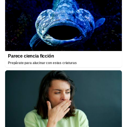
Parece ciencia ficción
Prepárate para alucinar con estas criaturas