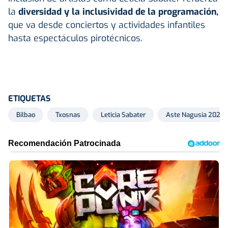
la
diversidad y la inclusividad de la programación,
que va desde conciertos y actividades infantiles
hasta espectáculos pirotécnicos.
ETIQUETAS
Bilbao
Txosnas
Leticia Sabater
Aste Nagusia 2024