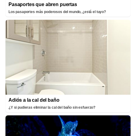
Pasaportes que abren puertas
Los pasaportes más poderosos del mundo, ¿está el tuyo?
Adiós a la cal del baño
¿Y si pudieras eliminar la cal del baño sin esfuerzo?