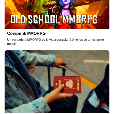
Corepunk MMORPG
Un verdadero MMORPG de la vieja escuela ¡Cómo los de antes, pero
mejor!