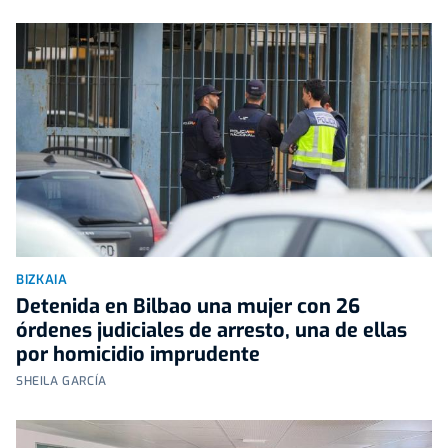
BIZKAIA
Detenida en Bilbao una mujer con 26
órdenes judiciales de arresto, una de ellas
por homicidio imprudente
SHEILA GARCÍA