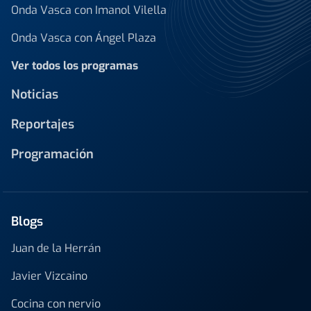
Onda Vasca con Imanol Vilella
Onda Vasca con Ángel Plaza
Ver todos los programas
Noticias
Reportajes
Programación
Blogs
Juan de la Herrán
Javier Vizcaino
Cocina con nervio