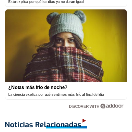
Esto explica por qué los días ya no duran igual
¿Notas más frío de noche?
La ciencia explica por qué sentimos más frío al final del día
DISCOVER WITH
Noticias Relacionadas