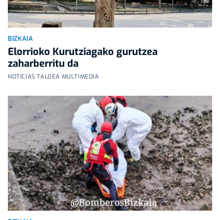
BIZKAIA
Elorrioko Kurutziagako gurutzea
zaharberritu da
NOTICIAS TALDEA MULTIMEDIA