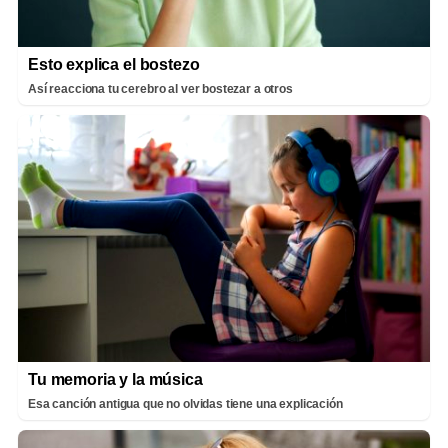
Esto explica el bostezo
Así reacciona tu cerebro al ver bostezar a otros
Tu memoria y la música
Esa canción antigua que no olvidas tiene una explicación