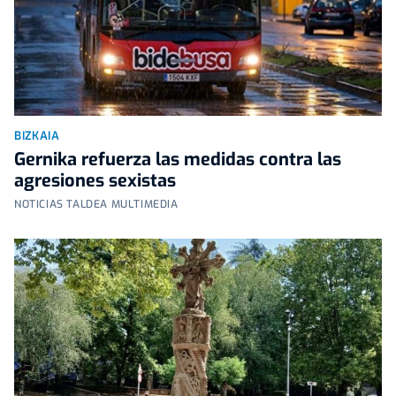
BIZKAIA
Gernika refuerza las medidas contra las
agresiones sexistas
NOTICIAS TALDEA MULTIMEDIA