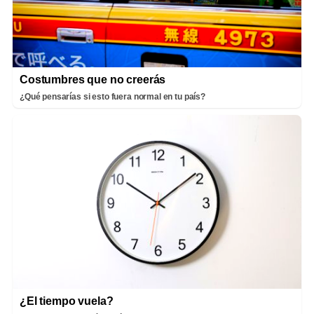
Costumbres que no creerás
¿Qué pensarías si esto fuera normal en tu país?
¿El tiempo vuela?