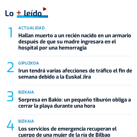
+
Lo
leído
ACTUALIDAD
Hallan muerto a un recién nacido en un armario
después de que su madre ingresara en el
hospital por una hemorragia
GIPUZKOA
Irun tendrá varias afecciones de tráfico el fin de
semana debido a la Euskal Jira
BIZKAIA
Sorpresa en Bakio: un pequeño tiburón obliga a
cerrar la playa durante una hora
BIZKAIA
Los servicios de emergencia recuperan el
cuerpo de una mujer de la ría de Bilbao