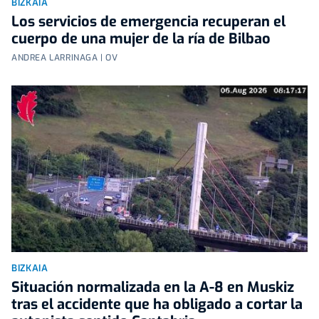
BIZKAIA
Los servicios de emergencia recuperan el
cuerpo de una mujer de la ría de Bilbao
ANDREA LARRINAGA | OV
BIZKAIA
Situación normalizada en la A-8 en Muskiz
tras el accidente que ha obligado a cortar la