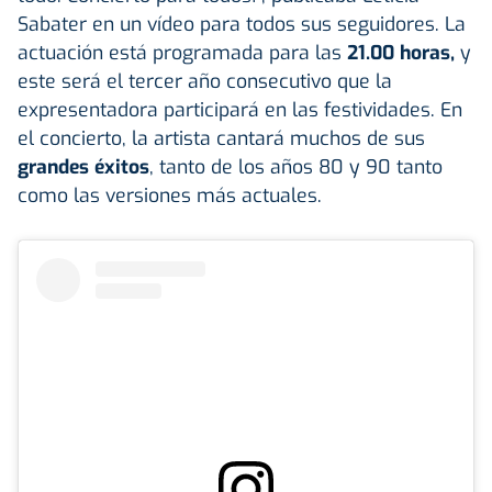
Sabater en un vídeo para todos sus seguidores. La
actuación está programada para las
21.00 horas,
y
este será el tercer año consecutivo que la
expresentadora participará en las festividades. En
el concierto, la artista cantará muchos de sus
grandes éxitos
, tanto de los años 80 y 90 tanto
como las versiones más actuales.