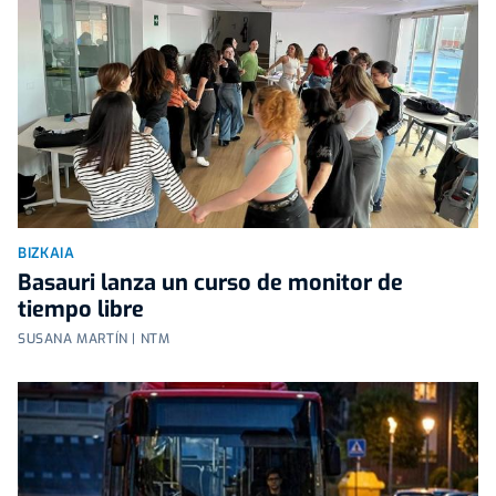
BIZKAIA
Basauri lanza un curso de monitor de
tiempo libre
SUSANA MARTÍN | NTM