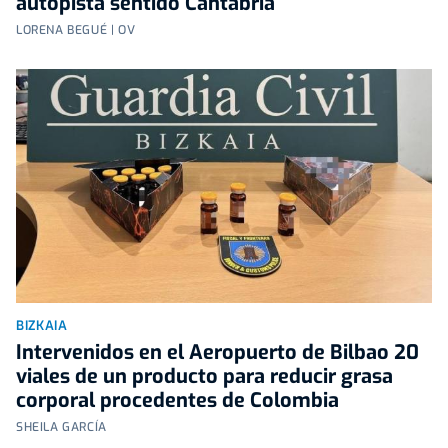
autopista sentido Cantabria
LORENA BEGUÉ | OV
BIZKAIA
Intervenidos en el Aeropuerto de Bilbao 20
viales de un producto para reducir grasa
corporal procedentes de Colombia
SHEILA GARCÍA