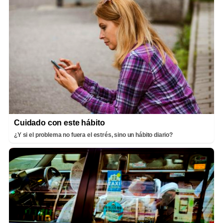
Cuidado con este hábito
¿Y si el problema no fuera el estrés, sino un hábito diario?