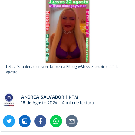
Leticia Sabater actuará en la txosna Bilbogay&less el próximo 22 de
agosto
ANDREA SALVADOR | NTM
18 de Agosto 2024
4 min de lectura