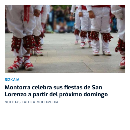
BIZKAIA
Montorra celebra sus fiestas de San
Lorenzo a partir del próximo domingo
NOTICIAS TALDEA MULTIMEDIA