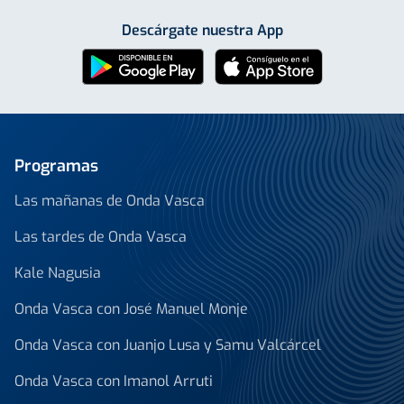
Descárgate nuestra App
Programas
Las mañanas de Onda Vasca
Las tardes de Onda Vasca
Kale Nagusia
Onda Vasca con José Manuel Monje
Onda Vasca con Juanjo Lusa y Samu Valcárcel
Onda Vasca con Imanol Arruti