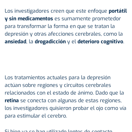
Los investigadores creen que este enfoque
portátil
y sin medicamentos
es sumamente prometedor
para transformar la forma en que se tratan la
depresión y otras afecciones cerebrales, como la
ansiedad
, la
drogadicción
y el
deterioro cognitivo
.
Los tratamientos actuales para la depresión
actúan sobre regiones y circuitos cerebrales
relacionados con el estado de ánimo. Dado que la
retina
se conecta con algunas de estas regiones,
los investigadores quisieron probar el ojo como vía
para estimular el cerebro.
Si bien ya se han utilizado lentes de contacto