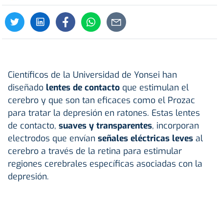
Científicos de la Universidad de Yonsei han
diseñado
lentes de contacto
que estimulan el
cerebro y que son tan eficaces como el Prozac
para tratar la depresión en ratones. Estas lentes
de contacto,
suaves y transparentes
, incorporan
electrodos que envían
señales eléctricas leves
al
cerebro a través de la retina para estimular
regiones cerebrales específicas asociadas con la
depresión.