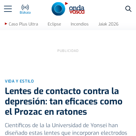
Bus
Bizkaia
Caso Plus Ultra
Eclipse
Incendios
Jaiak 2026
VIDA Y ESTILO
Lentes de contacto contra la
depresión: tan eficaces como
el Prozac en ratones
Científicos de la la Universidad de Yonsei han
diseñado estas lentes que incorporan electrodos