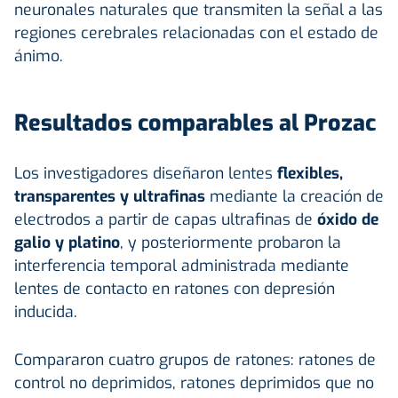
neuronales naturales que transmiten la señal a las
regiones cerebrales relacionadas con el estado de
ánimo.
Resultados comparables al Prozac
Los investigadores diseñaron lentes
flexibles,
transparentes y ultrafinas
mediante la creación de
electrodos a partir de capas ultrafinas de
óxido de
galio y platino
, y posteriormente probaron la
interferencia temporal administrada mediante
lentes de contacto en ratones con depresión
inducida.
Compararon cuatro grupos de ratones: ratones de
control no deprimidos, ratones deprimidos que no