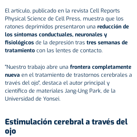
El artículo, publicado en la revista Cell Reports
Physical Science de Cell Press, muestra que los
ratones deprimidos presentaron una
reducción de
los síntomas conductuales, neuronales y
fisiológicos
de la depresión tras
tres semanas de
tratamiento
con las lentes de contacto.
"Nuestro trabajo abre una
frontera completamente
nueva
en el tratamiento de trastornos cerebrales a
través del ojo", destaca el autor principal y
científico de materiales Jang-Ung Park, de la
Universidad de Yonsei.
Estimulación cerebral a través del
ojo