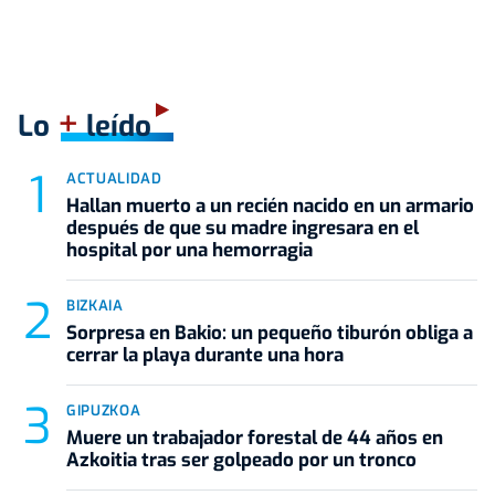
+
Lo
leído
ACTUALIDAD
Hallan muerto a un recién nacido en un armario
después de que su madre ingresara en el
hospital por una hemorragia
BIZKAIA
Sorpresa en Bakio: un pequeño tiburón obliga a
cerrar la playa durante una hora
GIPUZKOA
Muere un trabajador forestal de 44 años en
Azkoitia tras ser golpeado por un tronco