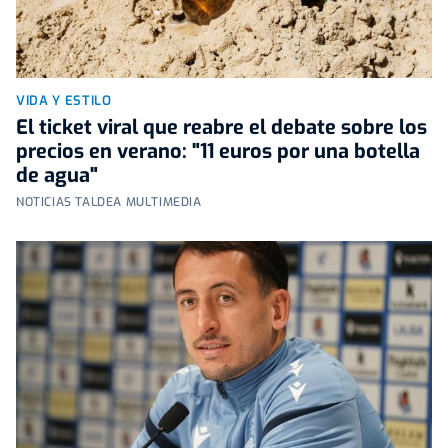
VIDA Y ESTILO
El ticket viral que reabre el debate sobre los
precios en verano: "11 euros por una botella
de agua"
NOTICIAS TALDEA MULTIMEDIA