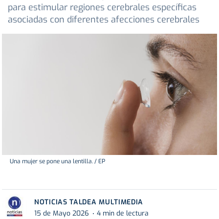
para estimular regiones cerebrales específicas
asociadas con diferentes afecciones cerebrales
Una mujer se pone una lentilla. / EP
NOTICIAS TALDEA MULTIMEDIA
15 de Mayo 2026
4 min de lectura