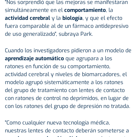
"Nos sorprendió que las mejoras se manifestaran
simultáneamente en el
comportamiento
, la
actividad cerebral
y la
biología
, y que el efecto
fuera comparable al de un fármaco antidepresivo
de uso generalizado", subraya Park.
Cuando los investigadores pidieron a un modelo de
aprendizaje automático
que agrupara a los
ratones en función de su comportamiento,
actividad cerebral y niveles de biomarcadores, el
modelo agrupó sistemáticamente a los ratones
del grupo de tratamiento con lentes de contacto
con ratones de control no deprimidos, en lugar de
con los ratones del grupo de depresión no tratada.
"Como cualquier nueva tecnología médica,
nuestras lentes de contacto deberán someterse a