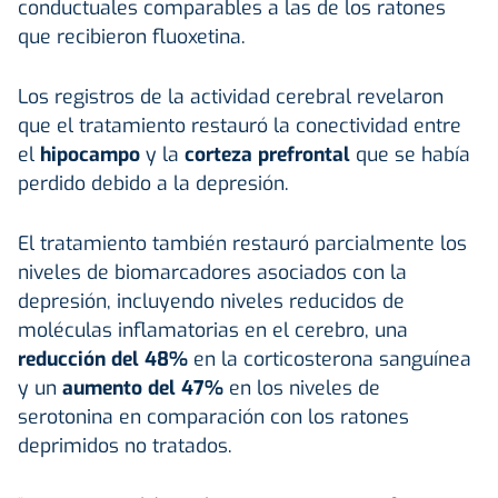
conductuales comparables a las de los ratones
que recibieron fluoxetina.
Los registros de la actividad cerebral revelaron
que el tratamiento restauró la conectividad entre
el
hipocampo
y la
corteza prefrontal
que se había
perdido debido a la depresión.
El tratamiento también restauró parcialmente los
niveles de biomarcadores asociados con la
depresión, incluyendo niveles reducidos de
moléculas inflamatorias en el cerebro, una
reducción del 48%
en la corticosterona sanguínea
y un
aumento del 47%
en los niveles de
serotonina en comparación con los ratones
deprimidos no tratados.