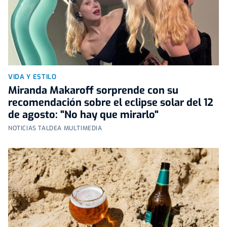
VIDA Y ESTILO
Miranda Makaroff sorprende con su
recomendación sobre el eclipse solar del 12
de agosto: "No hay que mirarlo"
NOTICIAS TALDEA MULTIMEDIA