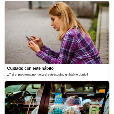
Cuidado con este hábito
¿Y si el problema no fuera el estrés, sino un hábito diario?