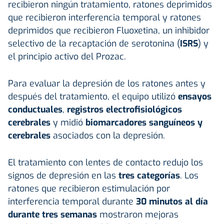
recibieron ningún tratamiento, ratones deprimidos
que recibieron interferencia temporal y ratones
deprimidos que recibieron Fluoxetina, un inhibidor
selectivo de la recaptación de serotonina (
ISRS
) y
el principio activo del Prozac.
Para evaluar la depresión de los ratones antes y
después del tratamiento, el equipo utilizó
ensayos
conductuales
,
registros electrofisiológicos
cerebrales
y midió
biomarcadores sanguíneos y
cerebrales
asociados con la depresión.
El tratamiento con lentes de contacto redujo los
signos de depresión en las
tres categorías
. Los
ratones que recibieron estimulación por
interferencia temporal durante
30 minutos al día
durante tres semanas
mostraron mejoras