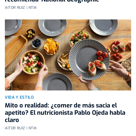
AITOR RUIZ | NTM
VIDA Y ESTILO
Mito o realidad: ¿comer de más sacia el
apetito? El nutricionista Pablo Ojeda habla
claro
AITOR RUIZ | NTM