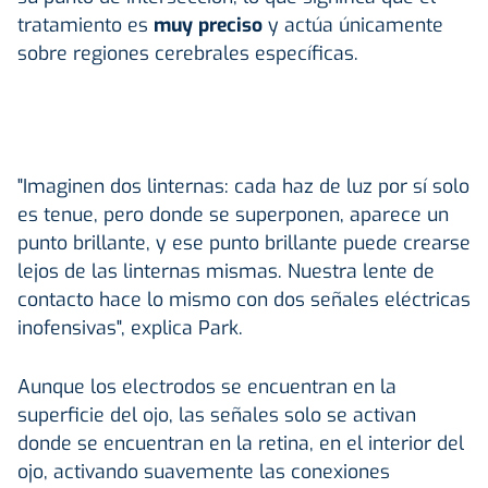
tratamiento es
muy preciso
y actúa únicamente
sobre regiones cerebrales específicas.
"Imaginen dos linternas: cada haz de luz por sí solo
es tenue, pero donde se superponen, aparece un
punto brillante, y ese punto brillante puede crearse
lejos de las linternas mismas. Nuestra lente de
contacto hace lo mismo con dos señales eléctricas
inofensivas", explica Park.
Aunque los electrodos se encuentran en la
superficie del ojo, las señales solo se activan
donde se encuentran en la retina, en el interior del
ojo, activando suavemente las conexiones