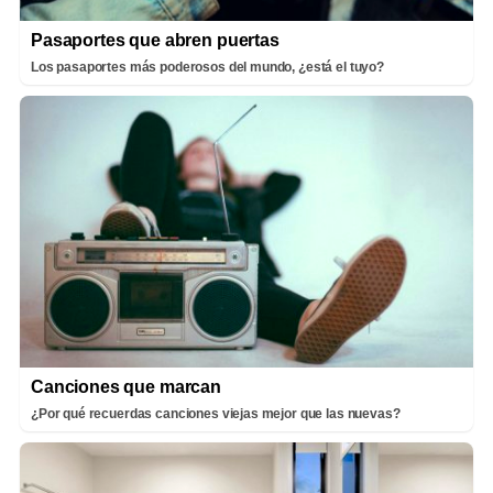
Pasaportes que abren puertas
Los pasaportes más poderosos del mundo, ¿está el tuyo?
Canciones que marcan
¿Por qué recuerdas canciones viejas mejor que las nuevas?