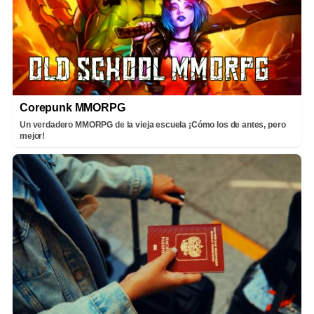
Corepunk MMORPG
Un verdadero MMORPG de la vieja escuela ¡Cómo los de antes, pero
mejor!