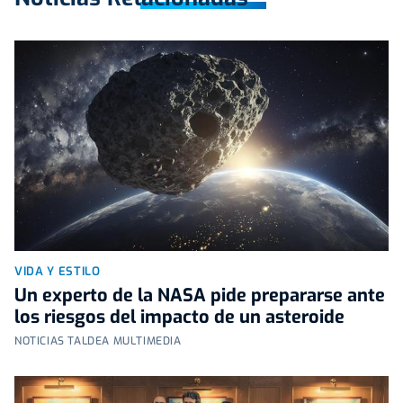
VIDA Y ESTILO
Un experto de la NASA pide prepararse ante
los riesgos del impacto de un asteroide
NOTICIAS TALDEA MULTIMEDIA