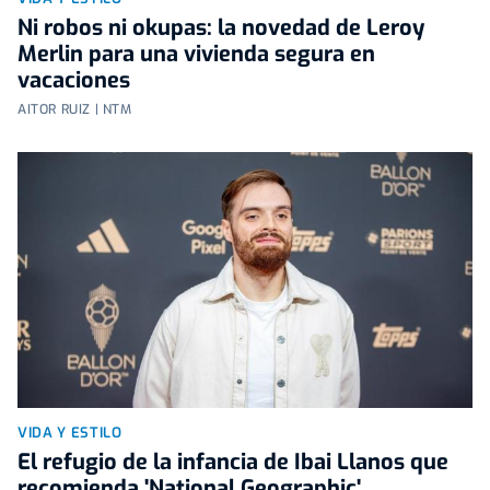
Ni robos ni okupas: la novedad de Leroy
Merlin para una vivienda segura en
vacaciones
AITOR RUIZ | NTM
VIDA Y ESTILO
El refugio de la infancia de Ibai Llanos que
recomienda 'National Geographic'