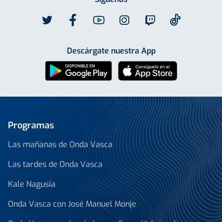
Descárgate nuestra App
Programas
Las mañanas de Onda Vasca
Las tardes de Onda Vasca
Kale Nagusia
Onda Vasca con José Manuel Monje