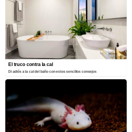
El truco contra la cal
Di adiós a la cal del baño con estos sencillos consejos