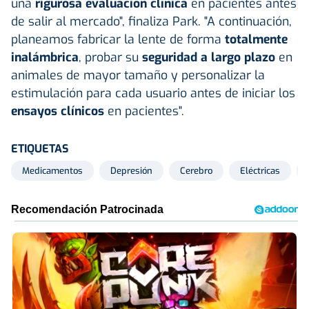
una
rigurosa evaluación clínica
en pacientes antes
de salir al mercado", finaliza Park. "A continuación,
planeamos fabricar la lente de forma
totalmente
inalámbrica
, probar su
seguridad a largo plazo
en
animales de mayor tamaño y personalizar la
estimulación para cada usuario antes de iniciar los
ensayos clínicos
en pacientes".
ETIQUETAS
Medicamentos
Depresión
Cerebro
Eléctricas