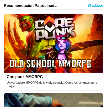
Corepunk MMORPG
Un verdadero MMORPG de la vieja escuela ¡Cómo los de antes, pero
mejor!