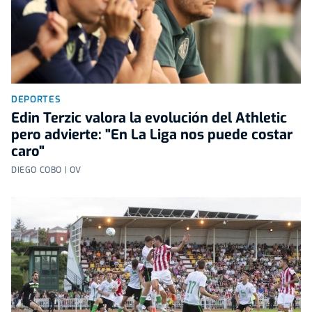
DEPORTES
Edin Terzic valora la evolución del Athletic
pero advierte: "En La Liga nos puede costar
caro"
DIEGO COBO | OV