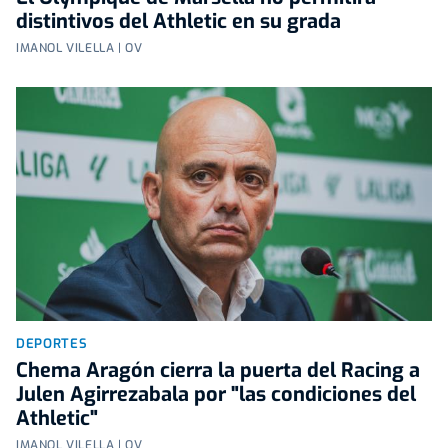
distintivos del Athletic en su grada
IMANOL VILELLA | OV
DEPORTES
Chema Aragón cierra la puerta del Racing a
Julen Agirrezabala por "las condiciones del
Athletic"
IMANOL VILELLA | OV