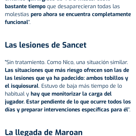
bastante tiempo
que desaparecieran todas las
molestias
pero ahora se encuentra completamente
funcional
".
Las lesiones de Sancet
"Sin tratamiento. Como Nico, una situación similar.
Las situaciones que más riesgo ofrecen son las de
las lesiones que ya ha padecido: ambos tobillos y
el isquiosural
. Estuvo de baja más tiempo de lo
habitual y
hay que monitorizar la carga del
jugador. Estar pendiente de lo que ocurre todos los
días y preparar intervenciones específicas para él
".
La llegada de Maroan