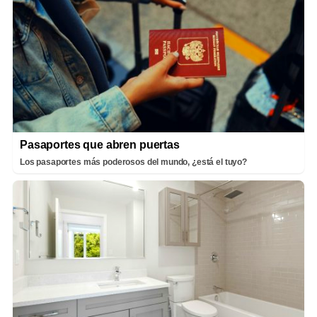
Pasaportes que abren puertas
Los pasaportes más poderosos del mundo, ¿está el tuyo?