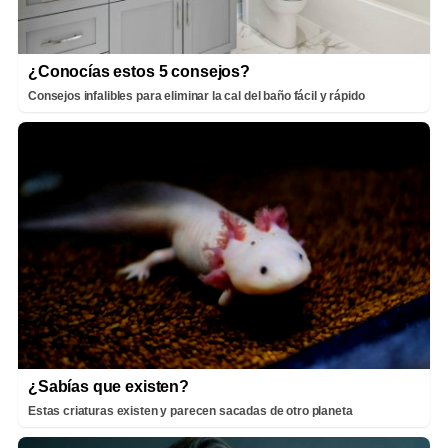
¿Conocías estos 5 consejos?
Consejos infalibles para eliminar la cal del baño fácil y rápido
¿Sabías que existen?
Estas criaturas existen y parecen sacadas de otro planeta