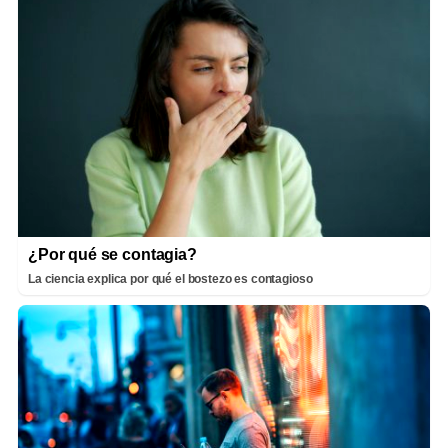
¿Por qué se contagia?
La ciencia explica por qué el bostezo es contagioso