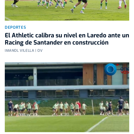
DEPORTES
El Athletic calibra su nivel en Laredo ante un
Racing de Santander en construcción
IMANOL VILELLA | OV