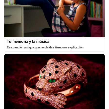
Tu memoria y la música
Esa canción antigua que no olvidas tiene una explicación