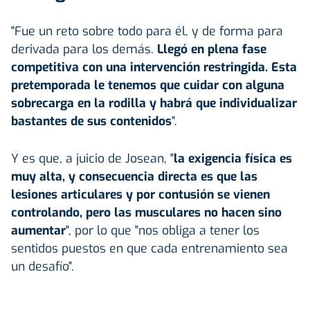
"Fue un reto sobre todo para él, y de forma para
derivada para los demás.
Llegó en plena fase
competitiva con una intervención restringida. Esta
pretemporada le tenemos que cuidar con alguna
sobrecarga en la rodilla y habrá que individualizar
bastantes de sus contenidos
".
Y es que, a juicio de Josean, "
la exigencia física es
muy alta, y consecuencia directa es que las
lesiones articulares y por contusión se vienen
controlando, pero las musculares no hacen sino
aumentar
", por lo que "nos obliga a tener los
sentidos puestos en que cada entrenamiento sea
un desafío".