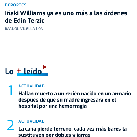
DEPORTES
Iñaki Williams ya es uno más a las órdenes
de Edin Terzic
IMANOL VILELLA | OV
+
Lo
leído
ACTUALIDAD
Hallan muerto a un recién nacido en un armario
después de que su madre ingresara en el
hospital por una hemorragia
ACTUALIDAD
La caña pierde terreno: cada vez más bares la
sustituyen por dobles y jarras