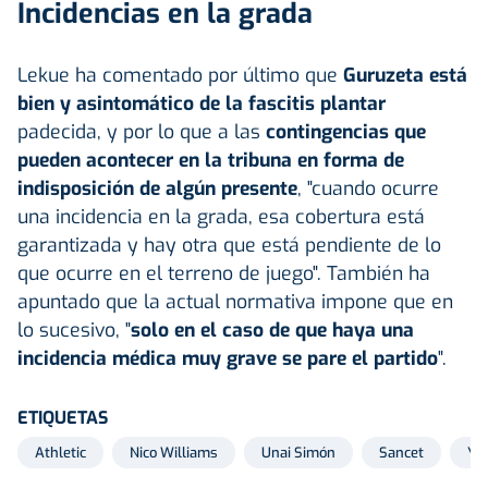
Incidencias en la grada
Lekue ha comentado por último que
Guruzeta está
bien y asintomático de la fascitis plantar
padecida, y por lo que a las
contingencias que
pueden acontecer en la tribuna en forma de
indisposición de algún presente
, "cuando ocurre
una incidencia en la grada, esa cobertura está
garantizada y hay otra que está pendiente de lo
que ocurre en el terreno de juego". También ha
apuntado que la actual normativa impone que en
lo sucesivo, "
solo en el caso de que haya una
incidencia médica muy grave se pare el partido
".
ETIQUETAS
Athletic
Nico Williams
Unai Simón
Sancet
Yer