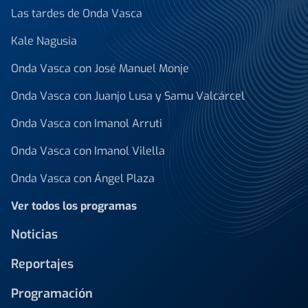
Las tardes de Onda Vasca
Kale Nagusia
Onda Vasca con José Manuel Monje
Onda Vasca con Juanjo Lusa y Samu Valcárcel
Onda Vasca con Imanol Arruti
Onda Vasca con Imanol Vilella
Onda Vasca con Ángel Plaza
Ver todos los programas
Noticias
Reportajes
Programación