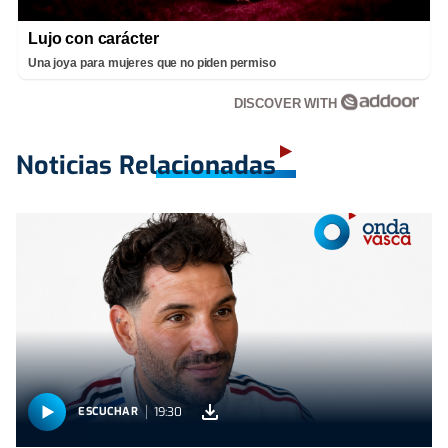
Lujo con carácter
Una joya para mujeres que no piden permiso
DISCOVER WITH
Noticias Relacionadas
19:30
ESCUCHAR