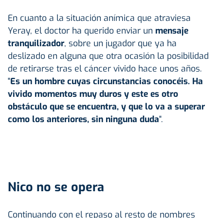
En cuanto a la situación anímica que atraviesa
Yeray, el doctor ha querido enviar un
mensaje
tranquilizador
, sobre un jugador que ya ha
deslizado en alguna que otra ocasión la posibilidad
de retirarse tras el cáncer vivido hace unos años.
"
Es un hombre cuyas circunstancias conocéis. Ha
vivido momentos muy duros y este es otro
obstáculo que se encuentra, y que lo va a superar
como los anteriores, sin ninguna duda
".
Nico no se opera
Continuando con el repaso al resto de nombres