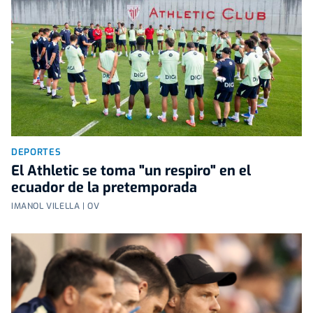
DEPORTES
El Athletic se toma "un respiro" en el
ecuador de la pretemporada
IMANOL VILELLA | OV