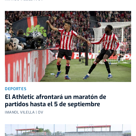
DEPORTES
El Athletic afrontará un maratón de
partidos hasta el 5 de septiembre
IMANOL VILELLA | OV