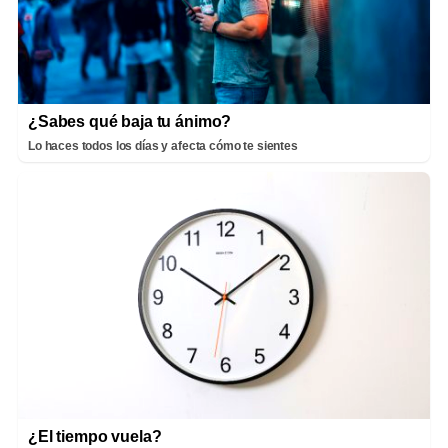
¿Sabes qué baja tu ánimo?
Lo haces todos los días y afecta cómo te sientes
¿El tiempo vuela?