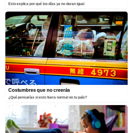
Esto explica por qué los días ya no duran igual
Costumbres que no creerás
¿Qué pensarías si esto fuera normal en tu país?