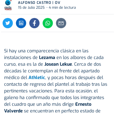
ALFONSO CASTRO | OV
15 de Julio 2025
4 min de lectura
Si hay una comparecencia clásica en las
instalaciones de
Lezama
en los albores de cada
curso, esa es la de
Josean Lekue
. Cerca de dos
décadas le contemplan al frente del apartado
médico del
Athletic
, y pocas horas después del
contacto de regreso del plantel al trabajo tras las
pertinentes vacaciones. Para esta ocasión, el
galeno ha confirmado que todos los integrantes
del cuadro que un año más dirige
Ernesto
Valverde
se encuentran en perfecto estado de