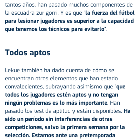
tantos años, han pasado muchos componentes de
la escuadra zurigorri. Y es que "
la fuerza del fútbol
para lesionar jugadores es superior a la capacidad
que tenemos los técnicos para evitarlo
".
Todos aptos
Lekue también ha dado cuenta de cómo se
encuentran otros elementos que han estado
convalecientes, subrayando asimismo que "
que
todos los jugadores estén aptos y no tengan
ningún problemas es lo más importante
. Han
pasado los test de aptitud y están disponibles.
Ha
sido un período sin interferencias de otras
competiciones, salvo la primera semana por la
selección. Estamos ante una pretemporada