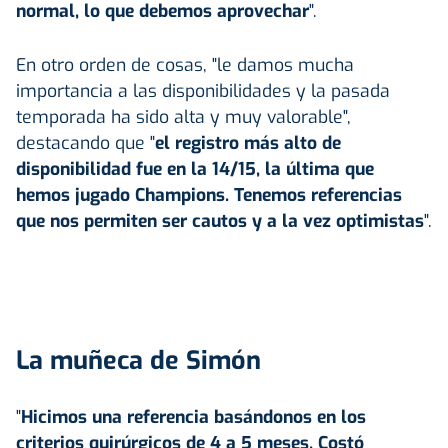
normal, lo que debemos aprovechar
".
En otro orden de cosas, "le damos mucha
importancia a las disponibilidades y la pasada
temporada ha sido alta y muy valorable",
destacando que "
el registro más alto de
disponibilidad fue en la 14/15, la última que
hemos jugado Champions. Tenemos referencias
que nos permiten ser cautos y a la vez optimistas
".
La muñeca de Simón
"
Hicimos una referencia basándonos en los
criterios quirúrgicos de 4 a 5 meses. Costó