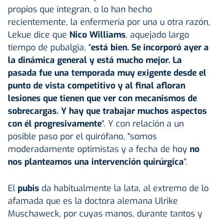
propios que integran, o lo han hecho
recientemente, la enfermería por una u otra razón,
Lekue dice que
Nico Williams
, aquejado largo
tiempo de pubalgia, "
está bien. Se incorporó ayer a
la dinámica general y está mucho mejor. La
pasada fue una temporada muy exigente desde el
punto de vista competitivo y al final afloran
lesiones que tienen que ver con mecanismos de
sobrecargas. Y hay que trabajar muchos aspectos
con él progresivamente
". Y con relación a un
posible paso por el quirófano, "somos
moderadamente optimistas y a fecha de hoy
no
nos planteamos una intervención quirúrgica
".
El
pubis
da habitualmente la lata, al extremo de lo
afamada que es la doctora alemana Ulrike
Muschaweck, por cuyas manos, durante tantos y