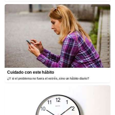
Cuidado con este hábito
¿Y si el problema no fuera el estrés, sino un hábito diario?