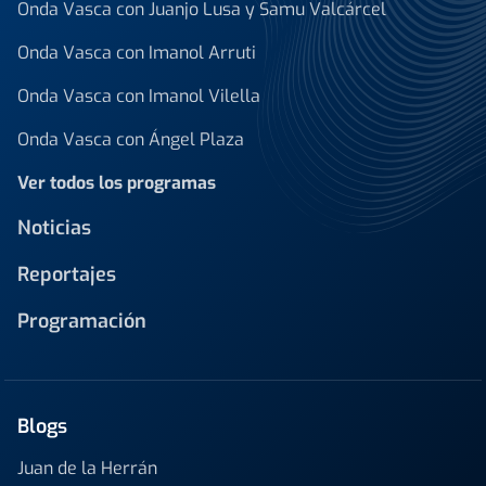
Onda Vasca con Juanjo Lusa y Samu Valcárcel
Onda Vasca con Imanol Arruti
Onda Vasca con Imanol Vilella
Onda Vasca con Ángel Plaza
Ver todos los programas
Noticias
Reportajes
Programación
Blogs
Juan de la Herrán