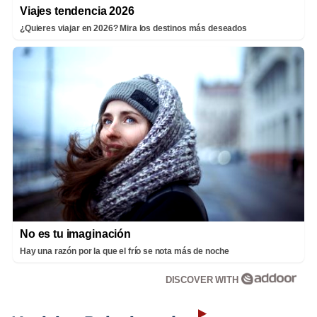
Viajes tendencia 2026
¿Quieres viajar en 2026? Mira los destinos más deseados
No es tu imaginación
Hay una razón por la que el frío se nota más de noche
DISCOVER WITH