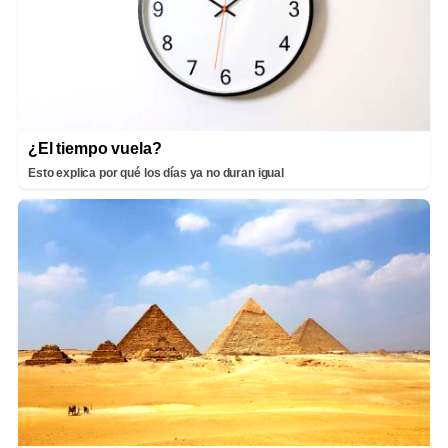
¿El tiempo vuela?
Esto explica por qué los días ya no duran igual