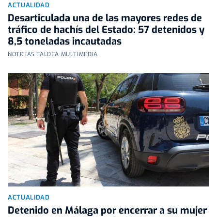
ACTUALIDAD
Desarticulada una de las mayores redes de
tráfico de hachís del Estado: 57 detenidos y
8,5 toneladas incautadas
NOTICIAS TALDEA MULTIMEDIA
ACTUALIDAD
Detenido en Málaga por encerrar a su mujer