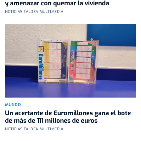
y amenazar con quemar la vivienda
NOTICIAS TALDEA MULTIMEDIA
MUNDO
Un acertante de Euromillones gana el bote
de más de 111 millones de euros
NOTICIAS TALDEA MULTIMEDIA