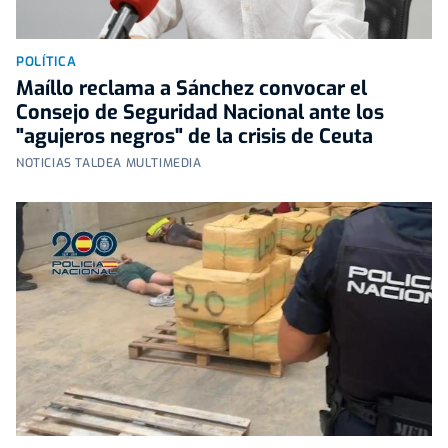
POLÍTICA
Maíllo reclama a Sánchez convocar el
Consejo de Seguridad Nacional ante los
"agujeros negros" de la crisis de Ceuta
NOTICIAS TALDEA MULTIMEDIA