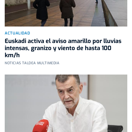
ACTUALIDAD
Euskadi activa el aviso amarillo por lluvias
intensas, granizo y viento de hasta 100
km/h
NOTICIAS TALDEA MULTIMEDIA