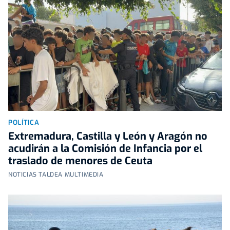
POLÍTICA
Extremadura, Castilla y León y Aragón no
acudirán a la Comisión de Infancia por el
traslado de menores de Ceuta
NOTICIAS TALDEA MULTIMEDIA