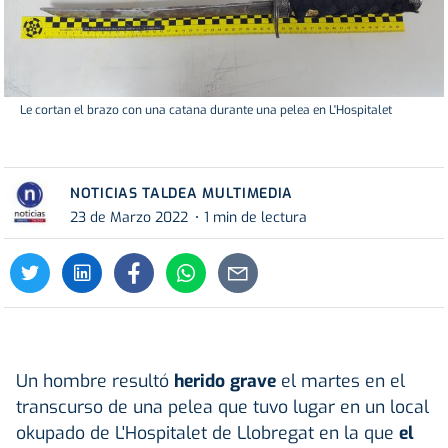
Le cortan el brazo con una catana durante una pelea en L'Hospitalet
NOTICIAS TALDEA MULTIMEDIA
23 de Marzo 2022
1 min de lectura
Un hombre resultó
herido grave
el martes en el
transcurso de una pelea que tuvo lugar en un local
okupado de L'Hospitalet de Llobregat en la que
el