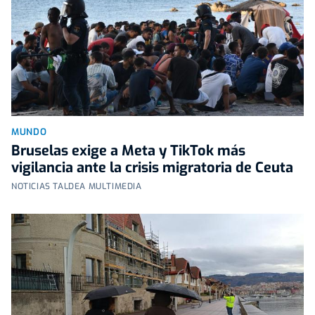
MUNDO
Bruselas exige a Meta y TikTok más
vigilancia ante la crisis migratoria de Ceuta
NOTICIAS TALDEA MULTIMEDIA