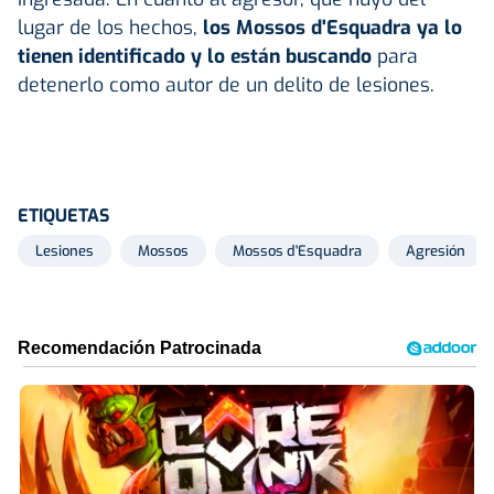
lugar de los hechos,
los Mossos d'Esquadra ya lo
tienen identificado y lo están buscando
para
detenerlo como autor de un delito de lesiones.
ETIQUETAS
Lesiones
Mossos
Mossos d'Esquadra
Agresión