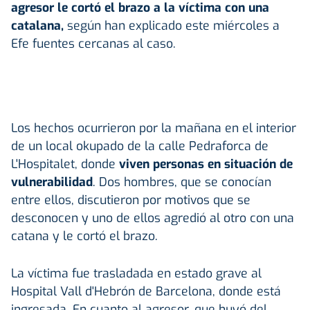
agresor le cortó el brazo a la víctima con una
catalana,
según han explicado este miércoles a
Efe fuentes cercanas al caso.
Los hechos ocurrieron por la mañana en el interior
de un local okupado de la calle Pedraforca de
L'Hospitalet, donde
viven personas en situación de
vulnerabilidad
. Dos hombres, que se conocían
entre ellos, discutieron por motivos que se
desconocen y uno de ellos agredió al otro con una
catana y le cortó el brazo.
La víctima fue trasladada en estado grave al
Hospital Vall d'Hebrón de Barcelona, donde está
ingresada. En cuanto al agresor, que huyó del