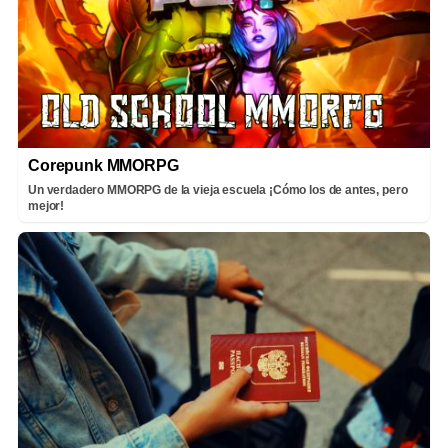
Corepunk MMORPG
Un verdadero MMORPG de la vieja escuela ¡Cómo los de antes, pero
mejor!