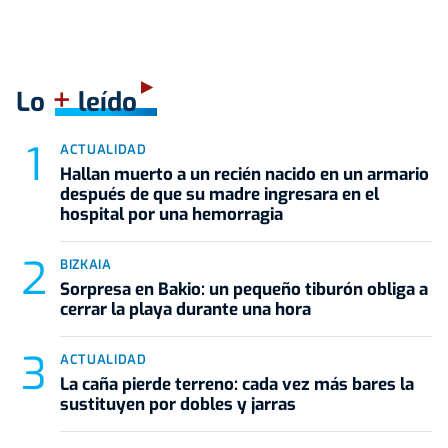
+
Lo
leído
ACTUALIDAD
Hallan muerto a un recién nacido en un armario
después de que su madre ingresara en el
hospital por una hemorragia
BIZKAIA
Sorpresa en Bakio: un pequeño tiburón obliga a
cerrar la playa durante una hora
ACTUALIDAD
La caña pierde terreno: cada vez más bares la
sustituyen por dobles y jarras