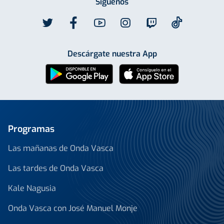
Síguenos
Descárgate nuestra App
Programas
Las mañanas de Onda Vasca
Las tardes de Onda Vasca
Kale Nagusia
Onda Vasca con José Manuel Monje