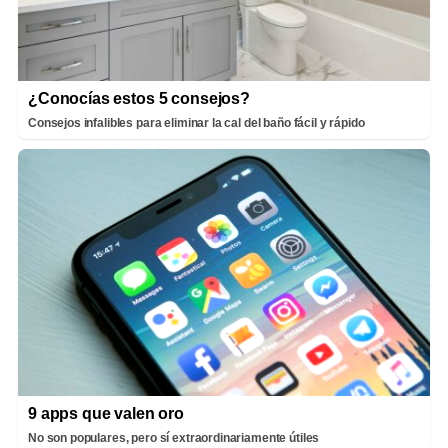
¿Conocías estos 5 consejos?
Consejos infalibles para eliminar la cal del baño fácil y rápido
9 apps que valen oro
No son populares, pero sí extraordinariamente útiles