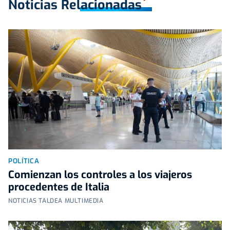
Noticias Relacionadas
POLÍTICA
Comienzan los controles a los viajeros
procedentes de Italia
NOTICIAS TALDEA MULTIMEDIA