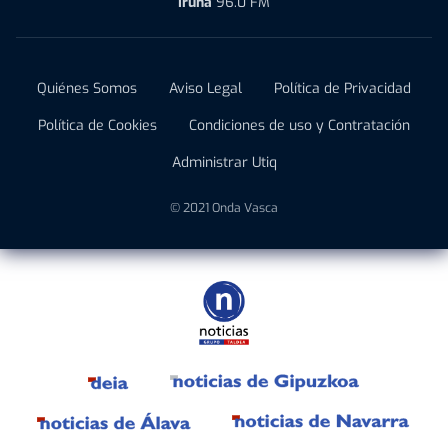
Iruña
96.0 FM
Quiénes Somos
Aviso Legal
Política de Privacidad
Política de Cookies
Condiciones de uso y Contratación
Administrar Utiq
© 2021 Onda Vasca