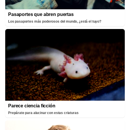
Pasaportes que abren puertas
Los pasaportes más poderosos del mundo, ¿está el tuyo?
Parece ciencia ficción
Prepárate para alucinar con estas criaturas