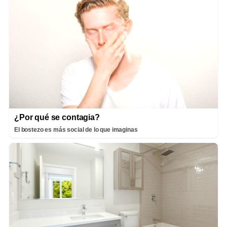
¿Por qué se contagia?
El bostezo es más social de lo que imaginas