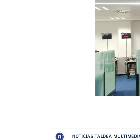
NOTICIAS TALDEA MULTIMEDI