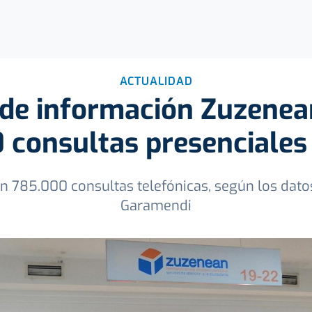
ACTUALIDAD
s de información Zuzenea
 consultas presenciales
 785.000 consultas telefónicas, según los dato
Garamendi