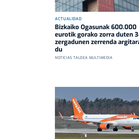
ACTUALIDAD
Bizkaiko Ogasunak 600.000
eurotik gorako zorra duten 
zergadunen zerrenda argitar
du
NOTICIAS TALDEA MULTIMEDIA