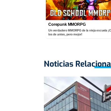
Corepunk MMORPG
Un verdadero MMORPG de la vieja escuela 
los de antes, pero mejor!
Noticias Relacion