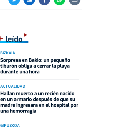
+
leído
BIZKAIA
Sorpresa en Bakio: un pequeño
tiburón obliga a cerrar la playa
durante una hora
ACTUALIDAD
Hallan muerto a un recién nacido
en un armario después de que su
madre ingresara en el hospital por
una hemorragia
GIPUZKOA