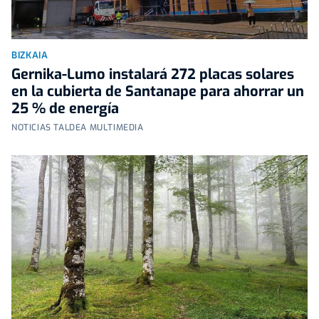
BIZKAIA
Gernika-Lumo instalará 272 placas solares
en la cubierta de Santanape para ahorrar un
25 % de energía
NOTICIAS TALDEA MULTIMEDIA