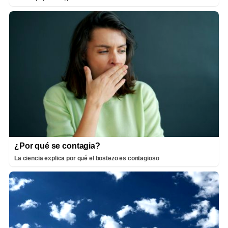
¿Por qué se contagia?
La ciencia explica por qué el bostezo es contagioso