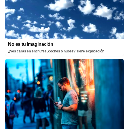
No es tu imaginación
¿Ves caras en enchufes, coches o nubes? Tiene explicación