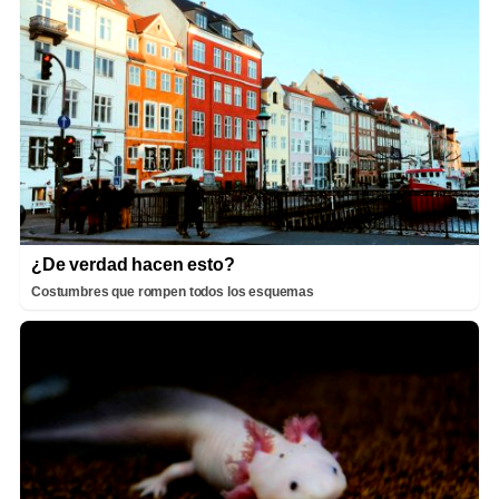
¿De verdad hacen esto?
Costumbres que rompen todos los esquemas