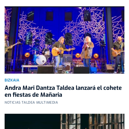
BIZKAIA
Andra Mari Dantza Taldea lanzará el cohete
en fiestas de Mañaria
NOTICIAS TALDEA MULTIMEDIA