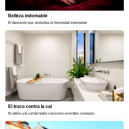
Belleza indomable
El diamante que simboliza la feminidad indomable
El truco contra la cal
Di adiós a la cal del baño con estos sencillos consejos