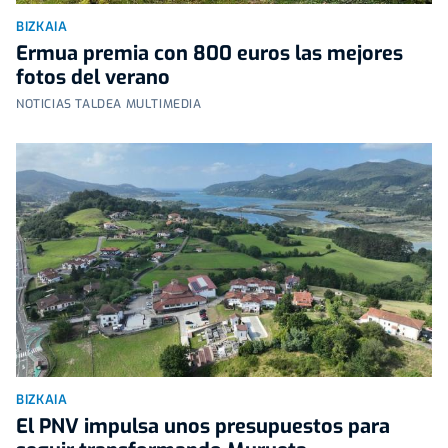
BIZKAIA
Ermua premia con 800 euros las mejores
fotos del verano
NOTICIAS TALDEA MULTIMEDIA
BIZKAIA
El PNV impulsa unos presupuestos para