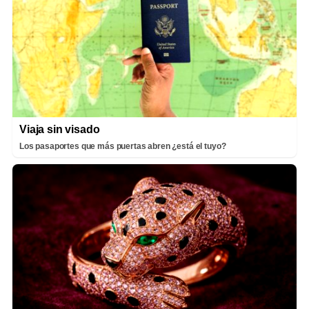
Viaja sin visado
Los pasaportes que más puertas abren ¿está el tuyo?