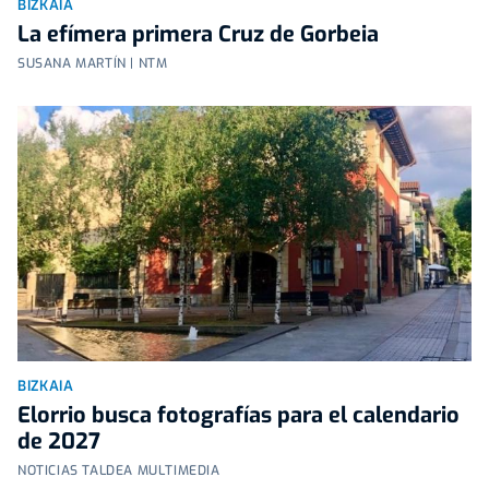
BIZKAIA
La efímera primera Cruz de Gorbeia
SUSANA MARTÍN | NTM
BIZKAIA
Elorrio busca fotografías para el calendario
de 2027
NOTICIAS TALDEA MULTIMEDIA