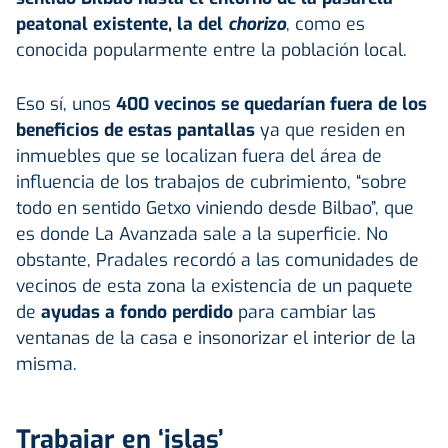
peatonal existente, la del
chorizo
, como es
conocida popularmente entre la población local.
Eso sí, unos
400 vecinos se quedarían fuera de los
beneficios de estas pantallas
ya que residen en
inmuebles que se localizan fuera del área de
influencia de los trabajos de cubrimiento, “sobre
todo en sentido Getxo viniendo desde Bilbao”, que
es donde La Avanzada sale a la superficie. No
obstante, Pradales recordó a las comunidades de
vecinos de esta zona la existencia de un paquete
de
ayudas a fondo perdido
para cambiar las
ventanas de la casa e insonorizar el interior de la
misma.
Trabajar en ‘islas’