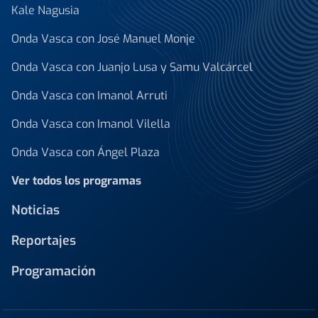
Kale Nagusia
Onda Vasca con José Manuel Monje
Onda Vasca con Juanjo Lusa y Samu Valcárcel
Onda Vasca con Imanol Arruti
Onda Vasca con Imanol Vilella
Onda Vasca con Ángel Plaza
Ver todos los programas
Noticias
Reportajes
Programación