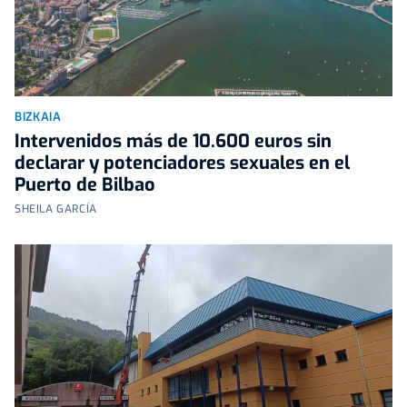
BIZKAIA
Intervenidos más de 10.600 euros sin
declarar y potenciadores sexuales en el
Puerto de Bilbao
SHEILA GARCÍA