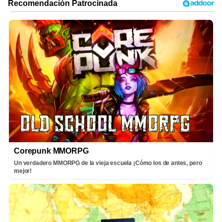
Corepunk MMORPG
Un verdadero MMORPG de la vieja escuela ¡Cómo los de antes, pero
mejor!