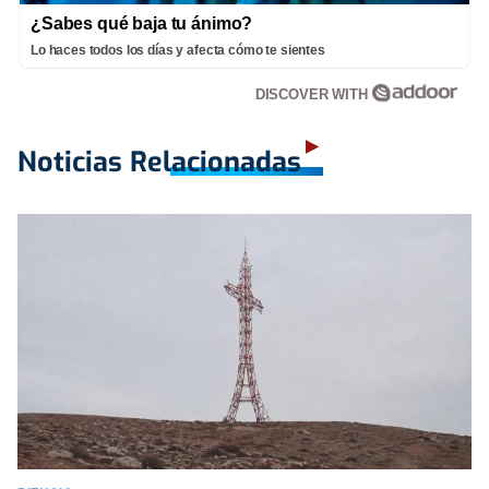
¿Sabes qué baja tu ánimo?
Lo haces todos los días y afecta cómo te sientes
DISCOVER WITH
Noticias Relacionadas