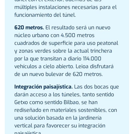
múltiples instalaciones necesarias para el
funcionamiento del túnel.
620 metros.
El resultado será un nuevo
núcleo urbano con 4.500 metros
cuadrados de superficie para uso peatonal
y zonas verdes sobre la actual trinchera
por la que transitan a diario 114.000
vehículos a cielo abierto. Leioa disfrutará
de un nuevo bulevar de 620 metros.
Integración paisajística.
Las dos bocas que
darán acceso a los túneles, tanto sentido
Getxo como sentido Bilbao, se han
rediseñado en materiales sostenibles, con
una solución basada en la jardinería
vertical para favorecer su integración
paisajística.