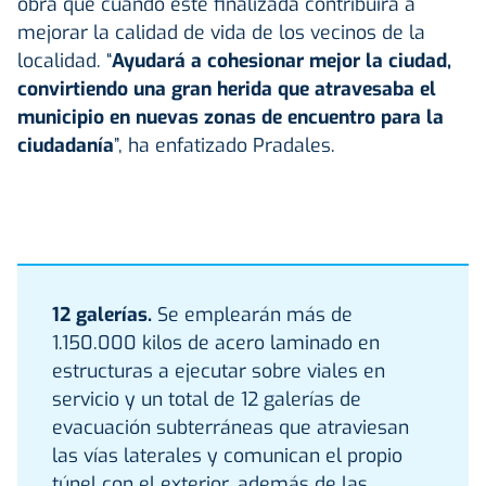
obra que cuando esté finalizada contribuirá a
mejorar la calidad de vida de los vecinos de la
localidad. “
Ayudará a cohesionar mejor la ciudad,
convirtiendo una gran herida que atravesaba el
municipio en nuevas zonas de encuentro para la
ciudadanía
”, ha enfatizado Pradales.
12 galerías.
Se emplearán más de
1.150.000 kilos de acero laminado en
estructuras a ejecutar sobre viales en
servicio y un total de 12 galerías de
evacuación subterráneas que atraviesan
las vías laterales y comunican el propio
túnel con el exterior, además de las