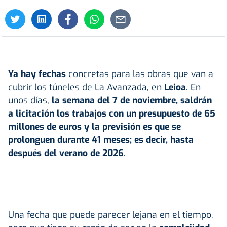
Ya hay fechas
concretas para las obras que van a
cubrir los túneles de La Avanzada, en
Leioa
. En
unos días,
la semana del 7 de noviembre, saldrán
a licitación los trabajos con un presupuesto de 65
millones de euros y la previsión es que se
prolonguen durante 41 meses; es decir, hasta
después del verano de 2026
.
Una fecha que puede parecer lejana en el tiempo,