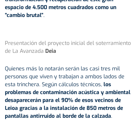
espacio de 4.500 metros cuadrados como un
“cambio brutal”
.
Presentación del proyecto inicial del soterramiento
de La Avanzada
Deia
Quienes más lo notarán serán las casi tres mil
personas que viven y trabajan a ambos lados de
esta trinchera. Según cálculos técnicos,
los
problemas de contaminación acústica y ambiental
desaparecerán para el 90% de esos vecinos de
Leioa gracias a la instalación de 850 metros de
pantallas antirruido al borde de la calzada
.