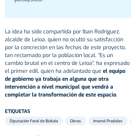
La idea ha sido compartida por Iban Rodríguez,
alcalde de Leioa, quien no ocultó su satisfacción
por la concreción en las fechas de este proyecto,
tan reclamado por la población local. “Es un
cambio brutal en el centro de Leioa”, ha expresado
el primer edil, quien ha adelantado que
el equipo
de gobierno ya trabaja en alguna que otra
intervención a nivel municipal que vendrá a
completar la transformación de este espacio
.
ETIQUETAS
Diputación Foral de Bizkaia
Obras
Imanol Pradales