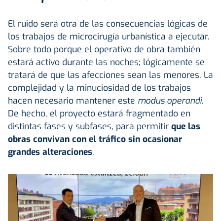
El ruido será otra de las consecuencias lógicas de
los trabajos de microcirugía urbanística a ejecutar.
Sobre todo porque el operativo de obra también
estará activo durante las noches; lógicamente se
tratará de que las afecciones sean las menores. La
complejidad y la minuciosidad de los trabajos
hacen necesario mantener este
modus operandi
.
De hecho, el proyecto estará fragmentado en
distintas fases y subfases, para permitir
que las
obras convivan con el tráfico sin ocasionar
grandes alteraciones
.