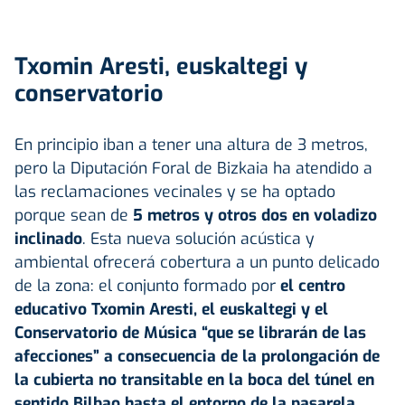
Txomin Aresti, euskaltegi y
conservatorio
En principio iban a tener una altura de 3 metros,
pero la Diputación Foral de Bizkaia ha atendido a
las reclamaciones vecinales y se ha optado
porque sean de
5 metros y otros dos en voladizo
inclinado
. Esta nueva solución acústica y
ambiental ofrecerá cobertura a un punto delicado
de la zona: el conjunto formado por
el centro
educativo Txomin Aresti, el euskaltegi y el
Conservatorio de Música “que se librarán de las
afecciones” a consecuencia de la prolongación de
la cubierta no transitable en la boca del túnel en
sentido Bilbao hasta el entorno de la pasarela