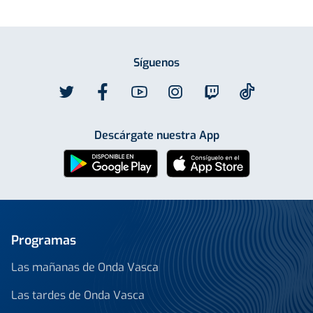
Síguenos
Descárgate nuestra App
Programas
Las mañanas de Onda Vasca
Las tardes de Onda Vasca