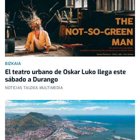
BIZKAIA
El teatro urbano de Oskar Luko llega este
sábado a Durango
NOTICIAS TALDEA MULTIMEDIA