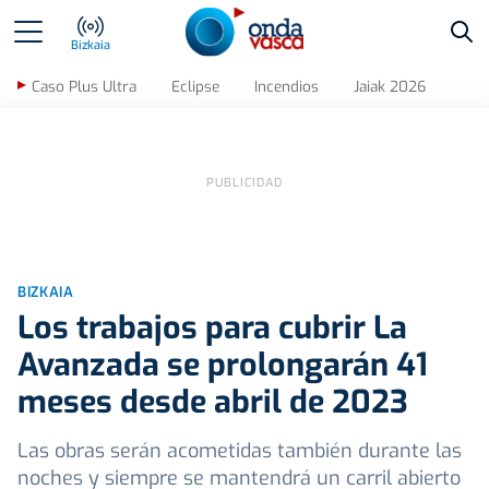
Bus
Bizkaia
Caso Plus Ultra
Eclipse
Incendios
Jaiak 2026
BIZKAIA
Los trabajos para cubrir La
Avanzada se prolongarán 41
meses desde abril de 2023
Las obras serán acometidas también durante las
noches y siempre se mantendrá un carril abierto