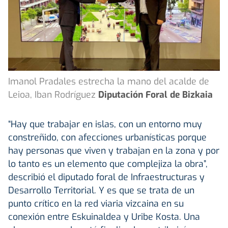
Imanol Pradales estrecha la mano del acalde de
Leioa, Iban Rodríguez
Diputación Foral de Bizkaia
“Hay que trabajar en islas, con un entorno muy
constreñido, con afecciones urbanísticas porque
hay personas que viven y trabajan en la zona y por
lo tanto es un elemento que complejiza la obra”,
describió el diputado foral de Infraestructuras y
Desarrollo Territorial. Y es que se trata de un
punto crítico en la red viaria vizcaina en su
conexión entre Eskuinaldea y Uribe Kosta. Una