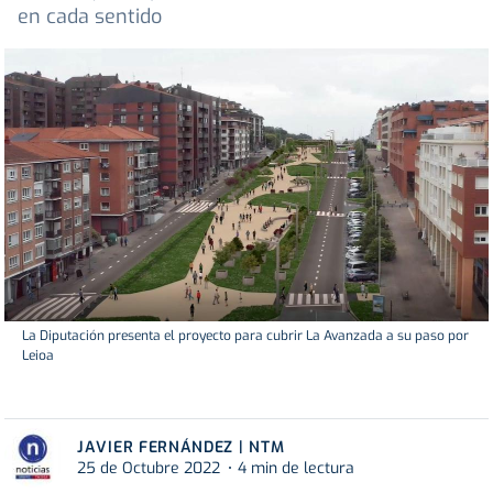
en cada sentido
La Diputación presenta el proyecto para cubrir La Avanzada a su paso por
Leioa
JAVIER FERNÁNDEZ | NTM
25 de Octubre 2022
4 min de lectura