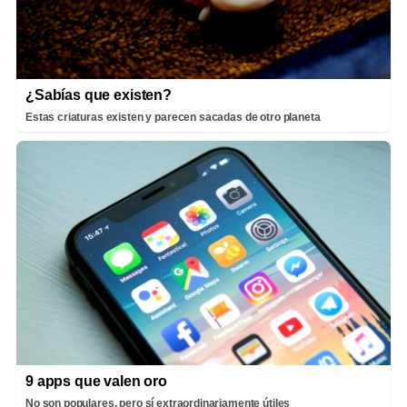
¿Sabías que existen?
Estas criaturas existen y parecen sacadas de otro planeta
9 apps que valen oro
No son populares, pero sí extraordinariamente útiles