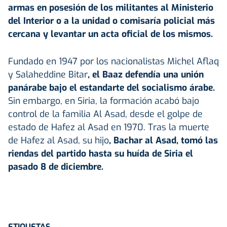
armas en posesión de los militantes al Ministerio
del Interior o a la unidad o comisaría policial más
cercana y levantar un acta oficial de los mismos.
Fundado en 1947 por los nacionalistas Michel Aflaq
y Salaheddine Bitar
, el Baaz defendía una unión
panárabe bajo el estandarte del socialismo árabe.
Sin embargo, en Siria, la formación acabó bajo
control de la familia Al Asad, desde el golpe de
estado de Hafez al Asad en 1970. Tras la muerte
de Hafez al Asad, su hijo
, Bachar al Asad, tomó las
riendas del partido hasta su huída de Siria el
pasado 8 de diciembre.
ETIQUETAS