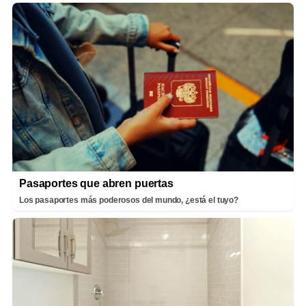
Pasaportes que abren puertas
Los pasaportes más poderosos del mundo, ¿está el tuyo?