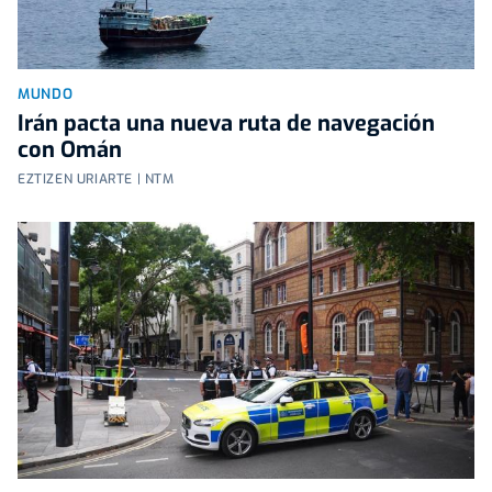
MUNDO
Irán pacta una nueva ruta de navegación
con Omán
EZTIZEN URIARTE | NTM