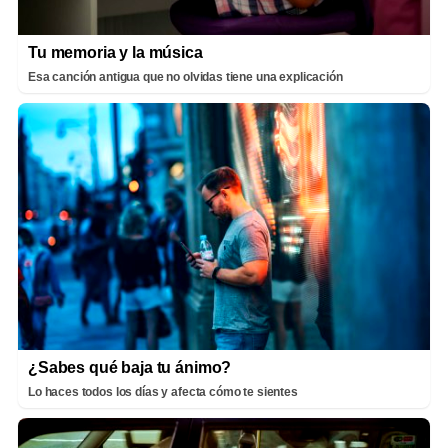
Tu memoria y la música
Esa canción antigua que no olvidas tiene una explicación
¿Sabes qué baja tu ánimo?
Lo haces todos los días y afecta cómo te sientes