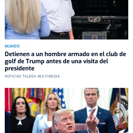
MUNDO
Detienen a un hombre armado en el club de
golf de Trump antes de una visita del
presidente
NOTICIAS TALDEA MULTIMEDIA