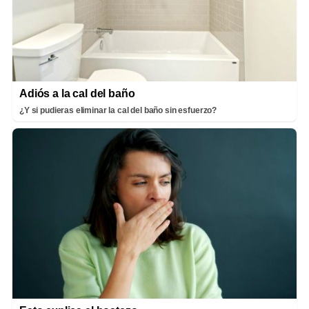
Adiós a la cal del baño
¿Y si pudieras eliminar la cal del baño sin esfuerzo?