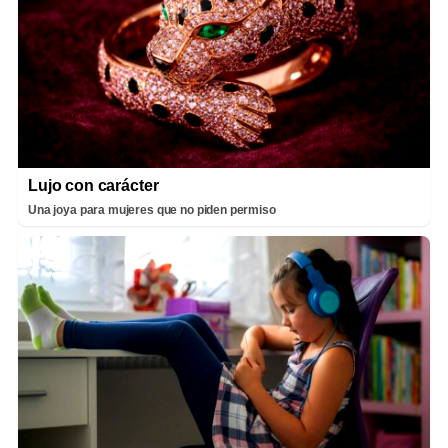
Lujo con carácter
Una joya para mujeres que no piden permiso