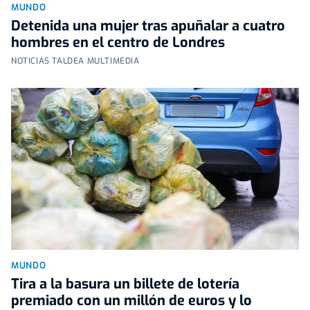
MUNDO
Detenida una mujer tras apuñalar a cuatro
hombres en el centro de Londres
NOTICIAS TALDEA MULTIMEDIA
MUNDO
Tira a la basura un billete de lotería
premiado con un millón de euros y lo