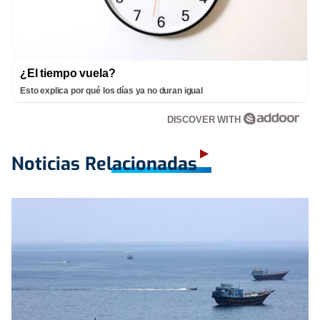
¿El tiempo vuela?
Esto explica por qué los días ya no duran igual
DISCOVER WITH
Noticias Relacionadas