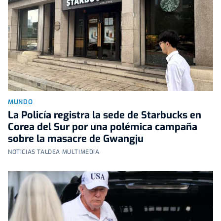
MUNDO
La Policía registra la sede de Starbucks en
Corea del Sur por una polémica campaña
sobre la masacre de Gwangju
NOTICIAS TALDEA MULTIMEDIA