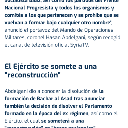
Socialista Baaz, así como los partidos del Frente
Nacional Progresista y todos los organismos y
comités a los que pertenecen y se prohíbe que se
vuelvan a formar bajo cualquier otro nombre
",
anunció el portavoz del Mando de Operaciones
Militares, coronel Hasan Abdelgani, según recogió
el canal de televisión oficial SyriaTV.
El Ejército se somete a una
"reconstrucción"
Abdelgani dio a conocer la disolución de
la
formación de Bachar al Asad tras anunciar
también la decisión de disolver el Parlamento
formado en la época del ex régimen
, así como el
Ejército, el cual
se someterá a una