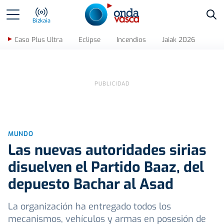
Bus
Bizkaia
Caso Plus Ultra
Eclipse
Incendios
Jaiak 2026
MUNDO
Las nuevas autoridades sirias
disuelven el Partido Baaz, del
depuesto Bachar al Asad
La organización ha entregado todos los
mecanismos, vehículos y armas en posesión de