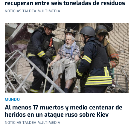
recuperan entre seis toneladas de residuos
NOTICIAS TALDEA MULTIMEDIA
MUNDO
Al menos 17 muertos y medio centenar de
heridos en un ataque ruso sobre Kiev
NOTICIAS TALDEA MULTIMEDIA