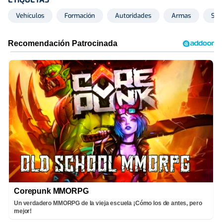
Vehículos
Formación
Autoridades
Armas
Siri
Corepunk MMORPG
Un verdadero MMORPG de la vieja escuela ¡Cómo los de antes, pero
mejor!