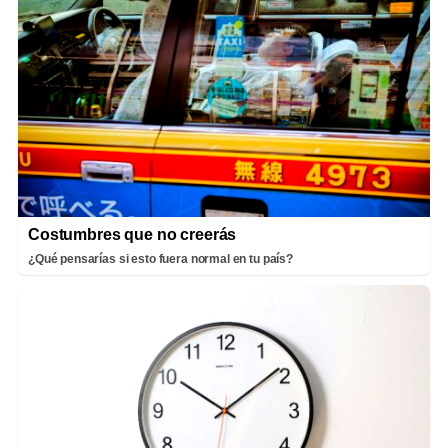
Costumbres que no creerás
¿Qué pensarías si esto fuera normal en tu país?