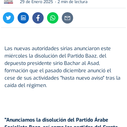
29 de Enero 2025
2 min de lectura
Las nuevas autoridades sirias anunciaron este
miércoles la disolución del Partido Baaz, del
depuesto presidente sirio Bachar al Asad,
formación que el pasado diciembre anunció el
cese de sus actividades "hasta nuevo aviso" tras la
caída del régimen.
"Anunciamos la disolución del Partido Árabe