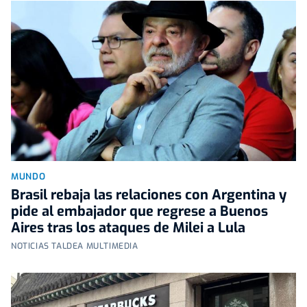
MUNDO
Brasil rebaja las relaciones con Argentina y
pide al embajador que regrese a Buenos
Aires tras los ataques de Milei a Lula
NOTICIAS TALDEA MULTIMEDIA