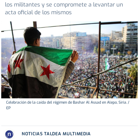
los militantes y se compromete a levantar un
acta oficial de los mismos
Celebración de la caída del régimen de Bashar Al Assad en Alepo, Siria. /
EP
NOTICIAS TALDEA MULTIMEDIA