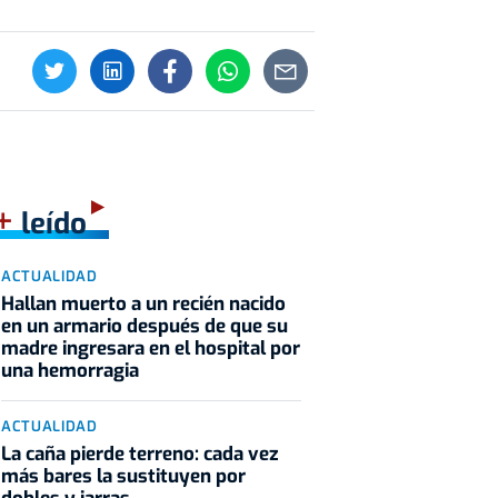
+
leído
ACTUALIDAD
Hallan muerto a un recién nacido
en un armario después de que su
madre ingresara en el hospital por
una hemorragia
ACTUALIDAD
La caña pierde terreno: cada vez
más bares la sustituyen por