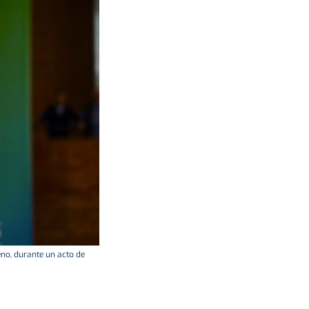
eno, durante un acto de