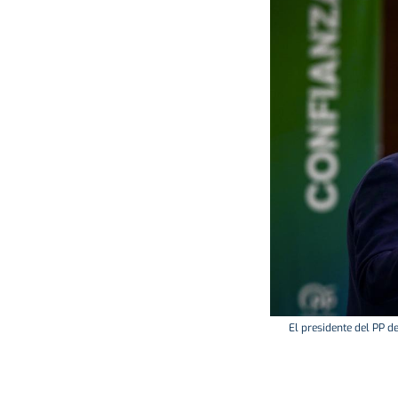
El presidente del PP d