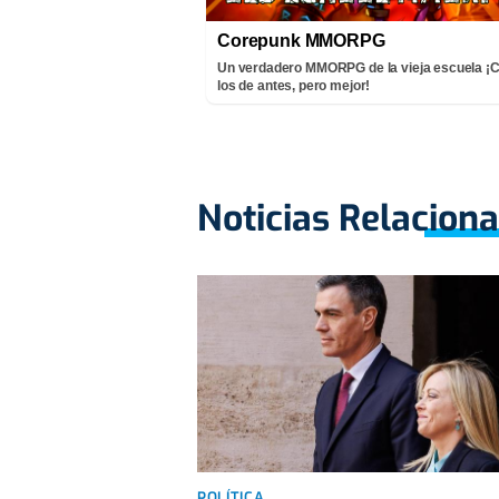
Corepunk MMORPG
Un verdadero MMORPG de la vieja escuela 
los de antes, pero mejor!
Noticias Relacion
POLÍTICA