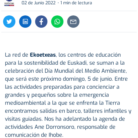
02 de Junio 2022
1 min de lectura
La red de
Ekoetxeas
, los centros de educación
para la sostenibilidad de Euskadi, se suman a la
celebración del Día Mundial del Medio Ambiente,
que será este próximo domingo, 5 de junio. Entre
las actividades preparadas para concienciar a
grandes y pequeños sobre la emergencia
medioambiental a la que se enfrenta la Tierra
encontramos salidas en barco, talleres infantiles y
visitas guiadas. Nos ha adelantado la agenda de
actividades Ane Dorronsoro, responsable de
comunicación de Ihobe.