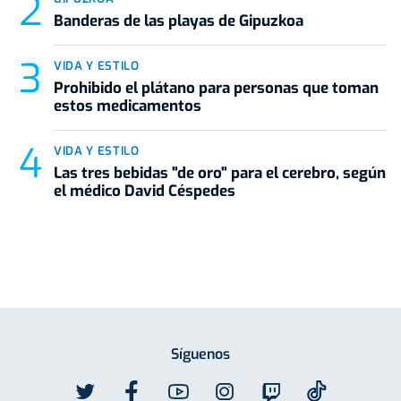
Banderas de las playas de Gipuzkoa
VIDA Y ESTILO
Prohibido el plátano para personas que toman
estos medicamentos
VIDA Y ESTILO
Las tres bebidas "de oro" para el cerebro, según
el médico David Céspedes
Síguenos