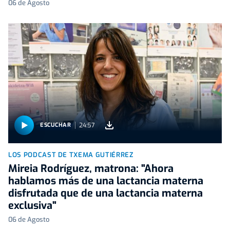
06 de Agosto
24:57
ESCUCHAR
LOS PODCAST DE TXEMA GUTIÉRREZ
Mireia Rodríguez, matrona: "Ahora
hablamos más de una lactancia materna
disfrutada que de una lactancia materna
exclusiva"
06 de Agosto