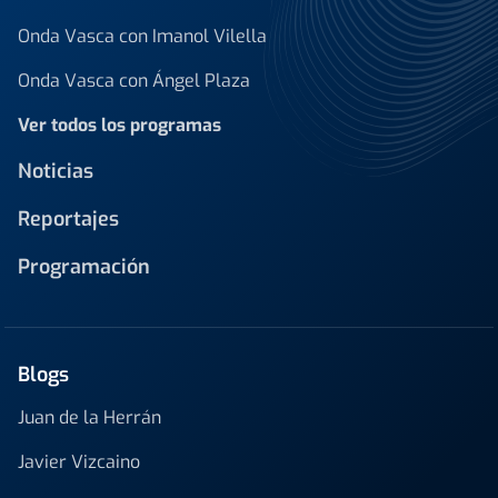
Onda Vasca con Imanol Vilella
Onda Vasca con Ángel Plaza
Ver todos los programas
Noticias
Reportajes
Programación
Blogs
Juan de la Herrán
Javier Vizcaino