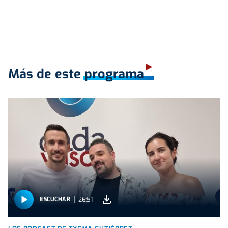
Más de este programa
26:51
ESCUCHAR