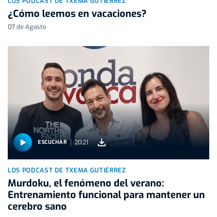
LOS PODCAST DE TXEMA GUTIÉRREZ
¿Cómo leemos en vacaciones?
07 de Agosto
20:21
ESCUCHAR
LOS PODCAST DE TXEMA GUTIÉRREZ
Murdoku, el fenómeno del verano:
Entrenamiento funcional para mantener un
cerebro sano