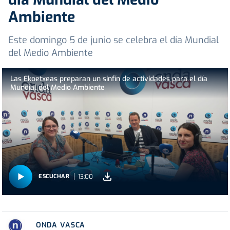
Ambiente
Este domingo 5 de junio se celebra el día Mundial
del Medio Ambiente
Las Ekoetxeas preparan un sinfín de actividades para el día
Mundial del Medio Ambiente
13:00
ESCUCHAR
ONDA VASCA