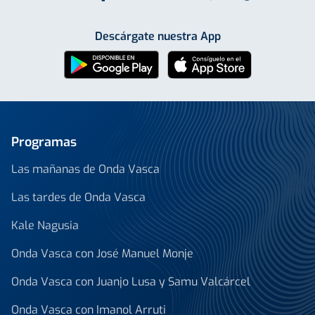
Descárgate nuestra App
Programas
Las mañanas de Onda Vasca
Las tardes de Onda Vasca
Kale Nagusia
Onda Vasca con José Manuel Monje
Onda Vasca con Juanjo Lusa y Samu Valcárcel
Onda Vasca con Imanol Arruti