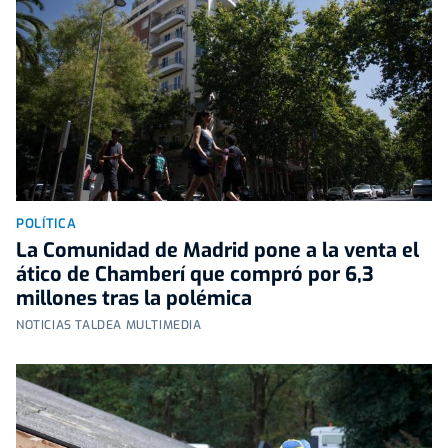
POLÍTICA
La Comunidad de Madrid pone a la venta el
ático de Chamberí que compró por 6,3
millones tras la polémica
NOTICIAS TALDEA MULTIMEDIA