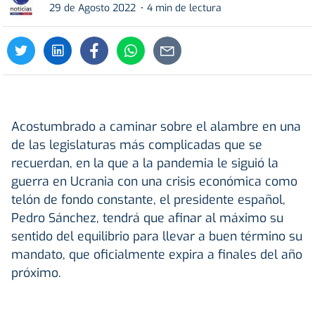
29 de Agosto 2022
4 min de lectura
Acostumbrado a caminar sobre el alambre en una
de las legislaturas más complicadas que se
recuerdan, en la que a la pandemia le siguió la
guerra en Ucrania con una crisis económica como
telón de fondo constante, el presidente español,
Pedro Sánchez, tendrá que afinar al máximo su
sentido del equilibrio para llevar a buen término su
mandato, que oficialmente expira a finales del año
próximo.