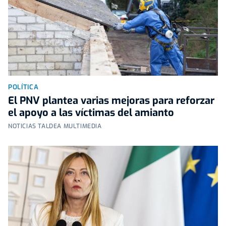
POLÍTICA
El PNV plantea varias mejoras para reforzar
el apoyo a las víctimas del amianto
NOTICIAS TALDEA MULTIMEDIA