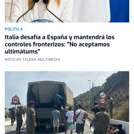
POLÍTICA
Italia desafía a España y mantendrá los
controles fronterizos: "No aceptamos
ultimátums"
NOTICIAS TALDEA MULTIMEDIA