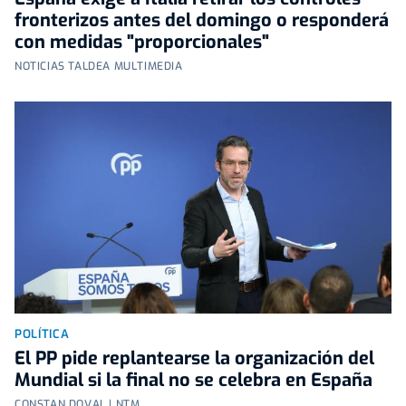
fronterizos antes del domingo o responderá
con medidas "proporcionales"
NOTICIAS TALDEA MULTIMEDIA
POLÍTICA
El PP pide replantearse la organización del
Mundial si la final no se celebra en España
CONSTAN DOVAL | NTM