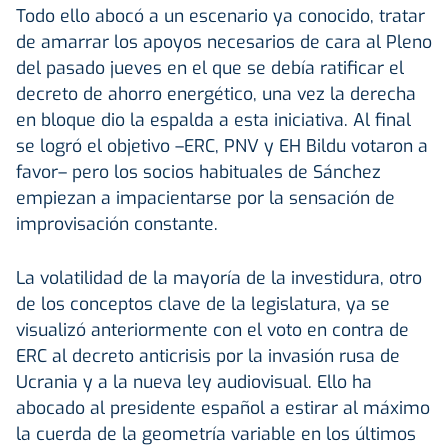
Todo ello abocó a un escenario ya conocido, tratar
de amarrar los apoyos necesarios de cara al Pleno
del pasado jueves en el que se debía ratificar el
decreto de ahorro energético, una vez la derecha
en bloque dio la espalda a esta iniciativa. Al final
se logró el objetivo –ERC, PNV y EH Bildu votaron a
favor– pero los socios habituales de Sánchez
empiezan a impacientarse por la sensación de
improvisación constante.
La volatilidad de la mayoría de la investidura, otro
de los conceptos clave de la legislatura, ya se
visualizó anteriormente con el voto en contra de
ERC al decreto anticrisis por la invasión rusa de
Ucrania y a la nueva ley audiovisual. Ello ha
abocado al presidente español a estirar al máximo
la cuerda de la geometría variable en los últimos