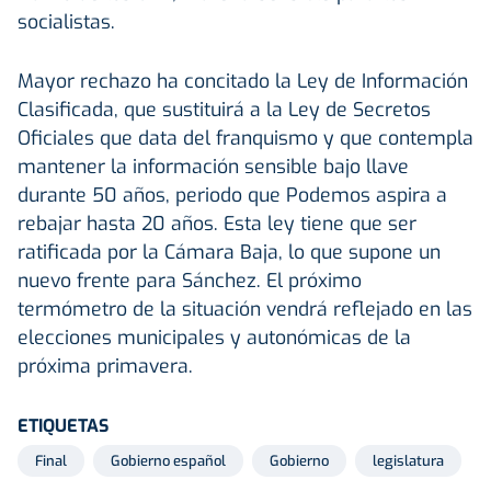
socialistas.
Mayor rechazo ha concitado la Ley de Información
Clasificada, que sustituirá a la Ley de Secretos
Oficiales que data del franquismo y que contempla
mantener la información sensible bajo llave
durante 50 años, periodo que Podemos aspira a
rebajar hasta 20 años. Esta ley tiene que ser
ratificada por la Cámara Baja, lo que supone un
nuevo frente para Sánchez. El próximo
termómetro de la situación vendrá reflejado en las
elecciones municipales y autonómicas de la
próxima primavera.
ETIQUETAS
Final
Gobierno español
Gobierno
legislatura