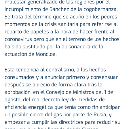
malestar generalizado de las regiones por el
incumplimiento de Sánchez de la cogobernanza.
Se trata del término que se acuñó en los peores
momentos de la crisis sanitaria para referirse al
reparto de papeles a la hora de hacer frente al
coronavirus pero que en el terreno de los hechos
ha sido sustituido por la apisonadora de la
actuación de Moncloa.
Esta tendencia al centralismo, a los hechos
consumados y a anunciar primero y consensuar
después se apreció de forma clara tras la
aprobación, en el Consejo de Ministros del 1 de
agosto, del real decreto ley de medidas de
eficiencia energética que tenía como fin anticipar
un posible cierre del gas por parte de Rusia, y
empezar a cumplir las directrices para reducir su