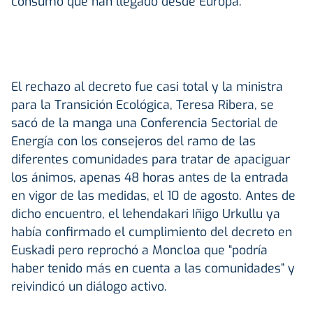
consumo que han llegado desde Europa.
El rechazo al decreto fue casi total y la ministra
para la Transición Ecológica, Teresa Ribera, se
sacó de la manga una Conferencia Sectorial de
Energía con los consejeros del ramo de las
diferentes comunidades para tratar de apaciguar
los ánimos, apenas 48 horas antes de la entrada
en vigor de las medidas, el 10 de agosto. Antes de
dicho encuentro, el lehendakari Iñigo Urkullu ya
había confirmado el cumplimiento del decreto en
Euskadi pero reprochó a Moncloa que “podría
haber tenido más en cuenta a las comunidades” y
reivindicó un diálogo activo.