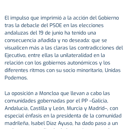
El impulso que imprimió a la acción del Gobierno
tras la debacle del PSOE en las elecciones
andaluzas del 19 de junio ha tenido una
consecuencia añadida y no deseada: que se
visualicen más a las claras las contradicciones del
Ejecutivo, entre ellas la unilateralidad en la
relación con los gobiernos autonómicos y los
diferentes ritmos con su socio minoritario, Unidas
Podemos.
La oposición a Moncloa que llevan a cabo las
comunidades gobernadas por el PP –Galicia,
Andalucía, Castilla y León, Murcia y Madrid–, con
especial énfasis en la presidenta de la comunidad
madrileña, Isabel Díaz Ayuso, ha dado paso a un