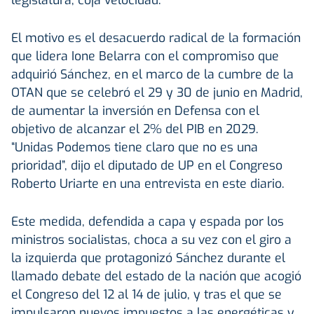
El motivo es el desacuerdo radical de la formación
que lidera Ione Belarra con el compromiso que
adquirió Sánchez, en el marco de la cumbre de la
OTAN que se celebró el 29 y 30 de junio en Madrid,
de aumentar la inversión en Defensa con el
objetivo de alcanzar el 2% del PIB en 2029.
“Unidas Podemos tiene claro que no es una
prioridad”, dijo el diputado de UP en el Congreso
Roberto Uriarte en una entrevista en este diario.
Este medida, defendida a capa y espada por los
ministros socialistas, choca a su vez con el giro a
la izquierda que protagonizó Sánchez durante el
llamado debate del estado de la nación que acogió
el Congreso del 12 al 14 de julio, y tras el que se
impulsaron nuevos impuestos a las energéticas y