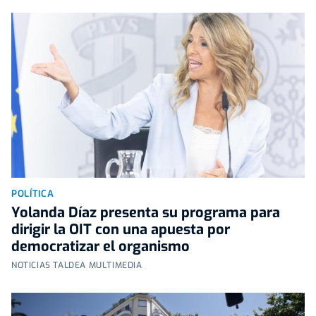
POLÍTICA
Yolanda Díaz presenta su programa para
dirigir la OIT con una apuesta por
democratizar el organismo
NOTICIAS TALDEA MULTIMEDIA