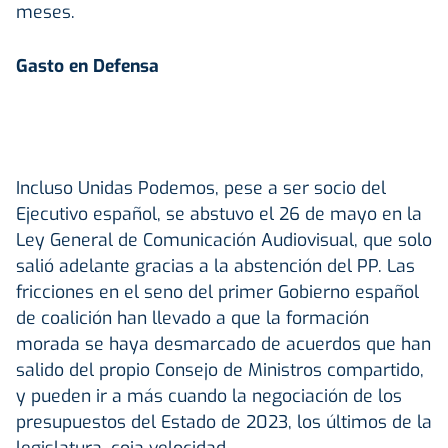
meses.
Gasto en Defensa
Incluso Unidas Podemos, pese a ser socio del
Ejecutivo español, se abstuvo el 26 de mayo en la
Ley General de Comunicación Audiovisual, que solo
salió adelante gracias a la abstención del PP. Las
fricciones en el seno del primer Gobierno español
de coalición han llevado a que la formación
morada se haya desmarcado de acuerdos que han
salido del propio Consejo de Ministros compartido,
y pueden ir a más cuando la negociación de los
presupuestos del Estado de 2023, los últimos de la
legislatura, coja velocidad.