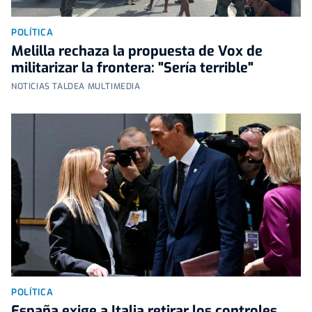
POLÍTICA
Melilla rechaza la propuesta de Vox de
militarizar la frontera: "Sería terrible"
NOTICIAS TALDEA MULTIMEDIA
POLÍTICA
España exige a Italia retirar los controles