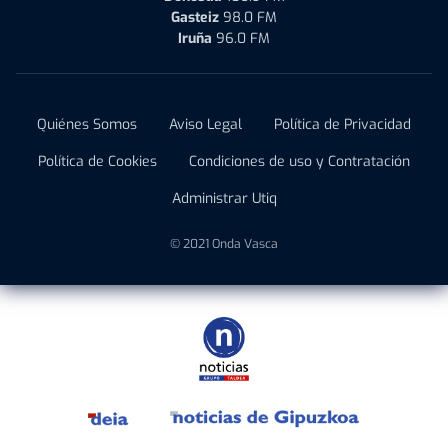
Gasteiz
98.0 FM
Iruña
96.0 FM
Quiénes Somos
Aviso Legal
Política de Privacidad
Política de Cookies
Condiciones de uso y Contratación
Administrar Utiq
© 2021 Onda Vasca