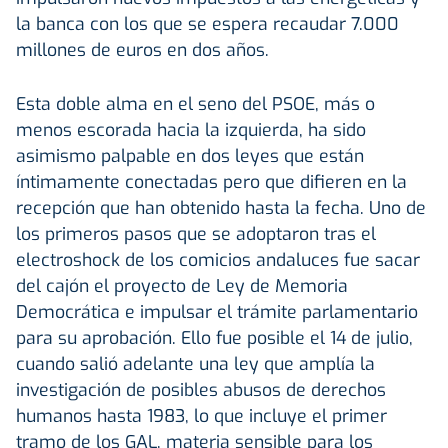
la banca con los que se espera recaudar 7.000
millones de euros en dos años.
Esta doble alma en el seno del PSOE, más o
menos escorada hacia la izquierda, ha sido
asimismo palpable en dos leyes que están
íntimamente conectadas pero que difieren en la
recepción que han obtenido hasta la fecha. Uno de
los primeros pasos que se adoptaron tras el
electroshock de los comicios andaluces fue sacar
del cajón el proyecto de Ley de Memoria
Democrática e impulsar el trámite parlamentario
para su aprobación. Ello fue posible el 14 de julio,
cuando salió adelante una ley que amplía la
investigación de posibles abusos de derechos
humanos hasta 1983, lo que incluye el primer
tramo de los GAL, materia sensible para los