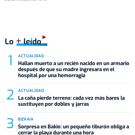
+
Lo
leído
ACTUALIDAD
Hallan muerto a un recién nacido en un armario
después de que su madre ingresara en el
hospital por una hemorragia
ACTUALIDAD
La caña pierde terreno: cada vez más bares la
sustituyen por dobles y jarras
BIZKAIA
Sorpresa en Bakio: un pequeño tiburón obliga a
cerrar la playa durante una hora