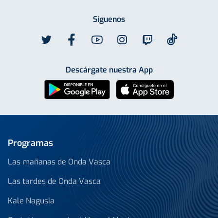
Síguenos
Descárgate nuestra App
Programas
Las mañanas de Onda Vasca
Las tardes de Onda Vasca
Kale Nagusia