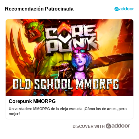
Corepunk MMORPG
Un verdadero MMORPG de la vieja escuela ¡Cómo los de antes, pero
mejor!
DISCOVER WITH