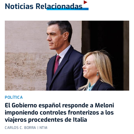
Noticias Relacionadas
POLÍTICA
El Gobierno español responde a Meloni
imponiendo controles fronterizos a los
viajeros procedentes de Italia
CARLOS C. BORRA | NTM