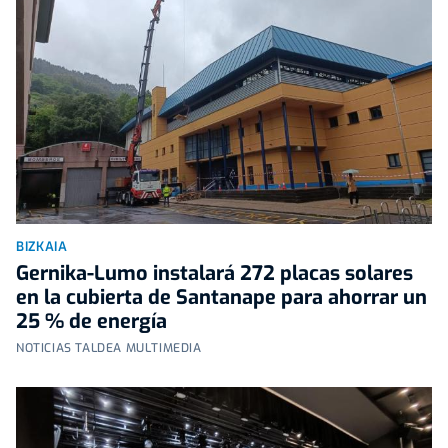
BIZKAIA
Gernika-Lumo instalará 272 placas solares
en la cubierta de Santanape para ahorrar un
25 % de energía
NOTICIAS TALDEA MULTIMEDIA