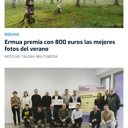
BIZKAIA
Ermua premia con 800 euros las mejores
fotos del verano
NOTICIAS TALDEA MULTIMEDIA