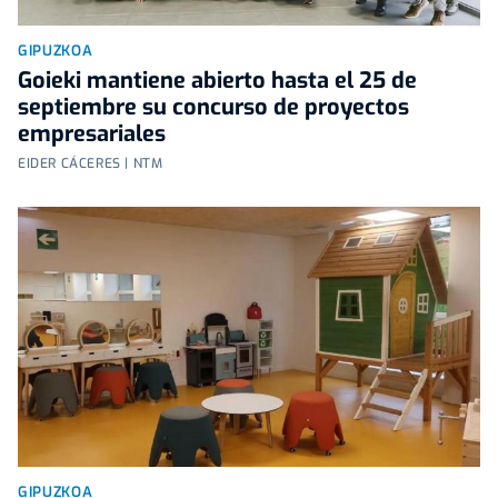
GIPUZKOA
Goieki mantiene abierto hasta el 25 de
septiembre su concurso de proyectos
empresariales
EIDER CÁCERES | NTM
GIPUZKOA