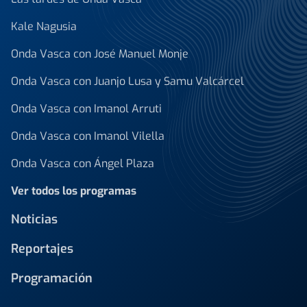
Kale Nagusia
Onda Vasca con José Manuel Monje
Onda Vasca con Juanjo Lusa y Samu Valcárcel
Onda Vasca con Imanol Arruti
Onda Vasca con Imanol Vilella
Onda Vasca con Ángel Plaza
Ver todos los programas
Noticias
Reportajes
Programación