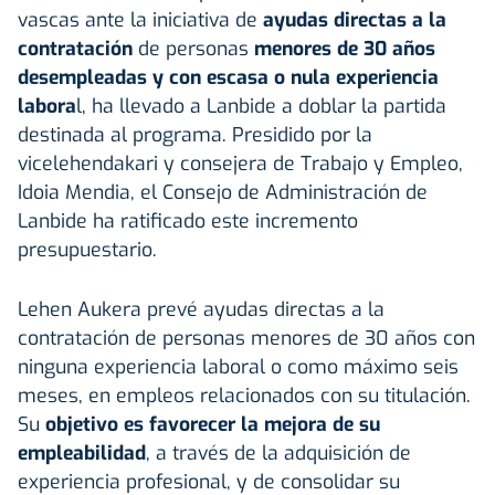
vascas ante la iniciativa de
ayudas directas a la
contratación
de personas
menores de 30 años
desempleadas y con escasa o nula experiencia
labora
l, ha llevado a Lanbide a doblar la partida
destinada al programa. Presidido por la
vicelehendakari y consejera de Trabajo y Empleo,
Idoia Mendia, el Consejo de Administración de
Lanbide ha ratificado este incremento
presupuestario.
Lehen Aukera prevé ayudas directas a la
contratación de personas menores de 30 años con
ninguna experiencia laboral o como máximo seis
meses, en empleos relacionados con su titulación.
Su
objetivo es favorecer la mejora de su
empleabilidad
, a través de la adquisición de
experiencia profesional, y de consolidar su