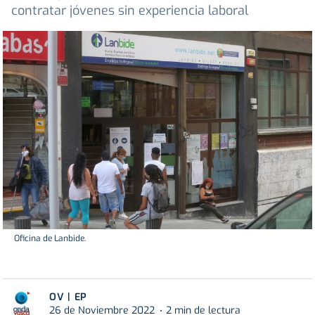
contratar jóvenes sin experiencia laboral
Oficina de Lanbide.
OV | EP
26 de Noviembre 2022
2 min de lectura