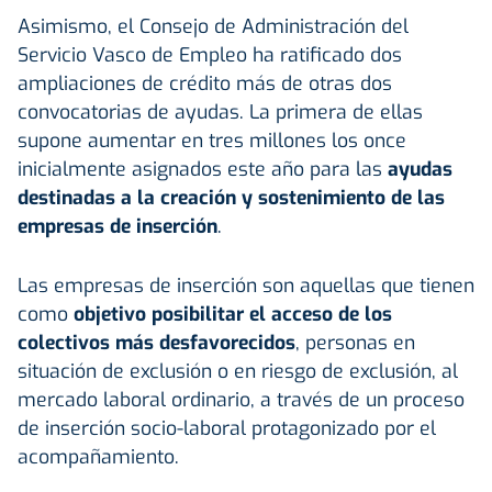
Asimismo, el Consejo de Administración del
Servicio Vasco de Empleo ha ratificado dos
ampliaciones de crédito más de otras dos
convocatorias de ayudas. La primera de ellas
supone aumentar en tres millones los once
inicialmente asignados este año para las
ayudas
destinadas a la creación y sostenimiento de las
empresas de inserción
.
Las empresas de inserción son aquellas que tienen
como
objetivo posibilitar el acceso de los
colectivos más desfavorecidos
, personas en
situación de exclusión o en riesgo de exclusión, al
mercado laboral ordinario, a través de un proceso
de inserción socio-laboral protagonizado por el
acompañamiento.