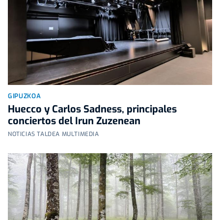
GIPUZKOA
Huecco y Carlos Sadness, principales
conciertos del Irun Zuzenean
NOTICIAS TALDEA MULTIMEDIA