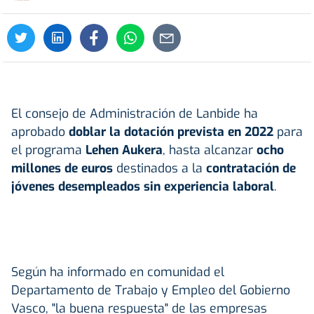
El consejo de Administración de Lanbide ha
aprobado
doblar la dotación prevista en 2022
para
el programa
Lehen Aukera
, hasta alcanzar
ocho
millones de euros
destinados a la
contratación de
jóvenes desempleados sin experiencia laboral
.
Según ha informado en comunidad el
Departamento de Trabajo y Empleo del Gobierno
Vasco, "la buena respuesta" de las empresas