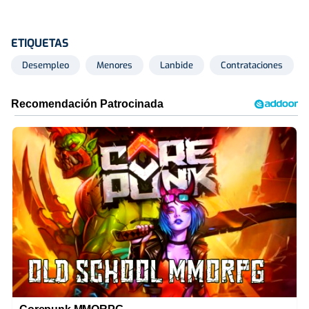
ETIQUETAS
Desempleo
Menores
Lanbide
Contrataciones