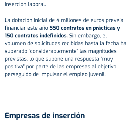
inserción laboral.
La dotación inicial de 4 millones de euros preveía
financiar este año
550 contratos en prácticas y
150 contratos indefinidos.
Sin embargo, el
volumen de solicitudes recibidas hasta la fecha ha
superado "considerablemente" las magnitudes
previstas, lo que supone una respuesta "muy
positiva" por parte de las empresas al objetivo
perseguido de impulsar el empleo juvenil.
Empresas de inserción