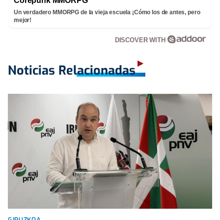
Corepunk MMORPG
Un verdadero MMORPG de la vieja escuela ¡Cómo los de antes, pero
mejor!
DISCOVER WITH
Noticias Relacionadas
GIPUZKOA