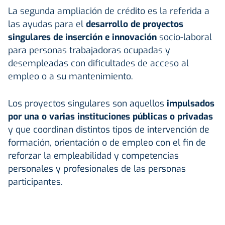
La segunda ampliación de crédito es la referida a
las ayudas para el
desarrollo de proyectos
singulares de inserción e innovación
socio-laboral
para personas trabajadoras ocupadas y
desempleadas con dificultades de acceso al
empleo o a su mantenimiento.
Los proyectos singulares son aquellos
impulsados
por una o varias instituciones públicas o privadas
y que coordinan distintos tipos de intervención de
formación, orientación o de empleo con el fin de
reforzar la empleabilidad y competencias
personales y profesionales de las personas
participantes.