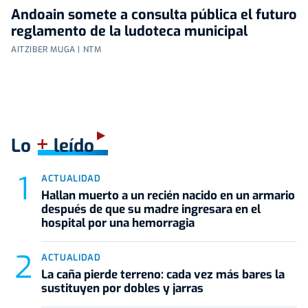
Andoain somete a consulta pública el futuro
reglamento de la ludoteca municipal
AITZIBER MUGA | NTM
+
Lo
leído
ACTUALIDAD
Hallan muerto a un recién nacido en un armario
después de que su madre ingresara en el
hospital por una hemorragia
ACTUALIDAD
La caña pierde terreno: cada vez más bares la
sustituyen por dobles y jarras