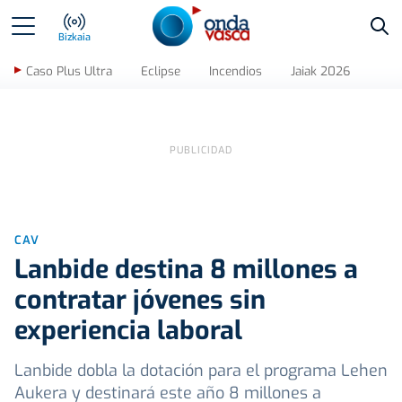
Bus
Bizkaia
Caso Plus Ultra
Eclipse
Incendios
Jaiak 2026
CAV
Lanbide destina 8 millones a
contratar jóvenes sin
experiencia laboral
Lanbide dobla la dotación para el programa Lehen
Aukera y destinará este año 8 millones a