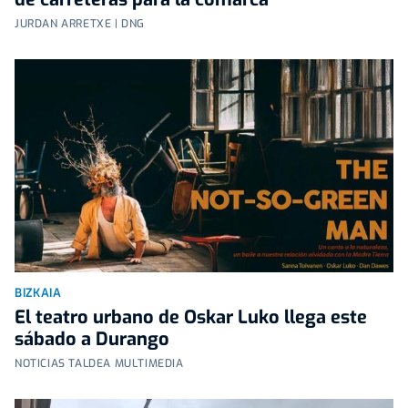
JURDAN ARRETXE | DNG
BIZKAIA
El teatro urbano de Oskar Luko llega este
sábado a Durango
NOTICIAS TALDEA MULTIMEDIA