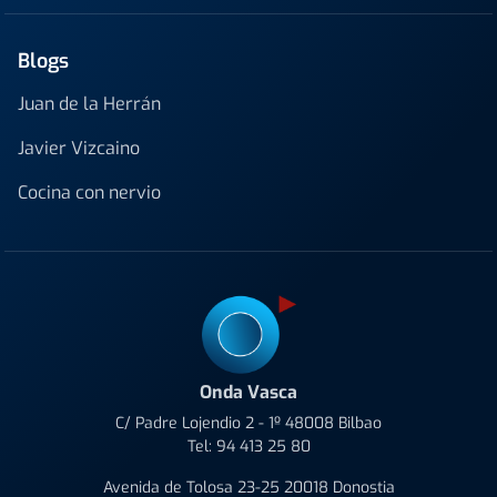
Blogs
Juan de la Herrán
Javier Vizcaino
Cocina con nervio
Onda Vasca
C/ Padre Lojendio 2 - 1º 48008 Bilbao
Tel:
94 413 25 80
Avenida de Tolosa 23-25 20018 Donostia