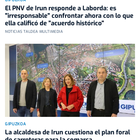
El PNV de Irun responde a Laborda: es
"irresponsable" confrontar ahora con lo que
ella calificó de "acuerdo histórico"
NOTICIAS TALDEA MULTIMEDIA
GIPUZKOA
La alcaldesa de Irun cuestiona el plan foral
de carreteras para la comarca