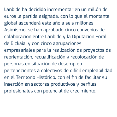
Lanbide ha decidido incrementar en un millón de
euros la partida asignada, con lo que el montante
global ascenderá este año a seis millones.
Asimismo, se han aprobado cinco convenios de
colaboración entre Lanbide y la Diputación Foral
de Bizkaia, y con cinco agrupaciones
empresariales para la realización de proyectos de
reorientación, recualificación y recolocación de
personas en situación de desempleo
pertenecientes a colectivos de difícil empleabilidad
en el Territorio Histórico, con el fin de facilitar su
inserción en sectores productivos y perfiles
profesionales con potencial de crecimiento.