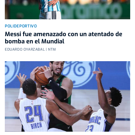
POLIDEPORTIVO
Messi fue amenazado con un atentado de
bomba en el Mundial
EDUARDO OYARZABAL | NTM