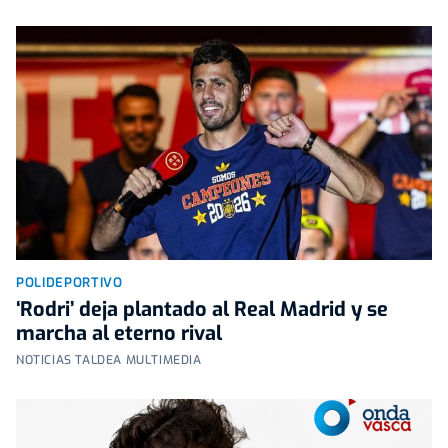
POLIDEPORTIVO
‘Rodri’ deja plantado al Real Madrid y se
marcha al eterno rival
NOTICIAS TALDEA MULTIMEDIA