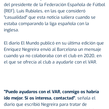
del presidente de la Federación Española de Fútbol
(REF), Luis Rubiales, en las que consideró
"casualidad" que esta noticia saliera cuando se
estaba comparando la liga española con la
inglesa.
El diario El Mundo publicó en su última edición que
Enríquez Negreira envió al Barcelona un mensaje
cuando ya no colaboraba con el club en 2020, en
el que se ofrecía al club a ayudarle con el VAR.
"Puedo ayudaros con el VAR, conmigo os habría
ido mejor. Si os interesa, contactad"
, señala el
diario que escribió Negreira para tratar de