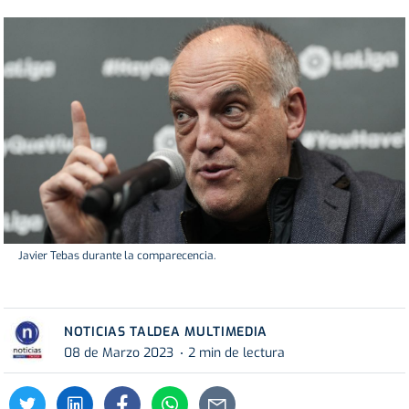
Javier Tebas durante la comparecencia.
NOTICIAS TALDEA MULTIMEDIA
08 de Marzo 2023
2 min de lectura