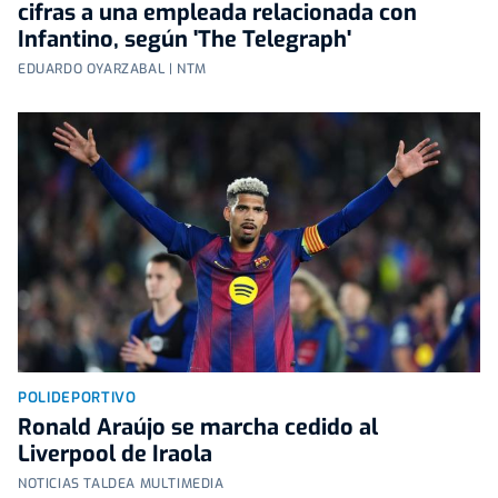
cifras a una empleada relacionada con
Infantino, según 'The Telegraph'
EDUARDO OYARZABAL | NTM
POLIDEPORTIVO
Ronald Araújo se marcha cedido al
Liverpool de Iraola
NOTICIAS TALDEA MULTIMEDIA