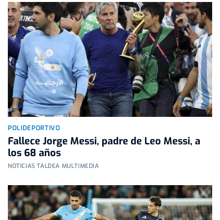
POLIDEPORTIVO
Fallece Jorge Messi, padre de Leo Messi, a
los 68 años
NOTICIAS TALDEA MULTIMEDIA