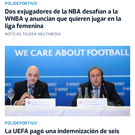
POLIDEPORTIVO
Dos exjugadores de la NBA desafían a la
WNBA y anuncian que quieren jugar en la
liga femenina
NOTICIAS TALDEA MULTIMEDIA
POLIDEPORTIVO
La UEFA pagó una indemnización de seis