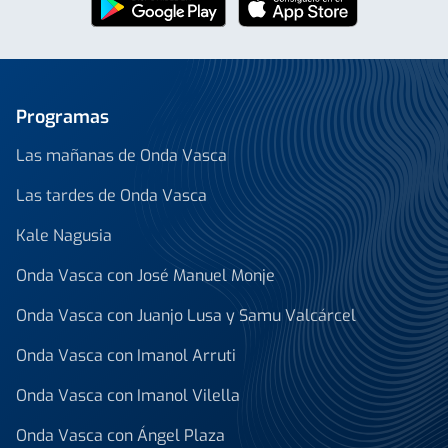
Programas
Las mañanas de Onda Vasca
Las tardes de Onda Vasca
Kale Nagusia
Onda Vasca con José Manuel Monje
Onda Vasca con Juanjo Lusa y Samu Valcárcel
Onda Vasca con Imanol Arruti
Onda Vasca con Imanol Vilella
Onda Vasca con Ángel Plaza