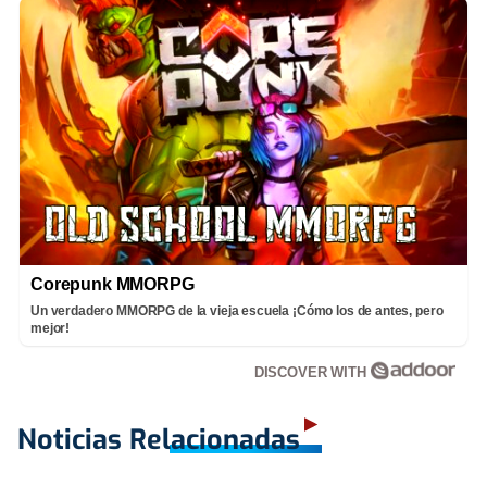
Corepunk MMORPG
Un verdadero MMORPG de la vieja escuela ¡Cómo los de antes, pero
mejor!
DISCOVER WITH
Noticias Relacionadas