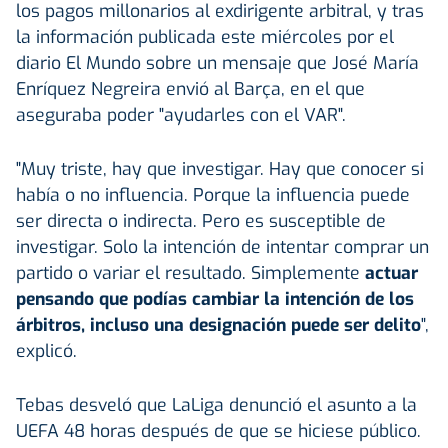
los pagos millonarios al exdirigente arbitral, y tras
la información publicada este miércoles por el
diario El Mundo sobre un mensaje que José María
Enríquez Negreira envió al Barça, en el que
aseguraba poder "ayudarles con el VAR".
"Muy triste, hay que investigar. Hay que conocer si
había o no influencia. Porque la influencia puede
ser directa o indirecta. Pero es susceptible de
investigar. Solo la intención de intentar comprar un
partido o variar el resultado. Simplemente
actuar
pensando que podías cambiar la intención de los
árbitros, incluso una designación puede ser delito
",
explicó.
Tebas desveló que LaLiga denunció el asunto a la
UEFA 48 horas después de que se hiciese público.