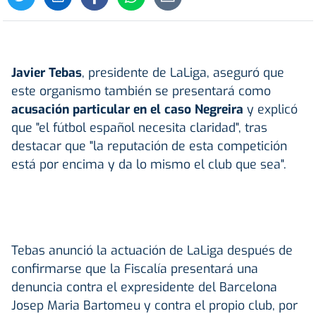
Javier Tebas
, presidente de LaLiga, aseguró que
este organismo también se presentará como
acusación particular en el
caso Negreira
y explicó
que "el fútbol español necesita claridad", tras
destacar que "la reputación de esta competición
está por encima y da lo mismo el club que sea".
Tebas anunció la actuación de LaLiga después de
confirmarse que la Fiscalía presentará una
denuncia contra el expresidente del Barcelona
Josep Maria Bartomeu y contra el propio club, por