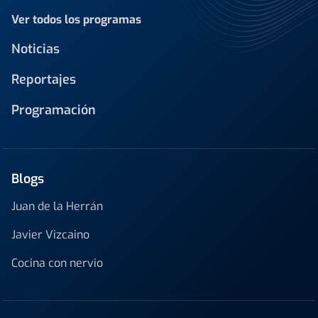
Ver todos los programas
Noticias
Reportajes
Programación
Blogs
Juan de la Herrán
Javier Vizcaino
Cocina con nervio