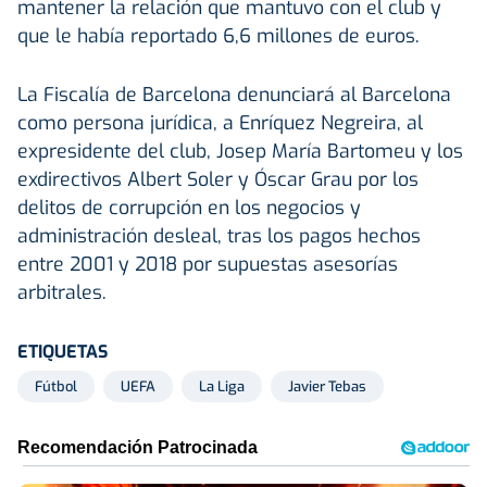
mantener la relación que mantuvo con el club y
que le había reportado 6,6 millones de euros.
La Fiscalía de Barcelona denunciará al Barcelona
como persona jurídica, a Enríquez Negreira, al
expresidente del club, Josep María Bartomeu y los
exdirectivos Albert Soler y Óscar Grau por los
delitos de corrupción en los negocios y
administración desleal, tras los pagos hechos
entre 2001 y 2018 por supuestas asesorías
arbitrales.
ETIQUETAS
Fútbol
UEFA
La Liga
Javier Tebas