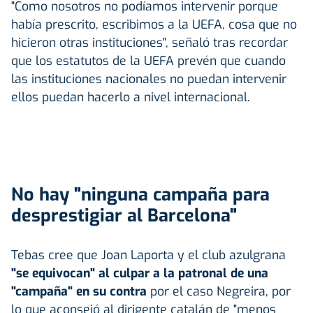
"Como nosotros no podíamos intervenir porque
había prescrito, escribimos a la UEFA, cosa que no
hicieron otras instituciones", señaló tras recordar
que los estatutos de la UEFA prevén que cuando
las instituciones nacionales no puedan intervenir
ellos puedan hacerlo a nivel internacional.
No hay "ninguna campaña para
desprestigiar al Barcelona"
Tebas cree que Joan Laporta y el club azulgrana
"se equivocan" al culpar a la patronal de una
"campaña" en su contra
por el caso Negreira, por
lo que aconsejó al dirigente catalán de "menos