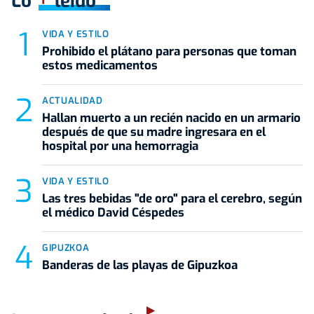
Lo
leído
VIDA Y ESTILO
Prohibido el plátano para personas que toman
estos medicamentos
ACTUALIDAD
Hallan muerto a un recién nacido en un armario
después de que su madre ingresara en el
hospital por una hemorragia
VIDA Y ESTILO
Las tres bebidas "de oro" para el cerebro, según
el médico David Céspedes
GIPUZKOA
Banderas de las playas de Gipuzkoa