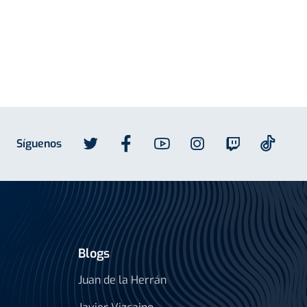
Síguenos
Blogs
Juan de la Herrán