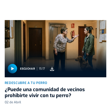
15:17
ESCUCHAR
REDESCUBRE A TU PERRO
¿Puede una comunidad de vecinos
prohibirte vivir con tu perro?
02 de Abril