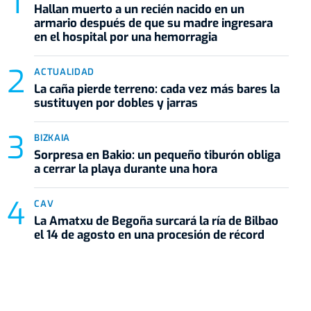
Hallan muerto a un recién nacido en un
armario después de que su madre ingresara
en el hospital por una hemorragia
ACTUALIDAD
La caña pierde terreno: cada vez más bares la
sustituyen por dobles y jarras
BIZKAIA
Sorpresa en Bakio: un pequeño tiburón obliga
a cerrar la playa durante una hora
CAV
La Amatxu de Begoña surcará la ría de Bilbao
el 14 de agosto en una procesión de récord