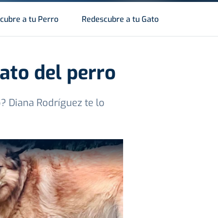
cubre a tu Perro
Redescubre a tu Gato
ato del perro
? Diana Rodríguez te lo