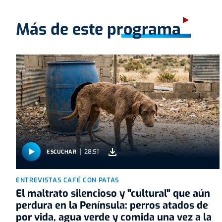
Más de este programa
28:51
ESCUCHAR
ENTREVISTAS CAFÉ CON PATAS
El maltrato silencioso y "cultural" que aún
perdura en la Península: perros atados de
por vida, agua verde y comida una vez a la