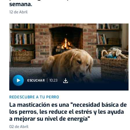
semana.
12 de Abril
10:23
ESCUCHAR
REDESCUBRE A TU PERRO
La masticación es una "necesidad básica de
los perros, les reduce el estrés y les ayuda
a mejorar su nivel de energía"
02 de Abril