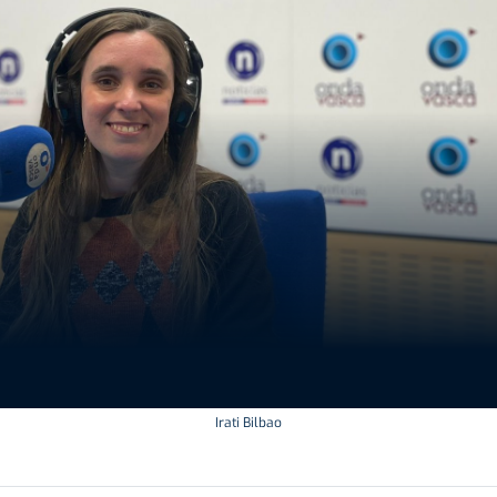
Irati Bilbao