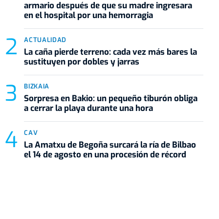
armario después de que su madre ingresara
en el hospital por una hemorragia
ACTUALIDAD
La caña pierde terreno: cada vez más bares la
sustituyen por dobles y jarras
BIZKAIA
Sorpresa en Bakio: un pequeño tiburón obliga
a cerrar la playa durante una hora
CAV
La Amatxu de Begoña surcará la ría de Bilbao
el 14 de agosto en una procesión de récord