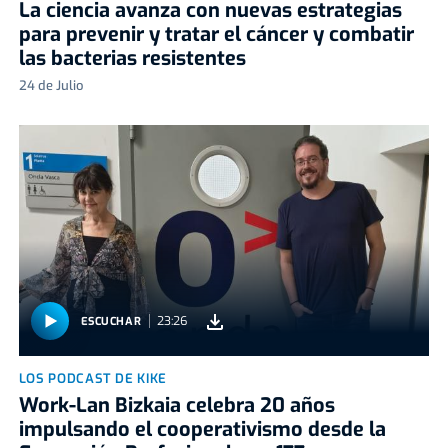
La ciencia avanza con nuevas estrategias
para prevenir y tratar el cáncer y combatir
las bacterias resistentes
24 de Julio
23:26
ESCUCHAR
LOS PODCAST DE KIKE
Work-Lan Bizkaia celebra 20 años
impulsando el cooperativismo desde la