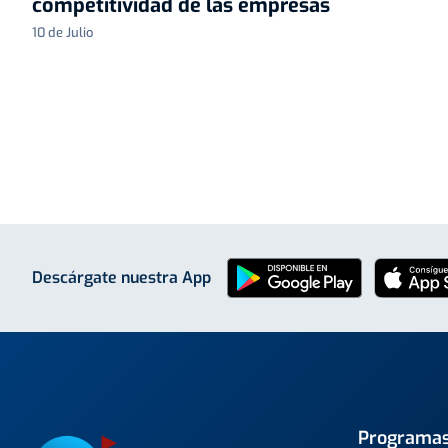
competitividad de las empresas
10 de Julio
Descárgate nuestra App
Programa