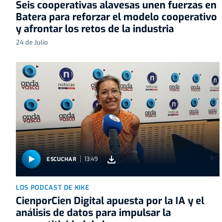
Seis cooperativas alavesas unen fuerzas en
Batera para reforzar el modelo cooperativo
y afrontar los retos de la industria
24 de Julio
13:49
ESCUCHAR
LOS PODCAST DE KIKE
CienporCien Digital apuesta por la IA y el
análisis de datos para impulsar la