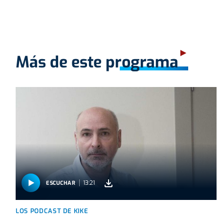
Más de este programa
13:21
ESCUCHAR
LOS PODCAST DE KIKE