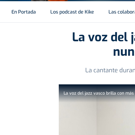
En Portada
Los podcast de Kike
Las colabor
La voz del 
nun
La cantante dura
La voz del jazz vasco brilla con más