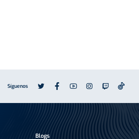
Síguenos
Blogs