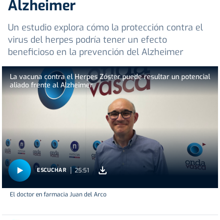
Alzheimer
Un estudio explora cómo la protección contra el
virus del herpes podría tener un efecto
beneficioso en la prevención del Alzheimer
La vacuna contra el Herpes Zóster puede resultar un potencial
aliado frente al Alzheimer
25:51
ESCUCHAR
El doctor en farmacia Juan del Arco