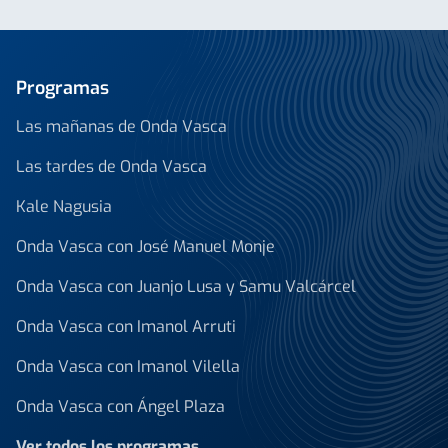
Programas
Las mañanas de Onda Vasca
Las tardes de Onda Vasca
Kale Nagusia
Onda Vasca con José Manuel Monje
Onda Vasca con Juanjo Lusa y Samu Valcárcel
Onda Vasca con Imanol Arruti
Onda Vasca con Imanol Vilella
Onda Vasca con Ángel Plaza
Ver todos los programas