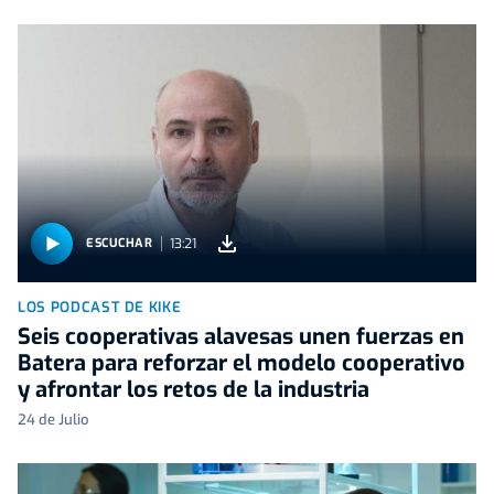
13:21
ESCUCHAR
LOS PODCAST DE KIKE
Seis cooperativas alavesas unen fuerzas en
Batera para reforzar el modelo cooperativo
y afrontar los retos de la industria
24 de Julio