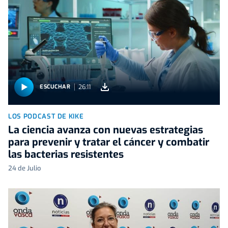
26:11
ESCUCHAR
LOS PODCAST DE KIKE
La ciencia avanza con nuevas estrategias
para prevenir y tratar el cáncer y combatir
las bacterias resistentes
24 de Julio