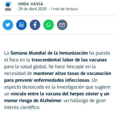
ONDA VASCA
29 de Abril 2025
1 min de lectura
La
Semana Mundial de la Inmunización
ha puesto
el foco en la
trascendental labor de las vacunas
para la salud global. Se hace hincapié en la
necesidad de
mantener altas tasas de vacunación
para prevenir enfermedades infecciosas
. Un
aspecto destacado es la investigación que sugiere
un
vínculo entre la vacuna del herpes zóster y un
menor riesgo de Alzheimer
, un hallazgo de gran
interés científico.