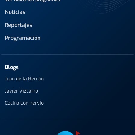
Noticias
Reportajes
Programación
Blogs
Juan de la Herrán
Javier Vizcaino
Cocina con nervio