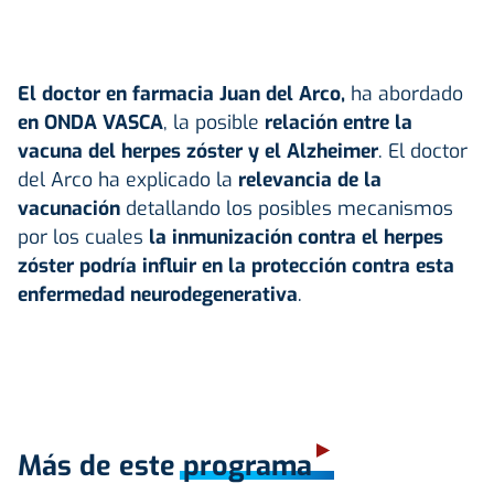
El doctor en farmacia Juan del Arco,
ha abordado
en ONDA VASCA
, la posible
relación entre la
vacuna del herpes zóster y el Alzheimer
. El doctor
del Arco ha explicado la
relevancia de la
vacunación
detallando los posibles mecanismos
por los cuales
la inmunización contra el herpes
zóster podría influir en la protección contra esta
enfermedad neurodegenerativa
.
Más de este programa