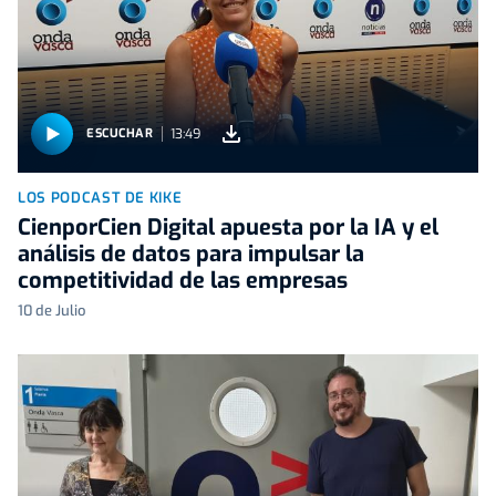
13:49
ESCUCHAR
LOS PODCAST DE KIKE
CienporCien Digital apuesta por la IA y el
análisis de datos para impulsar la
competitividad de las empresas
10 de Julio