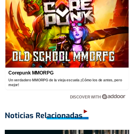
Corepunk MMORPG
Un verdadero MMORPG de la vieja escuela ¡Cómo los de antes, pero
mejor!
DISCOVER WITH
Noticias Relacionadas