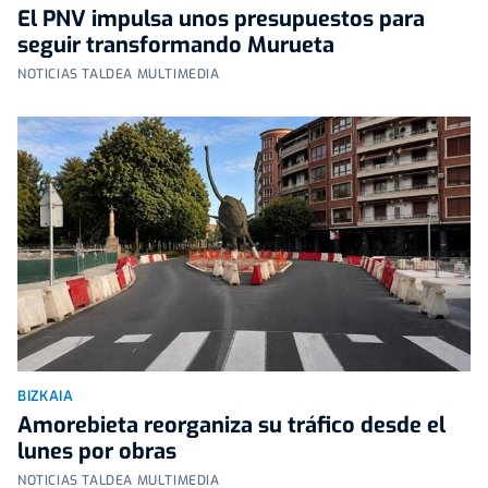
El PNV impulsa unos presupuestos para
seguir transformando Murueta
NOTICIAS TALDEA MULTIMEDIA
BIZKAIA
Amorebieta reorganiza su tráfico desde el
lunes por obras
NOTICIAS TALDEA MULTIMEDIA