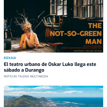
BIZKAIA
El teatro urbano de Oskar Luko llega este
sábado a Durango
NOTICIAS TALDEA MULTIMEDIA