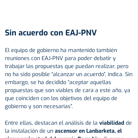
Sin acuerdo con EAJ-PNV
El equipo de gobierno ha mantenido también
reuniones con EAJ-PNV para poder debatir y
trabajar las propuestas que puedan realizar, pero
no ha sido posible “alcanzar un acuerdo”, indica. Sin
embargo, se ha decidido “aceptar aquellas
propuestas que son viables de cara a este año, ya
que coinciden con los objetivos del equipo de
gobierno y son necesarias”.
Entre ellas, destacan el análisis de la
viabilidad
de
la instalación de un
ascensor en Lanbarketa, el