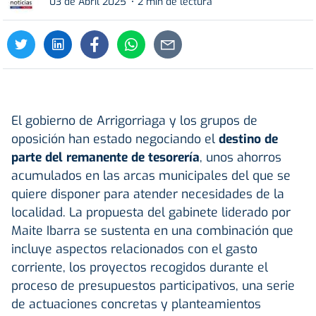
03 de Abril 2025
2 min de lectura
El gobierno de Arrigorriaga y los grupos de
oposición han estado negociando el
destino de
parte del remanente de tesorería
, unos ahorros
acumulados en las arcas municipales del que se
quiere disponer para atender necesidades de la
localidad. La propuesta del gabinete liderado por
Maite Ibarra se sustenta en una combinación que
incluye aspectos relacionados con el gasto
corriente, los proyectos recogidos durante el
proceso de presupuestos participativos, una serie
de actuaciones concretas y planteamientos