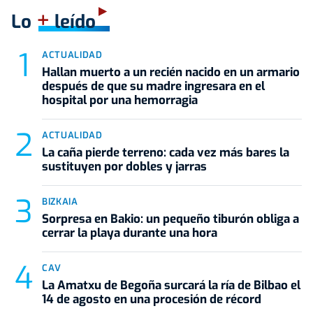
+
Lo
leído
ACTUALIDAD
Hallan muerto a un recién nacido en un armario
después de que su madre ingresara en el
hospital por una hemorragia
ACTUALIDAD
La caña pierde terreno: cada vez más bares la
sustituyen por dobles y jarras
BIZKAIA
Sorpresa en Bakio: un pequeño tiburón obliga a
cerrar la playa durante una hora
CAV
La Amatxu de Begoña surcará la ría de Bilbao el
14 de agosto en una procesión de récord