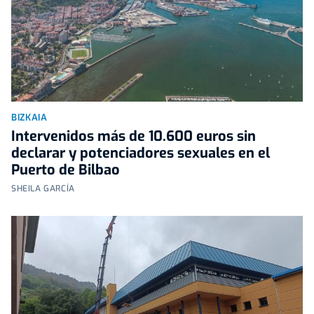
BIZKAIA
Intervenidos más de 10.600 euros sin
declarar y potenciadores sexuales en el
Puerto de Bilbao
SHEILA GARCÍA