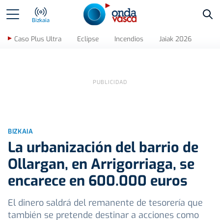
Bus
Bizkaia
Caso Plus Ultra
Eclipse
Incendios
Jaiak 2026
BIZKAIA
La urbanización del barrio de
Ollargan, en Arrigorriaga, se
encarece en 600.000 euros
El dinero saldrá del remanente de tesorería que
también se pretende destinar a acciones como