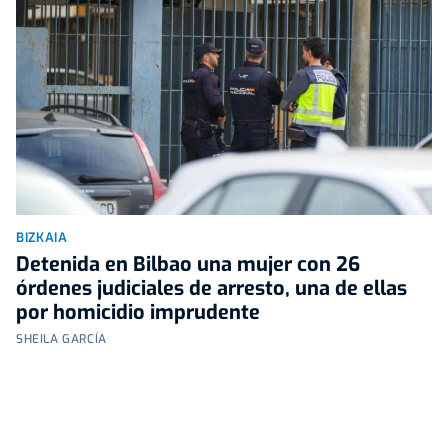
BIZKAIA
Detenida en Bilbao una mujer con 26
órdenes judiciales de arresto, una de ellas
por homicidio imprudente
SHEILA GARCÍA