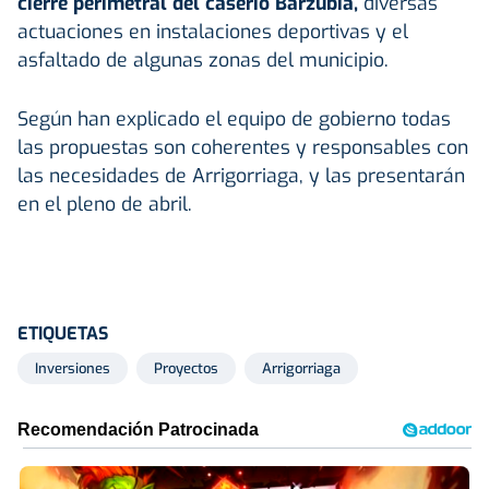
cierre perimetral del caserío Barzubia,
diversas
actuaciones en instalaciones deportivas y el
asfaltado de algunas zonas del municipio.
Según han explicado el equipo de gobierno todas
las propuestas son coherentes y responsables con
las necesidades de Arrigorriaga, y las presentarán
en el pleno de abril.
ETIQUETAS
Inversiones
Proyectos
Arrigorriaga