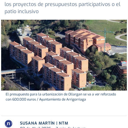
los proyectos de presupuestos participativos o el
patio inclusivo
El presupuesto para la urbanización de Ollargan se va a ver reforzado
con 600.000 euros / Ayuntamiento de Arrigorriaga
SUSANA MARTÍN | NTM