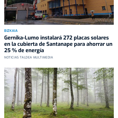
BIZKAIA
Gernika-Lumo instalará 272 placas solares
en la cubierta de Santanape para ahorrar un
25 % de energía
NOTICIAS TALDEA MULTIMEDIA