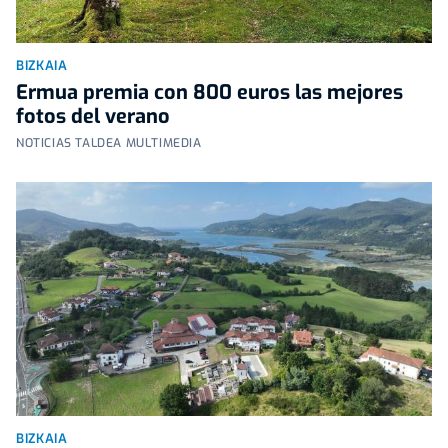
BIZKAIA
Ermua premia con 800 euros las mejores
fotos del verano
NOTICIAS TALDEA MULTIMEDIA
BIZKAIA