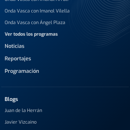
Onda Vasca con Imanol Vilella
Onda Vasca con Ángel Plaza
Ver todos los programas
Noticias
Reportajes
Programación
Blogs
Juan de la Herrán
Javier Vizcaino