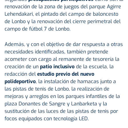
renovación de la zona de juegos del parque Agirre
Lehendakari, el pintado del campo de baloncesto
de Lonbo y la renovación del cierre perimetral del
campo de fútbol 7 de Lonbo.
Además, y con el objetivo de dar respuesta a otras
necesidades identificadas, también pretende
acometer con cargo al remanente de tesorería la
creación de un
patio inclusivo
de la escuela, la
redacción del
estudio previo del nuevo
polideportivo
, la instalación de hamacas junto a
las pistas de tenis de Lonbo, la realización de
mejoras y arreglos en los parques infantiles de la
plaza Donantes de Sangre y Lanbarketa y la
sustitución de las luces de las pistas de tenis por
focos equipados con tecnología LED.