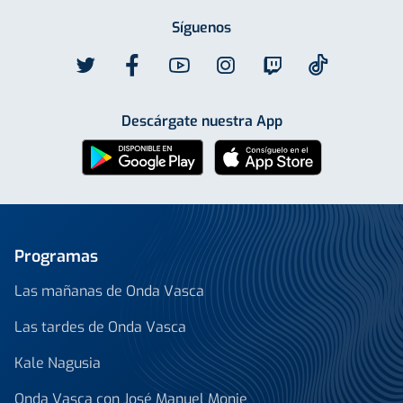
Síguenos
Descárgate nuestra App
Programas
Las mañanas de Onda Vasca
Las tardes de Onda Vasca
Kale Nagusia
Onda Vasca con José Manuel Monje