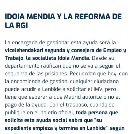
IDOIA MENDIA Y LA REFORMA DE
LA RGI
La encargada de gestionar esta ayuda será la
vicelehendakari segunda y consejera de Empleo y
Trabajo, la socialista Idoia Mendia.
Desde su
departamento ratifican que no se va a seguir el
esquema de las prisiones. Recuerdan que hoy, con
la encomienda de gestión, cualquier ciudadano
puede acudir a Lanbide a solicitar el IMV, pero
tiene que esperar a que Madrid autorice o no el
pago de la ayuda. Con el traspaso, cuando se
publique en el boletín oficial,
toda persona que
solicite esta ayuda social sabrá que "su
expediente empieza y termina en Lanbide", según