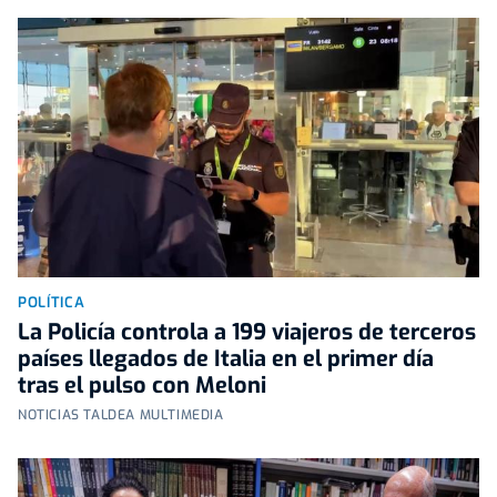
POLÍTICA
La Policía controla a 199 viajeros de terceros
países llegados de Italia en el primer día
tras el pulso con Meloni
NOTICIAS TALDEA MULTIMEDIA