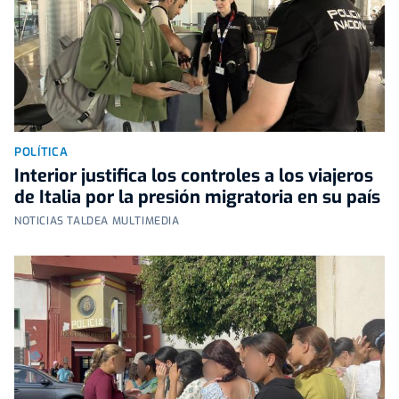
POLÍTICA
Interior justifica los controles a los viajeros
de Italia por la presión migratoria en su país
NOTICIAS TALDEA MULTIMEDIA