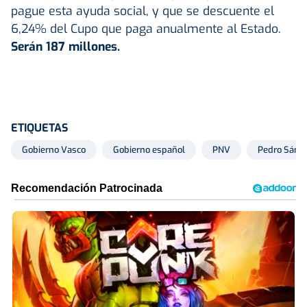
pague esta ayuda social, y que se descuente el
6,24% del Cupo que paga anualmente al Estado.
Serán 187 millones.
ETIQUETAS
Gobierno Vasco
Gobierno español
PNV
Pedro Sánc