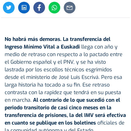
No habrá más demoras. La transferencia del
Ingreso Mínimo Vital a Euskadi
llega con año y
medio de retraso con respecto a lo pactado entre
el Gobierno español y el PNV, y se ha visto
lastrada por los escollos técnicos esgrimidos
desde el ministerio de José Luis Escrivá. Pero esa
larga historia ha tocado a su fin. Ese retraso
contrasta con la rapidez que tendrá en su puesta
en marcha.
Al contrario de lo que sucedió con el
periodo transitorio de casi cinco meses en la
transferencia de prisiones, la del IMV será efectiva
en cuanto se publique en los boletines
oficiales de
la comunidad autónoma y del Estado.