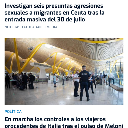
Investigan seis presuntas agresiones
sexuales a migrantes en Ceuta tras la
entrada masiva del 30 de julio
NOTICIAS TALDEA MULTIMEDIA
POLÍTICA
En marcha los controles a los viajeros
procedentes de Italia tras el pulso de Meloni