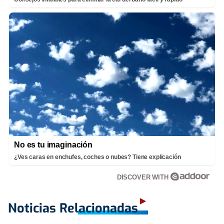
No es tu imaginación
¿Ves caras en enchufes, coches o nubes? Tiene explicación
DISCOVER WITH
Noticias Relacionadas