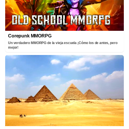
Corepunk MMORPG
Un verdadero MMORPG de la vieja escuela ¡Cómo los de antes, pero
mejor!