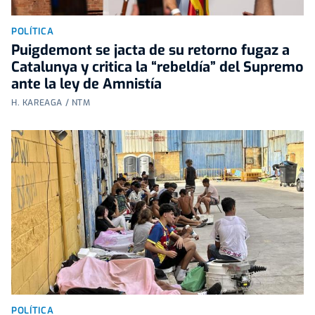
POLÍTICA
Puigdemont se jacta de su retorno fugaz a
Catalunya y critica la “rebeldía” del Supremo
ante la ley de Amnistía
H. KAREAGA / NTM
POLÍTICA