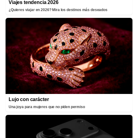
Viajes tendencia 2026
¿Quieres viajar en 2026? Mira los destinos más deseados
Lujo con carácter
Una joya para mujeres que no piden permiso