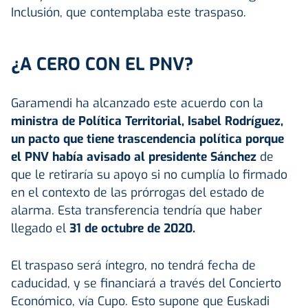
Inclusión, que contemplaba este traspaso.
¿A CERO CON EL PNV?
Garamendi ha alcanzado este acuerdo con la
ministra de Política Territorial, Isabel Rodríguez,
un pacto que tiene trascendencia política porque
el PNV había avisado al presidente Sánchez
de
que le retiraría su apoyo si no cumplía lo firmado
en el contexto de las prórrogas del estado de
alarma. Esta transferencia tendría que haber
llegado el
31 de octubre de 2020.
El traspaso será íntegro, no tendrá fecha de
caducidad, y se financiará a través del Concierto
Económico, vía Cupo. Esto supone que Euskadi