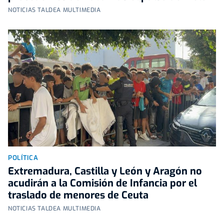
NOTICIAS TALDEA MULTIMEDIA
POLÍTICA
Extremadura, Castilla y León y Aragón no
acudirán a la Comisión de Infancia por el
traslado de menores de Ceuta
NOTICIAS TALDEA MULTIMEDIA