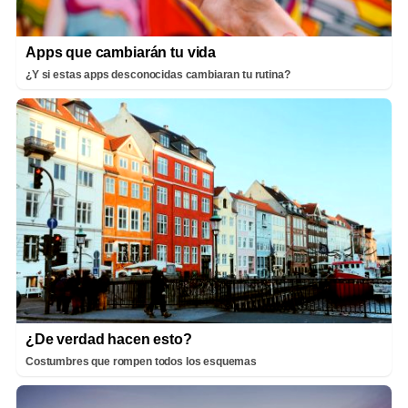
Apps que cambiarán tu vida
¿Y si estas apps desconocidas cambiaran tu rutina?
¿De verdad hacen esto?
Costumbres que rompen todos los esquemas