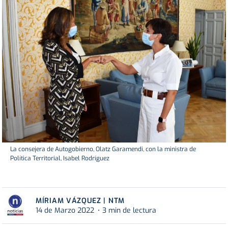
La consejera de Autogobierno, Olatz Garamendi, con la ministra de
Política Territorial, Isabel Rodríguez
MÍRIAM VÁZQUEZ | NTM
14 de Marzo 2022
3 min de lectura