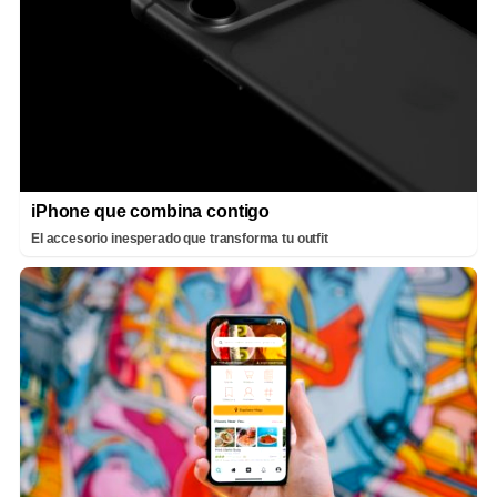
iPhone que combina contigo
El accesorio inesperado que transforma tu outfit