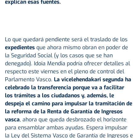
explican esas fuentes.
Lo que quedará pendiente será el traslado de los
expedientes
que ahora mismo obran en poder de
la Seguridad Social (y los casos que se han
denegado). Idoia Mendia podría ofrecer detalles al
respecto este viernes en el pleno de control del
Parlamento Vasco.
La vicelehendakari segunda ha
celebrado la transferencia porque va a facilitar
los trámites a los ciudadanos y, además, le
despeja el camino para impulsar la tramitación de
la reforma de la Renta de Garantía de Ingresos
vasca
, ahora que queda desbrozado el horizonte
para ensamblar ambas ayudas. Espera impulsar
la Ley del Sistema Vasco de Garantía de Ingresos e