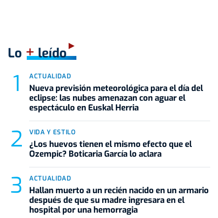
+
Lo
leído
ACTUALIDAD
Nueva previsión meteorológica para el día del
eclipse: las nubes amenazan con aguar el
espectáculo en Euskal Herria
VIDA Y ESTILO
¿Los huevos tienen el mismo efecto que el
Ozempic? Boticaria García lo aclara
ACTUALIDAD
Hallan muerto a un recién nacido en un armario
después de que su madre ingresara en el
hospital por una hemorragia