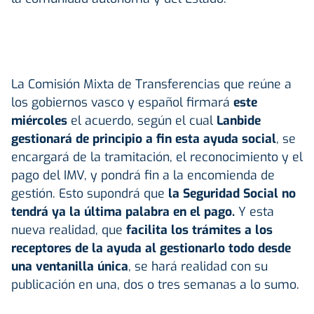
La Comisión Mixta de Transferencias que reúne a
los gobiernos vasco y español firmará
este
miércoles
el acuerdo, según el cual
Lanbide
gestionará de principio a fin esta ayuda social
, se
encargará de la tramitación, el reconocimiento y el
pago del IMV, y pondrá fin a la encomienda de
gestión. Esto supondrá que
la Seguridad Social no
tendrá ya la última palabra en el pago.
Y esta
nueva realidad, que
facilita los trámites a los
receptores de la ayuda al gestionarlo todo desde
una ventanilla única
, se hará realidad con su
publicación en una, dos o tres semanas a lo sumo.