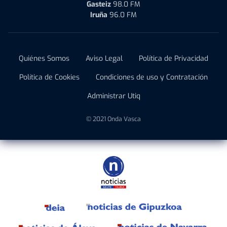
Gasteiz
98.0 FM
Iruña
96.0 FM
Quiénes Somos
Aviso Legal
Política de Privacidad
Política de Cookies
Condiciones de uso y Contratación
Administrar Utiq
© 2021 Onda Vasca