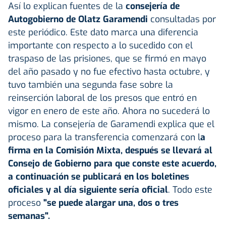
Así lo explican fuentes de la
consejería de
Autogobierno de Olatz Garamendi
consultadas por
este periódico. Este dato marca una diferencia
importante con respecto a lo sucedido con el
traspaso de las prisiones, que se firmó en mayo
del año pasado y no fue efectivo hasta octubre, y
tuvo también una segunda fase sobre la
reinserción laboral de los presos que entró en
vigor en enero de este año. Ahora no sucederá lo
mismo. La consejería de Garamendi explica que el
proceso para la transferencia comenzará con l
a
firma en la Comisión Mixta, después se llevará al
Consejo de Gobierno para que conste este acuerdo,
a continuación se publicará en los boletines
oficiales y al día siguiente sería oficial
. Todo este
proceso
"se puede alargar una, dos o tres
semanas".