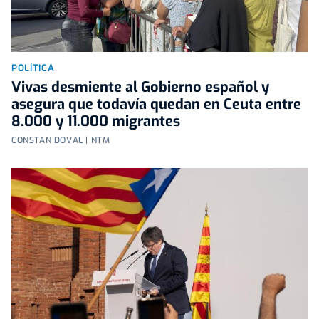
POLÍTICA
Vivas desmiente al Gobierno español y
asegura que todavía quedan en Ceuta entre
8.000 y 11.000 migrantes
CONSTAN DOVAL | NTM