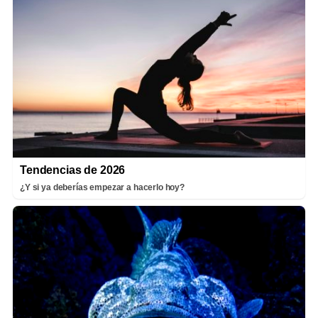
Tendencias de 2026
¿Y si ya deberías empezar a hacerlo hoy?