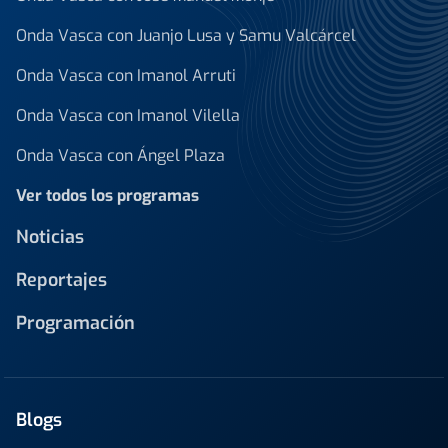
Onda Vasca con Juanjo Lusa y Samu Valcárcel
Onda Vasca con Imanol Arruti
Onda Vasca con Imanol Vilella
Onda Vasca con Ángel Plaza
Ver todos los programas
Noticias
Reportajes
Programación
Blogs