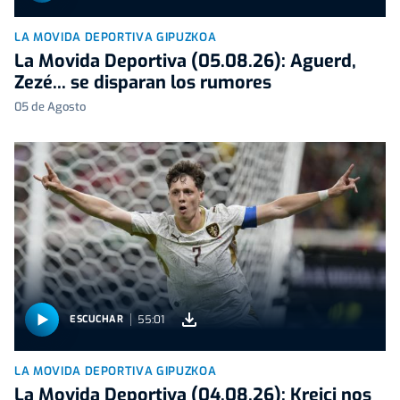
LA MOVIDA DEPORTIVA GIPUZKOA
La Movida Deportiva (05.08.26): Aguerd,
Zezé... se disparan los rumores
05 de Agosto
55:01
ESCUCHAR
LA MOVIDA DEPORTIVA GIPUZKOA
La Movida Deportiva (04.08.26): Krejçi nos