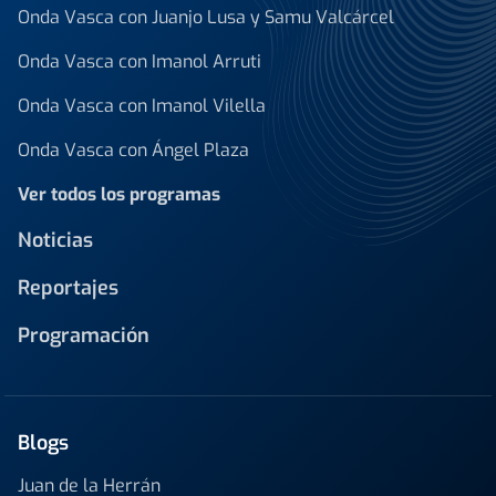
Onda Vasca con Juanjo Lusa y Samu Valcárcel
Onda Vasca con Imanol Arruti
Onda Vasca con Imanol Vilella
Onda Vasca con Ángel Plaza
Ver todos los programas
Noticias
Reportajes
Programación
Blogs
Juan de la Herrán