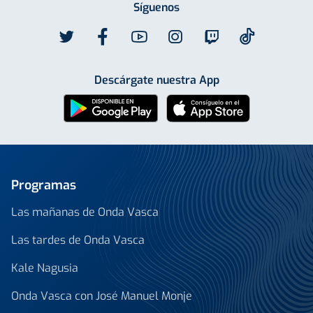
Síguenos
Descárgate nuestra App
Programas
Las mañanas de Onda Vasca
Las tardes de Onda Vasca
Kale Nagusia
Onda Vasca con José Manuel Monje