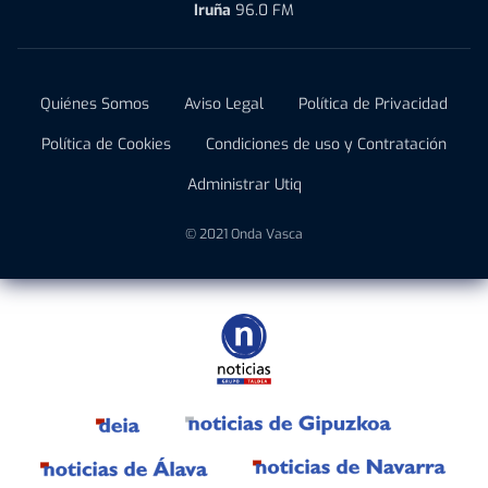
Iruña
96.0 FM
Quiénes Somos
Aviso Legal
Política de Privacidad
Política de Cookies
Condiciones de uso y Contratación
Administrar Utiq
© 2021 Onda Vasca