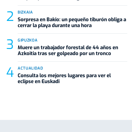
BIZKAIA
Sorpresa en Bakio: un pequeño tiburón obliga a
cerrar la playa durante una hora
GIPUZKOA
Muere un trabajador forestal de 44 años en
Azkoitia tras ser golpeado por un tronco
ACTUALIDAD
Consulta los mejores lugares para ver el
eclipse en Euskadi