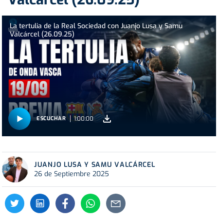
La tertulia de la Real Sociedad con Juanjo Lusa y Samu
Valcárcel (26.09.25)
1:00:00
ESCUCHAR
JUANJO LUSA Y SAMU VALCÁRCEL
26 de Septiembre 2025