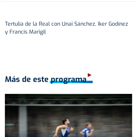
Tertulia de la Real con Unai Sánchez, Iker Godínez
y Francis Marigil
Más de este programa