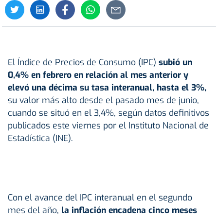
El Índice de Precios de Consumo (IPC)
subió un
0,4% en febrero en relación al mes anterior y
elevó una décima su tasa interanual, hasta el 3%,
su valor más alto desde el pasado mes de junio,
cuando se situó en el 3,4%, según datos definitivos
publicados este viernes por el Instituto Nacional de
Estadística (INE).
Con el avance del IPC interanual en el segundo
mes del año,
la
inflación
encadena cinco meses