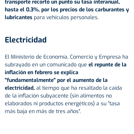
transporte recortó un punto su tasa interanual,
hasta el 0,3%, por los precios de los carburantes y
lubricantes
para vehículos personales.
Electricidad
El Ministerio de Economía, Comercio y Empresa ha
subrayado en un comunicado que
el repunte de la
inflación en febrero se explica
"fundamentalmente" por el aumento de la
electricidad,
al tiempo que ha resaltado la caída
de la inflación subyacente (sin alimentos no
elaborados ni productos energéticos) a su "tasa
más baja en más de tres años".