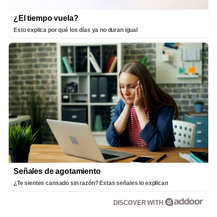
¿El tiempo vuela?
Esto explica por qué los días ya no duran igual
Señales de agotamiento
¿Te sientes cansado sin razón? Estas señales lo explican
DISCOVER WITH