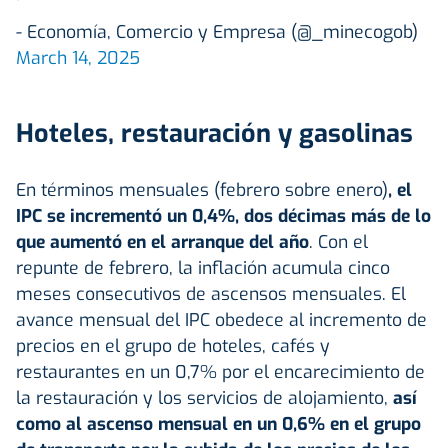
- Economía, Comercio y Empresa (@_minecogob)
March 14, 2025
Hoteles, restauración y gasolinas
En términos mensuales (febrero sobre enero)
, el
IPC se incrementó un 0,4%, dos décimas más de lo
que aumentó en el arranque del año
. Con el
repunte de febrero, la inflación acumula cinco
meses consecutivos de ascensos mensuales. El
avance mensual del IPC obedece al incremento de
precios en el grupo de hoteles, cafés y
restaurantes en un 0,7% por el encarecimiento de
la restauración y los servicios de alojamiento,
así
como al ascenso mensual en un 0,6% en el grupo