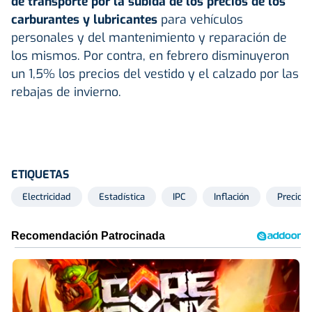
de transporte por la subida de los precios de los
carburantes y lubricantes
para vehículos
personales y del mantenimiento y reparación de
los mismos. Por contra, en febrero disminuyeron
un 1,5% los precios del vestido y el calzado por las
rebajas de invierno.
ETIQUETAS
Electricidad
Estadística
IPC
Inflación
Precios