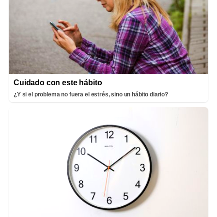
Cuidado con este hábito
¿Y si el problema no fuera el estrés, sino un hábito diario?