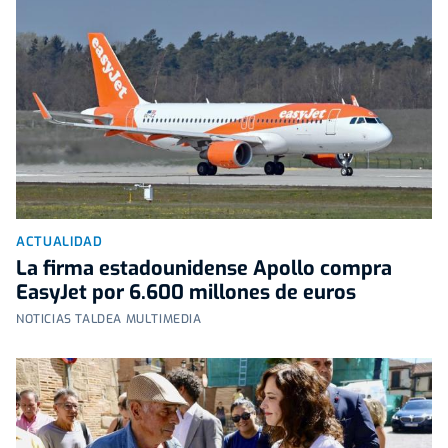
ACTUALIDAD
La firma estadounidense Apollo compra
EasyJet por 6.600 millones de euros
NOTICIAS TALDEA MULTIMEDIA