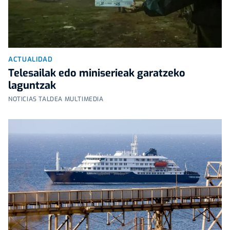
ACTUALIDAD
Telesailak edo miniserieak garatzeko
laguntzak
NOTICIAS TALDEA MULTIMEDIA