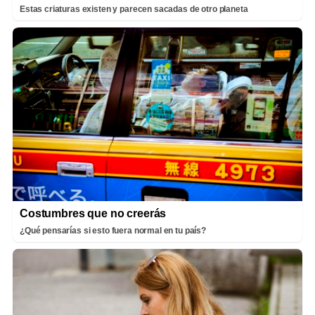
Estas criaturas existen y parecen sacadas de otro planeta
Costumbres que no creerás
¿Qué pensarías si esto fuera normal en tu país?