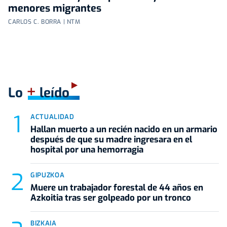
menores migrantes
CARLOS C. BORRA | NTM
+
Lo
leído
ACTUALIDAD
Hallan muerto a un recién nacido en un armario
después de que su madre ingresara en el
hospital por una hemorragia
GIPUZKOA
Muere un trabajador forestal de 44 años en
Azkoitia tras ser golpeado por un tronco
BIZKAIA