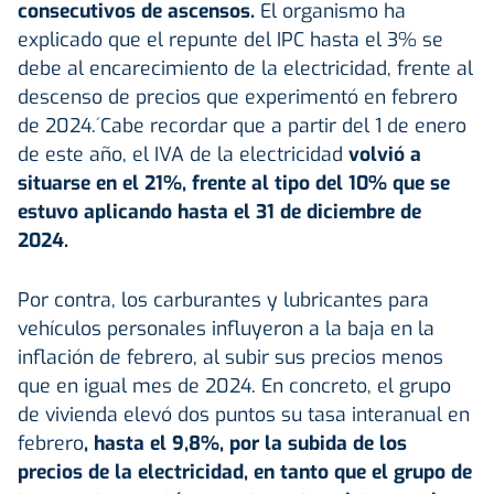
consecutivos de ascensos.
El organismo ha
explicado que el repunte del IPC hasta el 3% se
debe al encarecimiento de la electricidad, frente al
descenso de precios que experimentó en febrero
de 2024.´Cabe recordar que a partir del 1 de enero
de este año, el IVA de la electricidad
volvió a
situarse en el 21%, frente al tipo del 10% que se
estuvo aplicando hasta el 31 de diciembre de
2024.
Por contra, los carburantes y lubricantes para
vehículos personales influyeron a la baja en la
inflación de febrero, al subir sus precios menos
que en igual mes de 2024. En concreto, el grupo
de vivienda elevó dos puntos su tasa interanual en
febrero
, hasta el 9,8%, por la subida de los
precios de la electricidad, en tanto que el grupo de