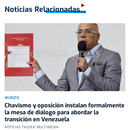
Noticias Relacionadas
MUNDO
Chavismo y oposición instalan formalmente
la mesa de diálogo para abordar la
transición en Venezuela
NOTICIAS TALDEA MULTIMEDIA