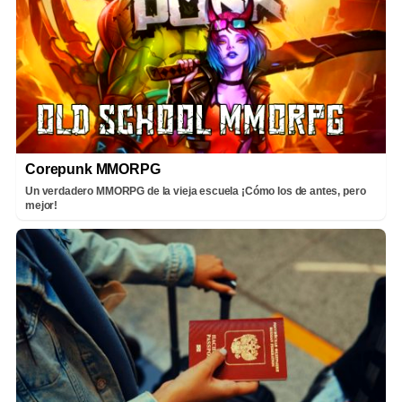
Corepunk MMORPG
Un verdadero MMORPG de la vieja escuela ¡Cómo los de antes, pero
mejor!