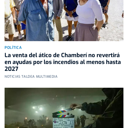
POLÍTICA
La venta del ático de Chamberí no revertirá
en ayudas por los incendios al menos hasta
2027
NOTICIAS TALDEA MULTIMEDIA