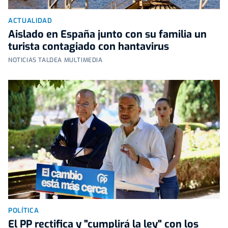
ACTUALIDAD
Aislado en España junto con su familia un
turista contagiado con hantavirus
NOTICIAS TALDEA MULTIMEDIA
POLÍTICA
El PP rectifica y "cumplirá la ley" con los