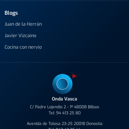
Blogs
Juan de la Herrán
Javier Vizcaino
Cocina con nervio
Onda Vasca
C/ Padre Lojendio 2 - 1º 48008 Bilbao
Tel:
94 413 25 80
Avenida de Tolosa 23-25 20018 Donostia