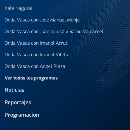
Kale Nagusia
Onda Vasca con José Manuel Monje
Onda Vasca con Juanjo Lusa y Samu Valcárcel
Onda Vasca con Imanol Arruti
Onda Vasca con Imanol Vilella
Onda Vasca con Ángel Plaza
Ver todos los programas
Noticias
Reportajes
Programación