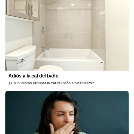
Adiós a la cal del baño
¿Y si pudieras eliminar la cal del baño sin esfuerzo?