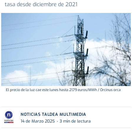
tasa desde diciembre de 2021
El precio de la luz cae este lunes hasta 21,79 euros/MWh / Orcinus orca
NOTICIAS TALDEA MULTIMEDIA
14 de Marzo 2025
3 min de lectura