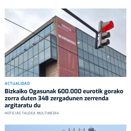
ACTUALIDAD
Bizkaiko Ogasunak 600.000 eurotik gorako
zorra duten 348 zergadunen zerrenda
argitaratu du
NOTICIAS TALDEA MULTIMEDIA