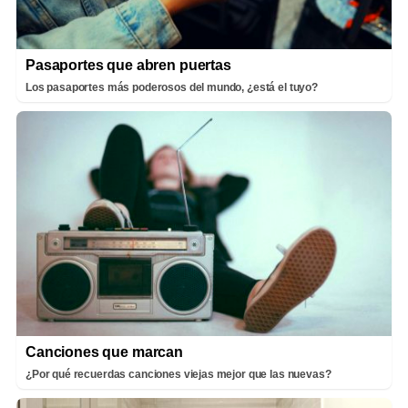
Pasaportes que abren puertas
Los pasaportes más poderosos del mundo, ¿está el tuyo?
Canciones que marcan
¿Por qué recuerdas canciones viejas mejor que las nuevas?