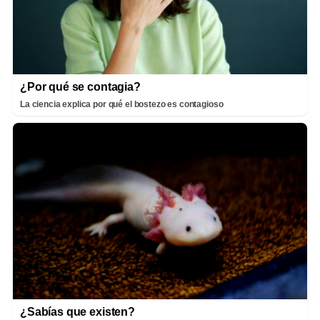
¿Por qué se contagia?
La ciencia explica por qué el bostezo es contagioso
¿Sabías que existen?