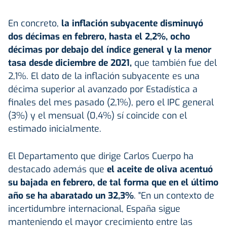
En concreto,
la inflación subyacente disminuyó
dos décimas en febrero, hasta el 2,2%, ocho
décimas por debajo del índice general y la menor
tasa desde diciembre de 2021,
que también fue del
2,1%. El dato de la inflación subyacente es una
décima superior al avanzado por Estadística a
finales del mes pasado (2,1%), pero el IPC general
(3%) y el mensual (0,4%) sí coincide con el
estimado inicialmente.
El Departamento que dirige Carlos Cuerpo ha
destacado además que
el aceite de oliva acentuó
su bajada en febrero, de tal forma que en el último
año se ha abaratado un 32,3%
. "En un contexto de
incertidumbre internacional, España sigue
manteniendo el mayor crecimiento entre las