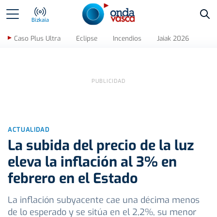
Bus
Bizkaia
Caso Plus Ultra
Eclipse
Incendios
Jaiak 2026
ACTUALIDAD
La subida del precio de la luz
eleva la inflación al 3% en
febrero en el Estado
La inflación subyacente cae una décima menos
de lo esperado y se sitúa en el 2,2%, su menor