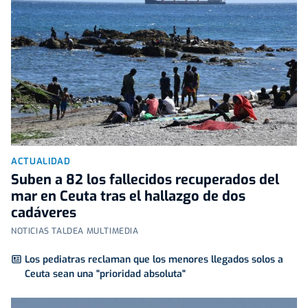
ACTUALIDAD
Suben a 82 los fallecidos recuperados del
mar en Ceuta tras el hallazgo de dos
cadáveres
NOTICIAS TALDEA MULTIMEDIA
Los pediatras reclaman que los menores llegados solos a
Ceuta sean una "prioridad absoluta"