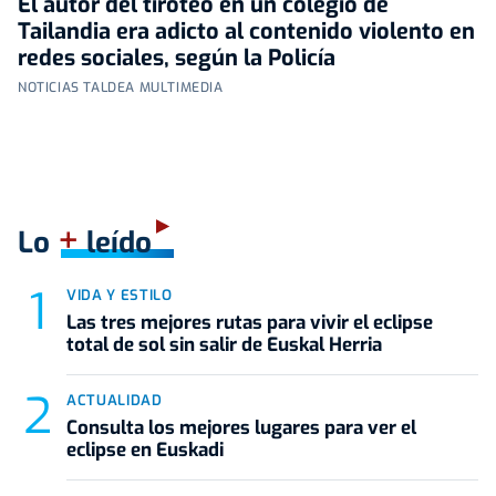
El autor del tiroteo en un colegio de
Tailandia era adicto al contenido violento en
redes sociales, según la Policía
NOTICIAS TALDEA MULTIMEDIA
+
Lo
leído
VIDA Y ESTILO
Las tres mejores rutas para vivir el eclipse
total de sol sin salir de Euskal Herria
ACTUALIDAD
Consulta los mejores lugares para ver el
eclipse en Euskadi