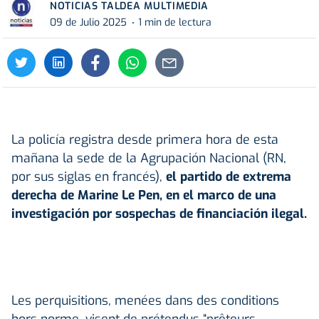
NOTICIAS TALDEA MULTIMEDIA
09 de Julio 2025
1 min de lectura
La policía registra desde primera hora de esta
mañana la sede de la Agrupación Nacional (RN,
por sus siglas en francés),
el partido de extrema
derecha de
Marine Le Pen
, en el marco de una
investigación por sospechas de financiación ilegal.
Les perquisitions, menées dans des conditions
hors norme, visent de prétendus “prêteurs