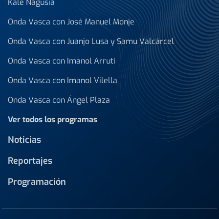
Kale Nagusia
Onda Vasca con José Manuel Monje
Onda Vasca con Juanjo Lusa y Samu Valcárcel
Onda Vasca con Imanol Arruti
Onda Vasca con Imanol Vilella
Onda Vasca con Ángel Plaza
Ver todos los programas
Noticias
Reportajes
Programación