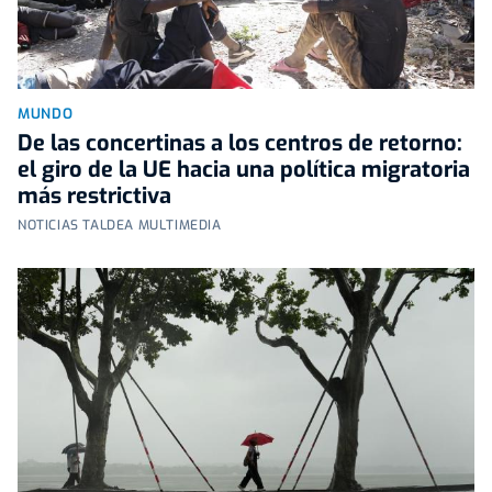
MUNDO
De las concertinas a los centros de retorno:
el giro de la UE hacia una política migratoria
más restrictiva
NOTICIAS TALDEA MULTIMEDIA