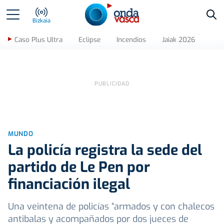
Bus
Bizkaia
Caso Plus Ultra
Eclipse
Incendios
Jaiak 2026
MUNDO
La policía registra la sede del
partido de Le Pen por
financiación ilegal
Una veintena de policías “armados y con chalecos
antibalas y acompañados por dos jueces de