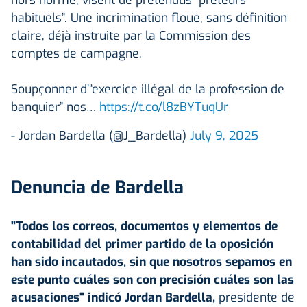
habituels”. Une incrimination floue, sans définition
claire, déjà instruite par la Commission des
comptes de campagne.
Soupçonner d’“exercice illégal de la profession de
banquier” nos…
https://t.co/l8zBYTuqUr
- Jordan Bardella (@J_Bardella)
July 9, 2025
Denuncia de Bardella
"Todos los correos, documentos y elementos de
contabilidad del primer partido de la oposición
han sido incautados, sin que nosotros sepamos en
este punto cuáles son con precisión cuáles son las
acusaciones" indicó Jordan Bardella,
presidente de