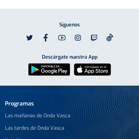
Síguenos
Descárgate nuestra App
Programas
Las mañanas de Onda Vasca
Las tardes de Onda Vasca