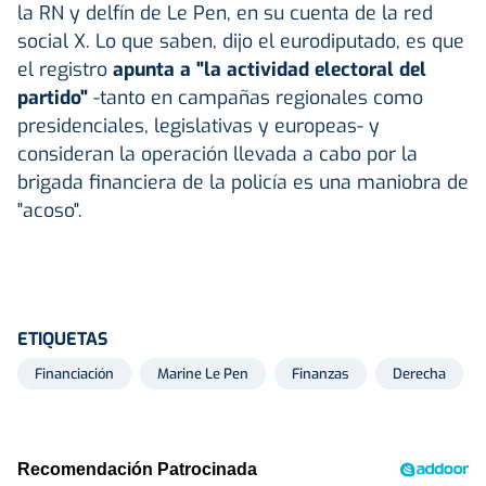
la RN y delfín de Le Pen, en su cuenta de la red
social X. Lo que saben, dijo el eurodiputado, es que
el registro
apunta a "la actividad electoral del
partido"
-tanto en campañas regionales como
presidenciales, legislativas y europeas- y
consideran la operación llevada a cabo por la
brigada financiera de la policía es una maniobra de
"acoso".
ETIQUETAS
Financiación
Marine Le Pen
Finanzas
Derecha