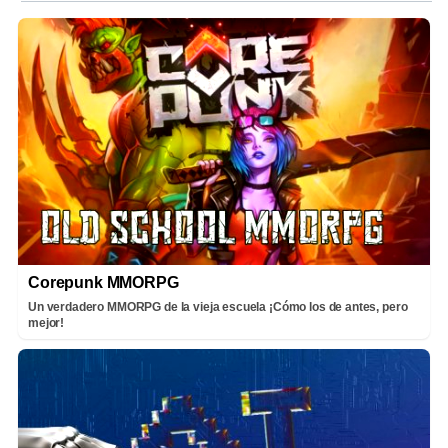
Corepunk MMORPG
Un verdadero MMORPG de la vieja escuela ¡Cómo los de antes, pero
mejor!