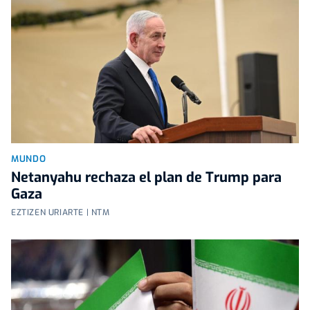
MUNDO
Netanyahu rechaza el plan de Trump para
Gaza
EZTIZEN URIARTE | NTM