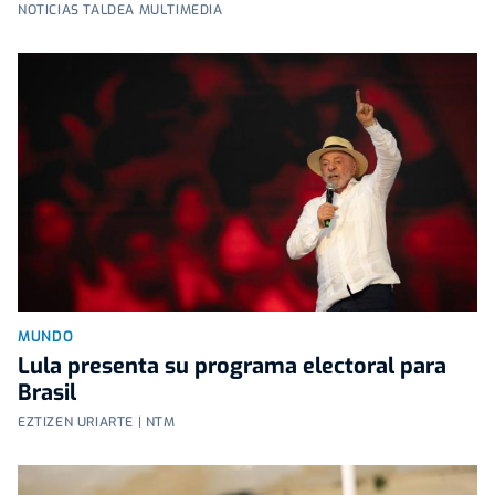
NOTICIAS TALDEA MULTIMEDIA
MUNDO
Lula presenta su programa electoral para
Brasil
EZTIZEN URIARTE | NTM