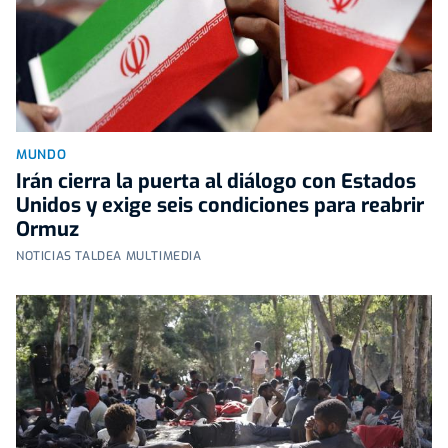
MUNDO
Irán cierra la puerta al diálogo con Estados
Unidos y exige seis condiciones para reabrir
Ormuz
NOTICIAS TALDEA MULTIMEDIA