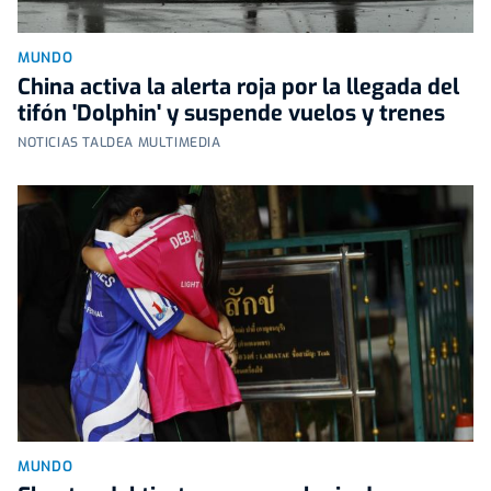
MUNDO
China activa la alerta roja por la llegada del
tifón 'Dolphin' y suspende vuelos y trenes
NOTICIAS TALDEA MULTIMEDIA
MUNDO