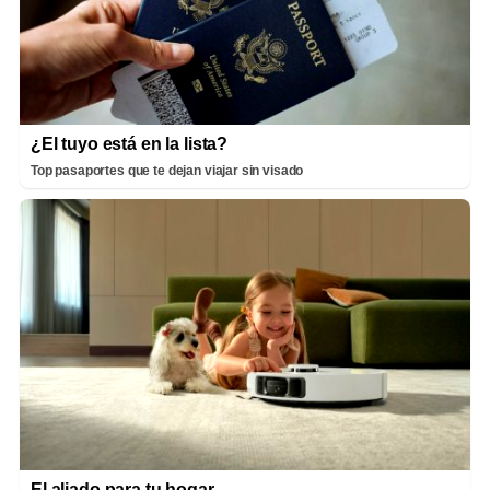
¿El tuyo está en la lista?
Top pasaportes que te dejan viajar sin visado
El aliado para tu hogar