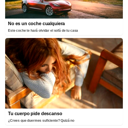
No es un coche cualquiera
Este coche te hará olvidar el sofá de tu casa
Tu cuerpo pide descanso
¿Crees que duermes suficiente? Quizá no