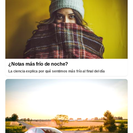
¿Notas más frío de noche?
La ciencia explica por qué sentimos más frío al final del día