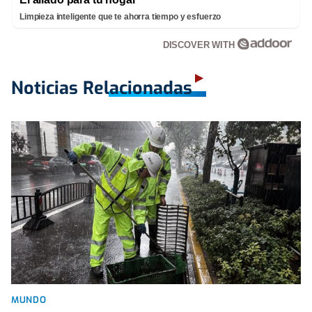
Limpieza inteligente que te ahorra tiempo y esfuerzo
DISCOVER WITH
Noticias Relacionadas
MUNDO