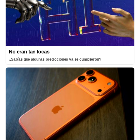
No eran tan locas
¿Sabías que algunas predicciones ya se cumplieron?