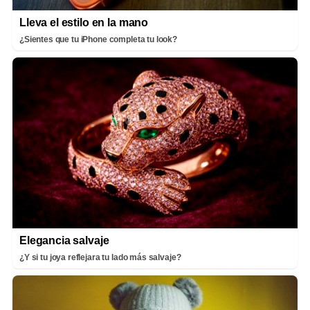
Lleva el estilo en la mano
¿Sientes que tu iPhone completa tu look?
Elegancia salvaje
¿Y si tu joya reflejara tu lado más salvaje?