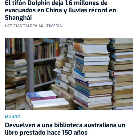
El tifón Dolphin deja 1,6 millones de
evacuados en China y lluvias récord en
Shanghái
NOTICIAS TALDEA MULTIMEDIA
MUNDO
Devuelven a una biblioteca australiana un
libro prestado hace 150 años