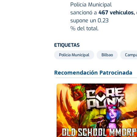
Policía Municipal
sancionó a
467 vehículos,
supone un 0,23
% del total.
ETIQUETAS
Policía Municipal
Bilbao
Camp