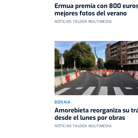
Ermua premia con 800 euros
mejores fotos del verano
NOTICIAS TALDEA MULTIMEDIA
BIZKAIA
Amorebieta reorganiza su tr
desde el lunes por obras
NOTICIAS TALDEA MULTIMEDIA