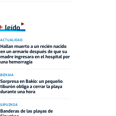
+
leído
ACTUALIDAD
Hallan muerto a un recién nacido
en un armario después de que su
madre ingresara en el hospital por
una hemorragia
BIZKAIA
Sorpresa en Bakio: un pequeño
tiburón obliga a cerrar la playa
durante una hora
GIPUZKOA
Banderas de las playas de