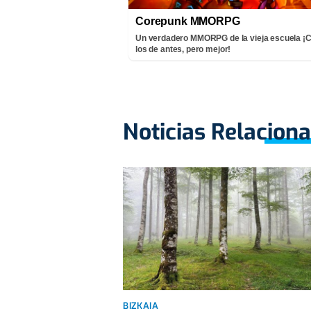
Corepunk MMORPG
Un verdadero MMORPG de la vieja escuela 
los de antes, pero mejor!
Noticias Relacion
BIZKAIA