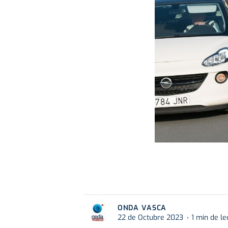
ONDA VASCA
22 de Octubre 2023
1 min de le