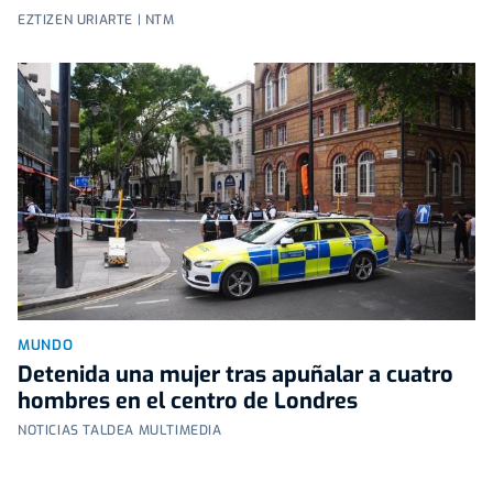
EZTIZEN URIARTE | NTM
MUNDO
Detenida una mujer tras apuñalar a cuatro
hombres en el centro de Londres
NOTICIAS TALDEA MULTIMEDIA