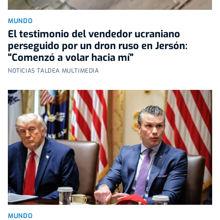
MUNDO
El testimonio del vendedor ucraniano
perseguido por un dron ruso en Jersón:
"Comenzó a volar hacia mí"
NOTICIAS TALDEA MULTIMEDIA
MUNDO