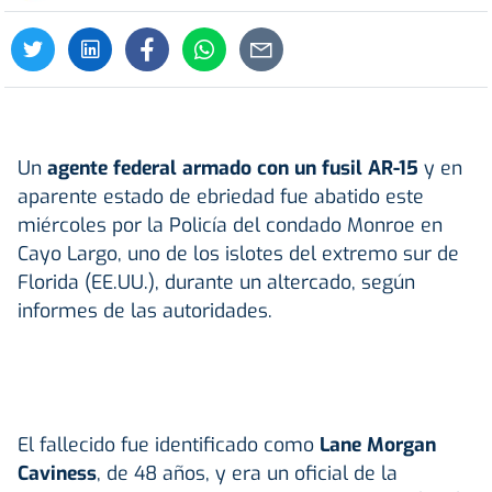
Un
agente federal armado con un fusil AR-15
y en
aparente estado de ebriedad fue abatido este
miércoles por la Policía del condado Monroe en
Cayo Largo, uno de los islotes del extremo sur de
Florida (EE.UU.), durante un altercado, según
informes de las autoridades.
El fallecido fue identificado como
Lane Morgan
Caviness
, de 48 años, y era un oficial de la