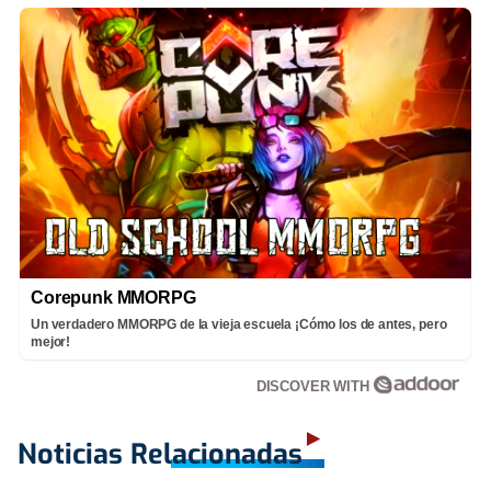
Corepunk MMORPG
Un verdadero MMORPG de la vieja escuela ¡Cómo los de antes, pero
mejor!
DISCOVER WITH
Noticias Relacionadas