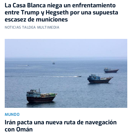
La Casa Blanca niega un enfrentamiento
entre Trump y Hegseth por una supuesta
escasez de municiones
NOTICIAS TALDEA MULTIMEDIA
MUNDO
Irán pacta una nueva ruta de navegación
con Omán