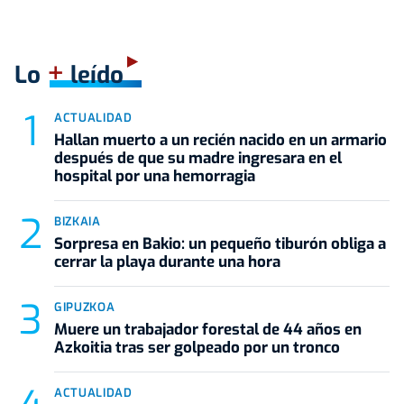
+
Lo
leído
ACTUALIDAD
Hallan muerto a un recién nacido en un armario
después de que su madre ingresara en el
hospital por una hemorragia
BIZKAIA
Sorpresa en Bakio: un pequeño tiburón obliga a
cerrar la playa durante una hora
GIPUZKOA
Muere un trabajador forestal de 44 años en
Azkoitia tras ser golpeado por un tronco
ACTUALIDAD