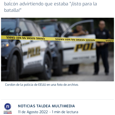
balcón advirtiendo que estaba "¡listo para la
batalla!"
Cordón de la policía de EEUU en una foto de archivo.
NOTICIAS TALDEA MULTIMEDIA
11 de Agosto 2022
1 min de lectura