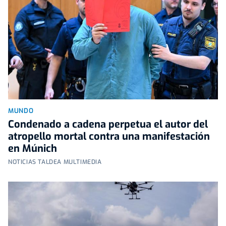
MUNDO
Condenado a cadena perpetua el autor del
atropello mortal contra una manifestación
en Múnich
NOTICIAS TALDEA MULTIMEDIA