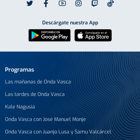
Descárgate nuestra App
Programas
Las mañanas de Onda Vasca
Las tardes de Onda Vasca
Kale Nagusia
Onda Vasca con José Manuel Monje
Onda Vasca con Juanjo Lusa y Samu Valcárcel