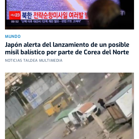
MUNDO
Japón alerta del lanzamiento de un posible
misil balístico por parte de Corea del Norte
NOTICIAS TALDEA MULTIMEDIA