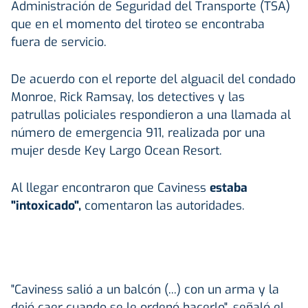
Administración de Seguridad del Transporte (TSA)
que en el momento del tiroteo se encontraba
fuera de servicio.
De acuerdo con el reporte del alguacil del condado
Monroe, Rick Ramsay, los detectives y las
patrullas policiales respondieron a una llamada al
número de emergencia 911, realizada por una
mujer desde Key Largo Ocean Resort.
Al llegar encontraron que Caviness
estaba
"intoxicado",
comentaron las autoridades.
"Caviness salió a un balcón (...) con un arma y la
dejó caer cuando se le ordenó hacerlo", señaló el