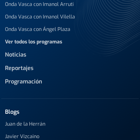
Onda Vasca con Imanol Arruti
Onda Vasca con Imanol Vilella
Onda Vasca con Ángel Plaza
Ver todos los programas
Noticias
Reportajes
Programación
Blogs
Juan de la Herrán
Javier Vizcaino