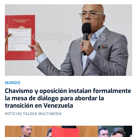
MUNDO
Chavismo y oposición instalan formalmente
la mesa de diálogo para abordar la
transición en Venezuela
NOTICIAS TALDEA MULTIMEDIA