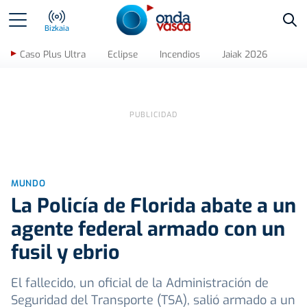
Bus
Bizkaia
Caso Plus Ultra
Eclipse
Incendios
Jaiak 2026
MUNDO
La Policía de Florida abate a un
agente federal armado con un
fusil y ebrio
El fallecido, un oficial de la Administración de
Seguridad del Transporte (TSA), salió armado a un