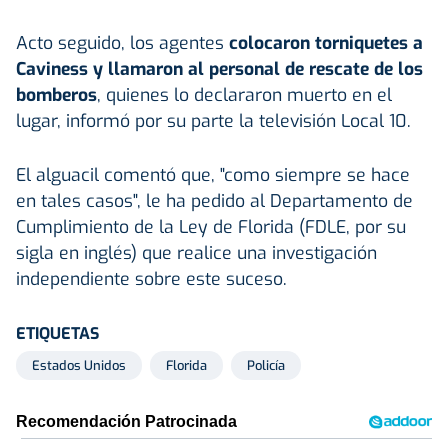
Acto seguido, los agentes
colocaron torniquetes a
Caviness y llamaron al personal de rescate de los
bomberos
, quienes lo declararon muerto en el
lugar, informó por su parte la televisión Local 10.
El alguacil comentó que, "como siempre se hace
en tales casos", le ha pedido al Departamento de
Cumplimiento de la Ley de Florida (FDLE, por su
sigla en inglés) que realice una investigación
independiente sobre este suceso.
ETIQUETAS
Estados Unidos
Florida
Policía