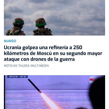
MUNDO
Ucrania golpea una refinería a 250
kilómetros de Moscú en su segundo mayor
ataque con drones de la guerra
NOTICIAS TALDEA MULTIMEDIA