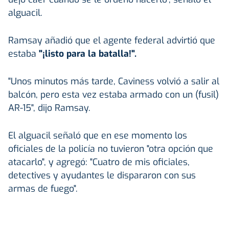
alguacil.
Ramsay añadió que el agente federal advirtió que
estaba
"¡listo para la batalla!".
"Unos minutos más tarde, Caviness volvió a salir al
balcón, pero esta vez estaba armado con un (fusil)
AR-15", dijo Ramsay.
El alguacil señaló que en ese momento los
oficiales de la policía no tuvieron "otra opción que
atacarlo", y agregó: "Cuatro de mis oficiales,
detectives y ayudantes le dispararon con sus
armas de fuego".