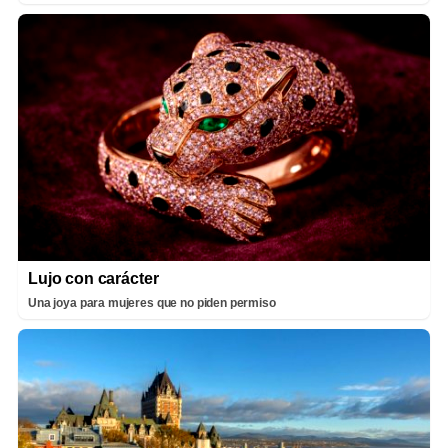
Lujo con carácter
Una joya para mujeres que no piden permiso