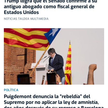
Trump logra que el Senado confirme a su
antiguo abogado como fiscal general de
Estados Unidos
NOTICIAS TALDEA MULTIMEDIA
POLÍTICA
Puigdemont denuncia la “rebeldía” del
Supremo por no aplicar la ley de amnistía,