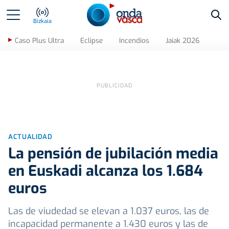
Bus
Bizkaia
Caso Plus Ultra
Eclipse
Incendios
Jaiak 2026
ACTUALIDAD
La pensión de jubilación media
en Euskadi alcanza los 1.684
euros
Las de viudedad se elevan a 1.037 euros, las de
incapacidad permanente a 1.430 euros y las de