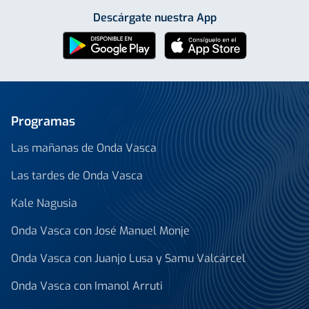
Descárgate nuestra App
Programas
Las mañanas de Onda Vasca
Las tardes de Onda Vasca
Kale Nagusia
Onda Vasca con José Manuel Monje
Onda Vasca con Juanjo Lusa y Samu Valcárcel
Onda Vasca con Imanol Arruti