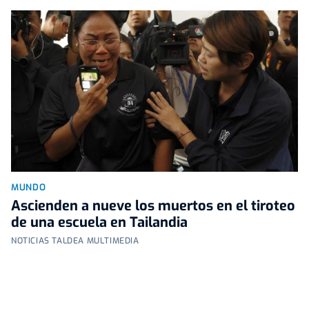
MUNDO
Ascienden a nueve los muertos en el tiroteo
de una escuela en Tailandia
NOTICIAS TALDEA MULTIMEDIA