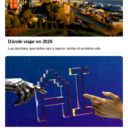
Dónde viajar en 2026
Los destinos que todos van a querer visitar el próximo año