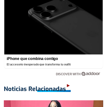
iPhone que combina contigo
El accesorio inesperado que transforma tu outfit
DISCOVER WITH
Noticias Relacionadas