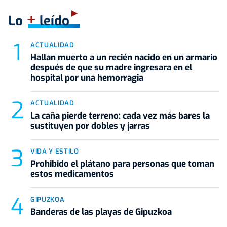
+
Lo
leído
ACTUALIDAD
Hallan muerto a un recién nacido en un armario
después de que su madre ingresara en el
hospital por una hemorragia
ACTUALIDAD
La caña pierde terreno: cada vez más bares la
sustituyen por dobles y jarras
VIDA Y ESTILO
Prohibido el plátano para personas que toman
estos medicamentos
GIPUZKOA
Banderas de las playas de Gipuzkoa