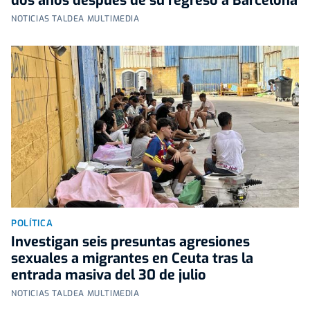
dos años después de su regreso a Barcelona
NOTICIAS TALDEA MULTIMEDIA
POLÍTICA
Investigan seis presuntas agresiones
sexuales a migrantes en Ceuta tras la
entrada masiva del 30 de julio
NOTICIAS TALDEA MULTIMEDIA