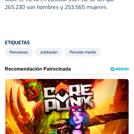
265.230 son hombres y 253.565 mujeres.
ETIQUETAS
Pensiones
Jubilación
Pensión media