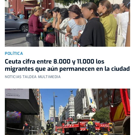
POLÍTICA
Ceuta cifra entre 8.000 y 11.000 los
migrantes que aún permanecen en la ciudad
NOTICIAS TALDEA MULTIMEDIA