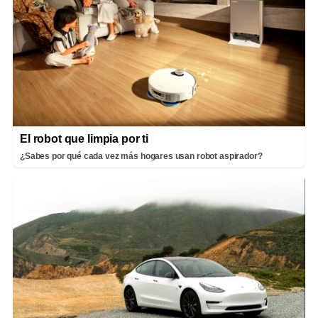
El robot que limpia por ti
¿Sabes por qué cada vez más hogares usan robot aspirador?