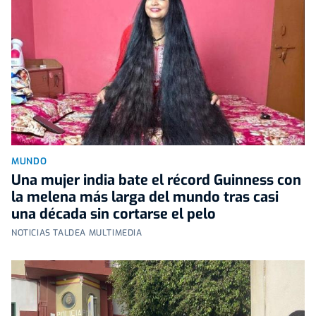
MUNDO
Una mujer india bate el récord Guinness con
la melena más larga del mundo tras casi
una década sin cortarse el pelo
NOTICIAS TALDEA MULTIMEDIA