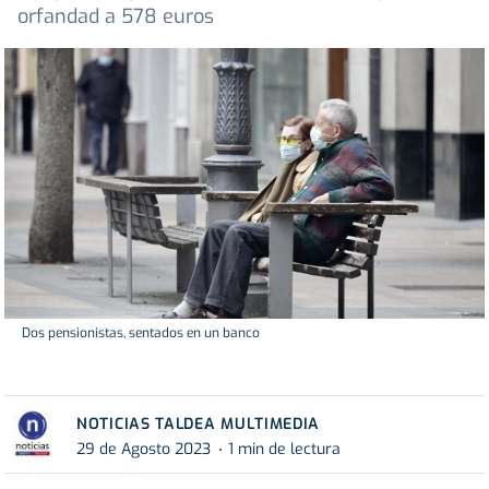
orfandad a 578 euros
Dos pensionistas, sentados en un banco
NOTICIAS TALDEA MULTIMEDIA
29 de Agosto 2023
1 min de lectura