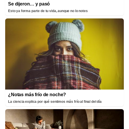
Se dijeron… y pasó
Esto ya forma parte de tu vida, aunque no lo notes
¿Notas más frío de noche?
La ciencia explica por qué sentimos más frío al final del día