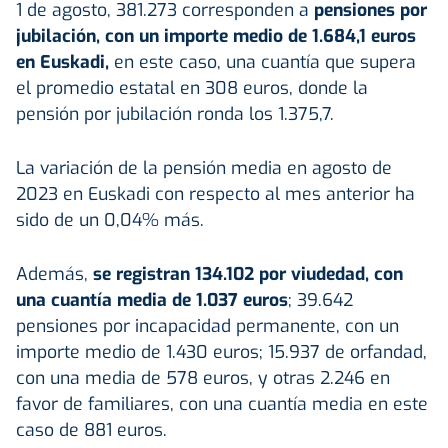
1 de agosto, 381.273 corresponden a
pensiones por
jubilación, con un importe medio de 1.684,1 euros
en Euskadi,
en este caso, una cuantía que supera
el promedio estatal en 308 euros, donde la
pensión por jubilación ronda los 1.375,7.
La variación de la pensión media en agosto de
2023 en Euskadi con respecto al mes anterior ha
sido de un 0,04% más.
Además,
se registran 134.102 por viudedad, con
una cuantía media de 1.037 euros
; 39.642
pensiones por incapacidad permanente, con un
importe medio de 1.430 euros; 15.937 de orfandad,
con una media de 578 euros, y otras 2.246 en
favor de familiares, con una cuantía media en este
caso de 881 euros.