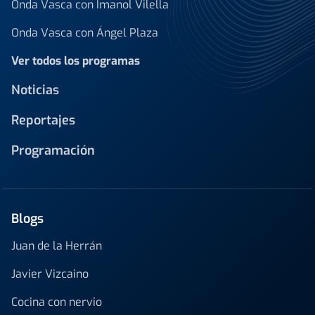
Onda Vasca con Imanol Vilella
Onda Vasca con Ángel Plaza
Ver todos los programas
Noticias
Reportajes
Programación
Blogs
Juan de la Herrán
Javier Vizcaino
Cocina con nervio