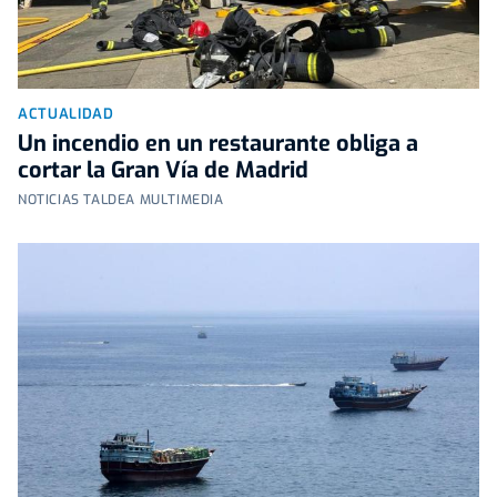
ACTUALIDAD
Un incendio en un restaurante obliga a
cortar la Gran Vía de Madrid
NOTICIAS TALDEA MULTIMEDIA