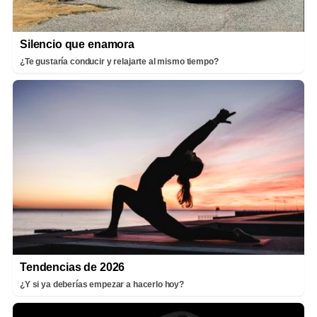
Silencio que enamora
¿Te gustaría conducir y relajarte al mismo tiempo?
Tendencias de 2026
¿Y si ya deberías empezar a hacerlo hoy?