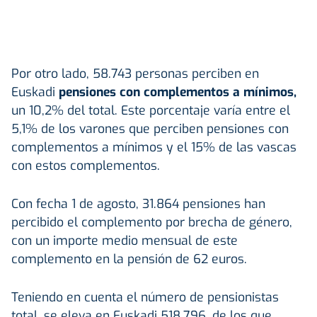
Por otro lado, 58.743 personas perciben en
Euskadi
pensiones con complementos a mínimos,
un 10,2% del total. Este porcentaje varía entre el
5,1% de los varones que perciben pensiones con
complementos a mínimos y el 15% de las vascas
con estos complementos.
Con fecha 1 de agosto, 31.864 pensiones han
percibido el complemento por brecha de género,
con un importe medio mensual de este
complemento en la pensión de 62 euros.
Teniendo en cuenta el número de pensionistas
total, se eleva en Euskadi 518.796, de los que