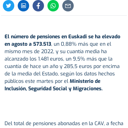
El número de pensiones en Euskadi se ha elevado
en agosto a 573.513
, un 0,88% más que en el
mismo mes de 2022, y su cuantía media ha
alcanzado los 1.481 euros, un 9,5% más que la
cuantía de hace un año y 285,5 euros por encima
de la media del Estado, según los datos hechos
públicos este martes por el
Ministerio de
Inclusión, Seguridad Social y Migraciones.
Del total de pensiones abonadas en la CAV, a fecha