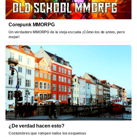
Corepunk MMORPG
Un verdadero MMORPG de la vieja escuela ¡Cómo los de antes, pero
mejor!
¿De verdad hacen esto?
Costumbres que rompen todos los esquemas