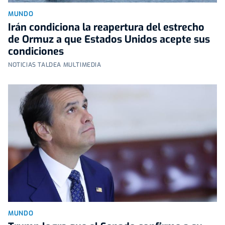
MUNDO
Irán condiciona la reapertura del estrecho
de Ormuz a que Estados Unidos acepte sus
condiciones
NOTICIAS TALDEA MULTIMEDIA
MUNDO