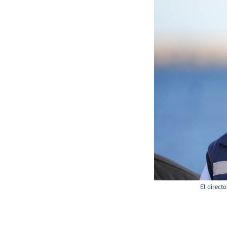
El direct