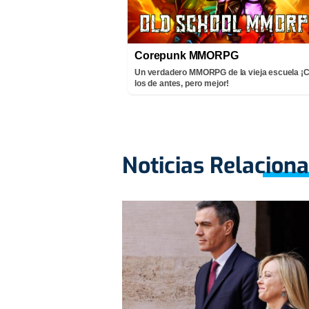
Corepunk MMORPG
Un verdadero MMORPG de la vieja escuela 
los de antes, pero mejor!
Noticias Relacion