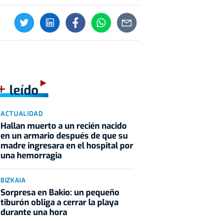
+
leído
ACTUALIDAD
Hallan muerto a un recién nacido
en un armario después de que su
madre ingresara en el hospital por
una hemorragia
BIZKAIA
Sorpresa en Bakio: un pequeño
tiburón obliga a cerrar la playa
durante una hora